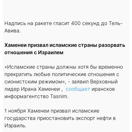
Надпись на ракете гласит 400 секунд до Тель-
Авива.
Хаменеи призвал исламские страны разорвать
отношения с Израилем
«Исламские страны должны хотя бы временно
прекратить любые политические отношения с
сионистским режимом», - заявил Верховный
лидер Ирана Хаменеи ,
сообщает
иранское
информагентство Tasnim.
1 ноября Хаменеи призвал исламские
государства приостановить экспорт нефти в
Израиль.