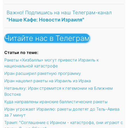
Важно! Подпишись на наш Телеграм-канал
"Наше Кафе: Новости Израиля"
Читайте нас в Телеграм
Статьи по теме:
Ракеты «Хизбаллы» могут привести Израиль к
национальной катастрофе
Иран расширил ракетную программу
Иран нацелил ракеты на Израиль из Ирака
Нетаньяху: Иран стремится к гегемонии на Ближнем
Востоке
Куда направлены иранские баллистические ракеты
Иран угрожает Израилю: ракеты долетят до Тель-Авива
за 7 минут
Трамп: "Соглашение с Ираном - катастрофа, они играют с