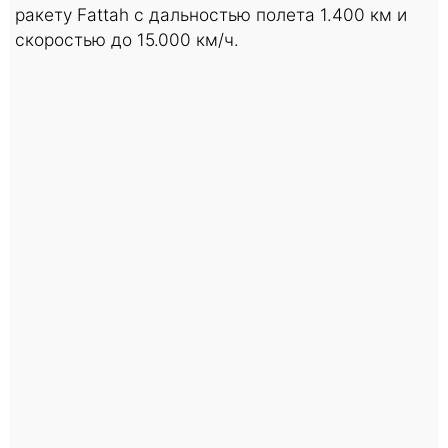
ракету Fattah с дальностью полета 1.400 км и
скоростью до 15.000 км/ч.