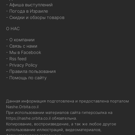
- Афиша выступлений
- Погода в Израиле
- Скидки и обзоры товаров
О НАС
- О компании
- Связь с нами
- Мы в Facebook
- Rss feed
- Privacy Policy
- Правила пользования
- Помощь по сайту
Данная информация подготовлена и предоставлена порталом
Nashe.Orbita.co.il
При использовании материалов сайта гиперссылка на
https://nashe.orbita.co.il
обязательна.
Копирование, воспроизведение, а так же любое другое
использование иллюстраций, видеоматериалов,