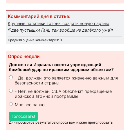
Комментарий дня в статье:
Крупные политики готовы создать новую партию
«
»
две пустышки Ганц так вообще не далёкого ума
Средняя оценка комментария: 0
Опрос недели
Должен ли Израиль нанести упреждающий
бомбовый удар по иранским ядерным объектам?
- Да, должен, это является жизненно важным для
безопасности страны
- Нет, не должен. США обеспечат прекращение
иранской атомной программы
Мне все равно
Голосовать!
Для просмотра результатов опроса вам нужно проголосовать