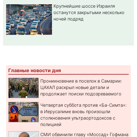
Крупнейшие шоссе Израиля
останутся закрытыми несколько
ночей подряд
Главные новости дня
Проникновение в поселок в Самарии:
ЦАХАЛ раскрыл новые детали и
продолжает поиски подозреваемого
Четвертая суббота против «Ба-Симта»:
в Иерусалиме вновь произошли
столкновения ультраортодоксов с
полицией
СМИ обвинили главу «Моссад» Гофмана