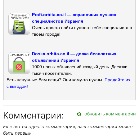
Profi.orbita.co.il — справочник лучших
специалистов Израиля
Очень просто найти нужного тебе специалиста в
твоем городе!
Doska.orbita.co.il — доска бесплатных
объявлений Израиля
1000 новых объявлений каждый день. Десятки
тысяч посетителей.
Есть ненужные Вам вещи? Они кому-то нужны.
Продайте их
с выгодой!
Комментарии:
обновить комментарии
Еще нет ни одного комментария, ваш комментарий может
быть первым