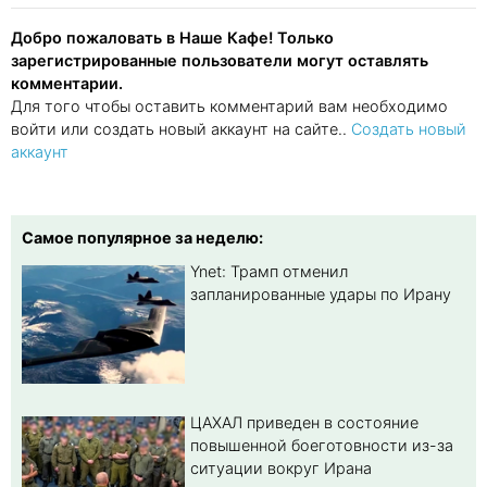
Добро пожаловать в Наше Кафе! Только
зарегистрированные пользователи могут оставлять
комментарии.
Для того чтобы оставить комментарий вам необходимо
войти или создать новый аккаунт на сайте..
Создать новый
аккаунт
Самое популярное за неделю:
Ynet: Трамп отменил
запланированные удары по Ирану
ЦАХАЛ приведен в состояние
повышенной боеготовности из-за
ситуации вокруг Ирана