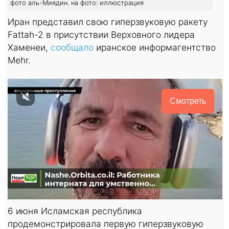
фото аль-Миядин. на фото: иллюстрация
Иран представил свою гиперзвуковую ракету
Fattah-2 в присутствии Верховного лидера
Хаменеи,
сообщало
иранское информагентство
Mehr.
Смотреть
6 июня Исламская республика
продемонстрировала первую гиперзвуковую