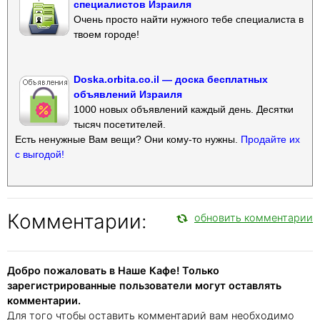
специалистов Израиля
Очень просто найти нужного тебе специалиста в
твоем городе!
Doska.orbita.co.il — доска бесплатных
объявлений Израиля
1000 новых объявлений каждый день. Десятки
тысяч посетителей.
Есть ненужные Вам вещи? Они кому-то нужны.
Продайте их
с выгодой!
Комментарии:
обновить комментарии
Добро пожаловать в Наше Кафе! Только
зарегистрированные пользователи могут оставлять
комментарии.
Для того чтобы оставить комментарий вам необходимо