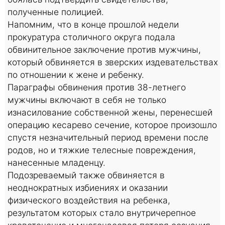
полученные полицией.
Напомним, что в конце прошлой недели
прокуратура столичного округа подала
обвинительное заключение против мужчины,
который обвиняется в зверских издевательствах
по отношении к жене и ребенку.
Параграфы обвинения против 38-летнего
мужчины включают в себя не только
изнасилование собственной жены, перенесшей
операцию кесарево сечение, которое произошло
спустя незначительный период времени после
родов, но и тяжкие телесные повреждения,
нанесенные младенцу.
Подозреваемый также обвиняется в
неоднократных избиениях и оказании
физического воздействия на ребенка,
результатом которых стало внутричерепное