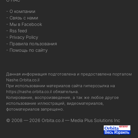
- О компании
- Связь с нами
- Мы в Facebook
- Rss feed
- Privacy Policy
- Правила пользования
- Помощь по сайту
Данная информация подготовлена и предоставлена порталом
Nashe.Orbita.co.il
При использовании материалов сайта гиперссылка на
https://nashe.orbita.co.il
обязательна.
Копирование, воспроизведение, а так же любое другое
использование иллюстраций, видеоматериалов,
фотоматериалов запрещено.
© 2008 — 2026 Orbita.co.il —
Media Plus Solutions Inc