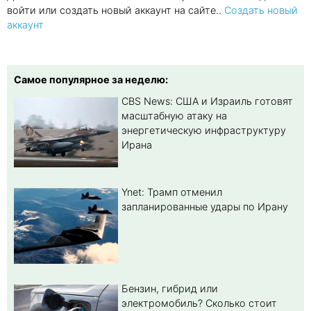
войти или создать новый аккаунт на сайте..
Создать новый
аккаунт
Самое популярное за неделю:
CBS News: США и Израиль готовят
масштабную атаку на
энергетическую инфраструктуру
Ирана
Ynet: Трамп отменил
запланированные удары по Ирану
Бензин, гибрид или
электромобиль? Cколько стоит