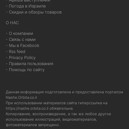
- Погода в Израиле
- Скидки и обзоры товаров
О НАС
- О компании
- Связь с нами
- Мы в Facebook
- Rss feed
- Privacy Policy
- Правила пользования
- Помощь по сайту
Данная информация подготовлена и предоставлена порталом
Nashe.Orbita.co.il
При использовании материалов сайта гиперссылка на
https://nashe.orbita.co.il
обязательна.
Копирование, воспроизведение, а так же любое другое
использование иллюстраций, видеоматериалов,
фотоматериалов запрещено.