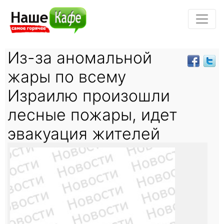
Из-за аномальной
жары по всему
Израилю произошли
лесные пожары, идет
эвакуация жителей