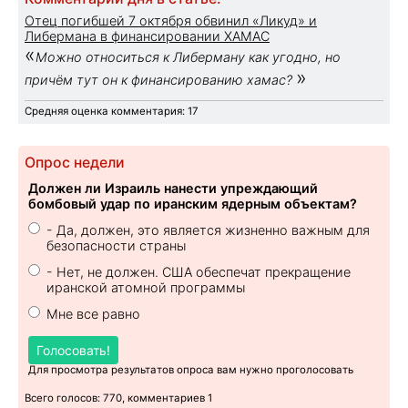
Отец погибшей 7 октября обвинил «Ликуд» и
Либермана в финансировании ХАМАС
«
Можно относиться к Либерману как угодно, но
»
причём тут он к финансированию хамас?
Средняя оценка комментария: 17
Опрос недели
Должен ли Израиль нанести упреждающий
бомбовый удар по иранским ядерным объектам?
- Да, должен, это является жизненно важным для
безопасности страны
- Нет, не должен. США обеспечат прекращение
иранской атомной программы
Мне все равно
Голосовать!
Для просмотра результатов опроса вам нужно проголосовать
Всего голосов: 770, комментариев 1