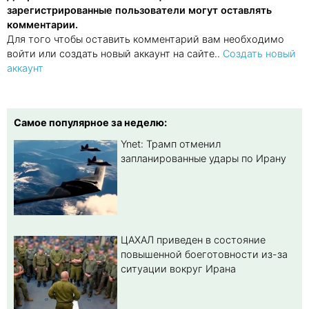
зарегистрированные пользователи могут оставлять
комментарии.
Для того чтобы оставить комментарий вам необходимо
войти или создать новый аккаунт на сайте..
Создать новый
аккаунт
Самое популярное за неделю:
Ynet: Трамп отменил
запланированные удары по Ирану
ЦАХАЛ приведен в состояние
повышенной боеготовности из-за
ситуации вокруг Ирана