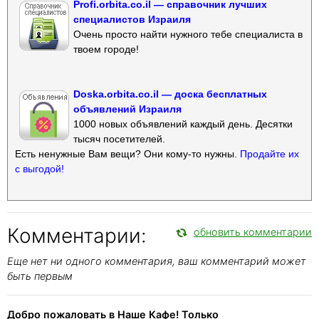
Profi.orbita.co.il — справочник лучших
специалистов Израиля
Очень просто найти нужного тебе специалиста в
твоем городе!
Doska.orbita.co.il — доска бесплатных
объявлений Израиля
1000 новых объявлений каждый день. Десятки
тысяч посетителей.
Есть ненужные Вам вещи? Они кому-то нужны.
Продайте их
с выгодой!
Комментарии:
обновить комментарии
Еще нет ни одного комментария, ваш комментарий может
быть первым
Добро пожаловать в Наше Кафе! Только