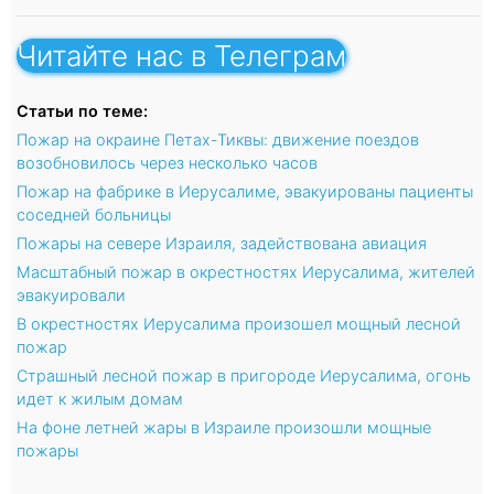
Читайте нас в Телеграм
Статьи по теме:
Пожар на окраине Петах-Тиквы: движение поездов
возобновилось через несколько часов
Пожар на фабрике в Иерусалиме, эвакуированы пациенты
соседней больницы
Пожары на севере Израиля, задействована авиация
Масштабный пожар в окрестностях Иерусалима, жителей
эвакуировали
В окрестностях Иерусалима произошел мощный лесной
пожар
Страшный лесной пожар в пригороде Иерусалима, огонь
идет к жилым домам
На фоне летней жары в Израиле произошли мощные
пожары