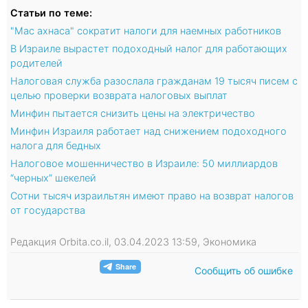
Статьи по теме:
"Мас ахнаса" сократит налоги для наемных работников
В Израиле вырастет подоходный налог для работающих
родителей
Налоговая служба разослала гражданам 19 тысяч писем с
целью проверки возврата налоговых выплат
Минфин пытается снизить цены на электричество
Минфин Израиля работает над снижением подоходного
налога для бедных
Налоговое мошенничество в Израиле: 50 миллиардов
“черных” шекелей
Сотни тысяч израильтян имеют право на возврат налогов
от государства
Редакция Orbita.co.il, 03.04.2023 13:59, Экономика
Сообщить об ошибке