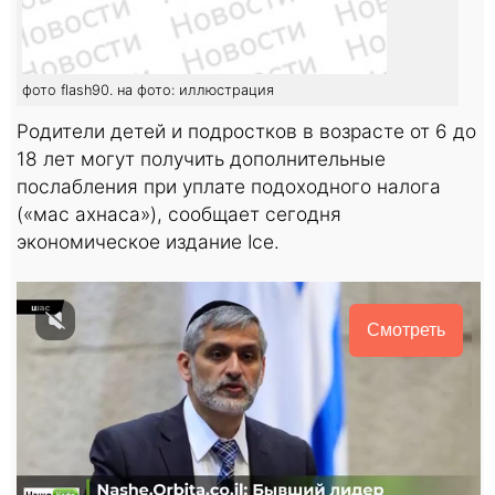
фото flash90. на фото: иллюстрация
Родители детей и подростков в возрасте от 6 до
18 лет могут получить дополнительные
послабления при уплате подоходного налога
(«мас ахнаса»), сообщает сегодня
экономическое издание Ice.
Смотреть