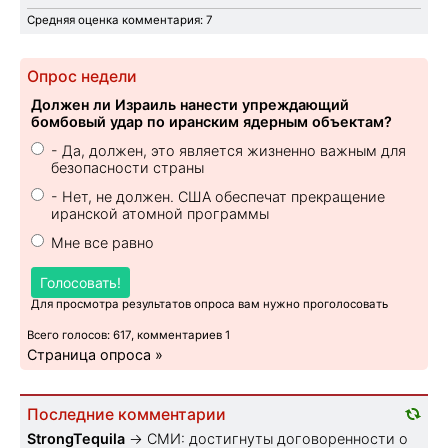
Средняя оценка комментария: 7
Опрос недели
Должен ли Израиль нанести упреждающий
бомбовый удар по иранским ядерным объектам?
- Да, должен, это является жизненно важным для
безопасности страны
- Нет, не должен. США обеспечат прекращение
иранской атомной программы
Мне все равно
Голосовать!
Для просмотра результатов опроса вам нужно проголосовать
Всего голосов: 617, комментариев 1
Страница опроса »
Последние комментарии
StrongTequila
→
СМИ: достигнуты договоренности о