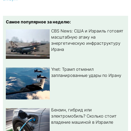
Самое популярное за неделю:
CBS News: США и Израиль готовят
масштабную атаку на
энергетическую инфраструктуру
Ирана
Ynet: Трамп отменил
запланированные удары по Ирану
Бензин, гибрид или
электромобиль? Cколько стоит
владение машиной в Израиле