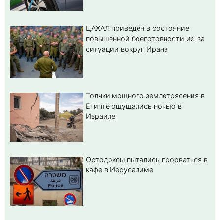
ЦАХАЛ приведен в состояние
повышенной боеготовности из-за
ситуации вокруг Ирана
Толчки мощного землетрясения в
Египте ощущались ночью в
Израиле
Ортодоксы пытались прорваться в
кафе в Иерусалиме