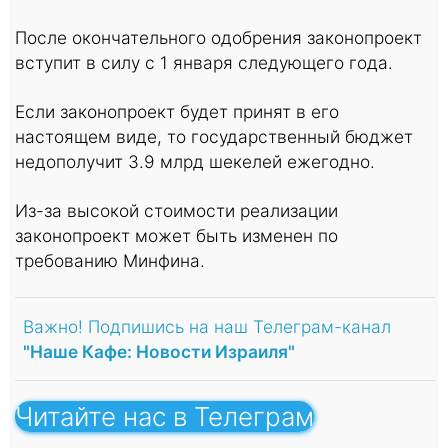
После окончательного одобрения законопроект
вступит в силу с 1 января следующего года.
Если законопроект будет принят в его
настоящем виде, то государственный бюджет
недополучит 3.9 млрд шекелей ежегодно.
Из-за высокой стоимости реализации
законопроект может быть изменен по
требованию Минфина.
Важно! Подпишись на наш Телеграм-канал
"Наше Кафе: Новости Израиля"
Читайте нас в Телеграм