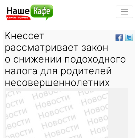
Кнессет
рассматривает закон
о снижении подоходного
налога для родителей
несовершеннолетних