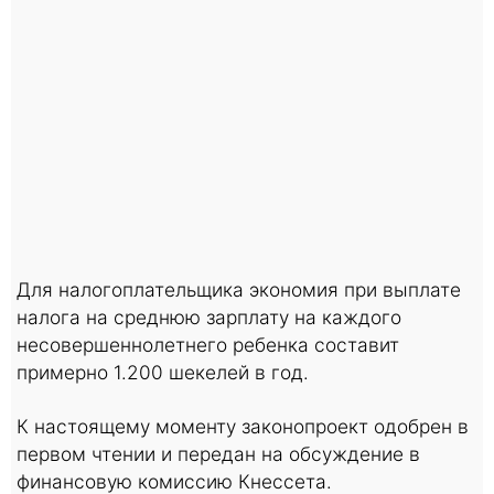
Для налогоплательщика экономия при выплате
налога на среднюю зарплату на каждого
несовершеннолетнего ребенка составит
примерно 1.200 шекелей в год.
К настоящему моменту законопроект одобрен в
первом чтении и передан на обсуждение в
финансовую комиссию Кнессета.