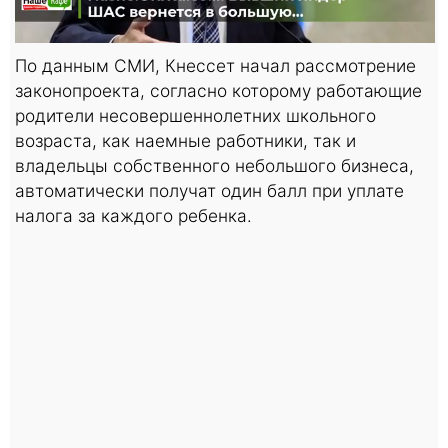
По данным СМИ, Кнессет начал рассмотрение
законопроекта, согласно которому работающие
родители несовершеннолетних школьного
возраста, как наемные работники, так и
владельцы собственного небольшого бизнеса,
автоматически получат один балл при уплате
налога за каждого ребенка.