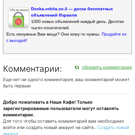
Doska.orbita.co.il — доска бесплатных
объявлений Израиля
1000 новых объявлений каждый день. Десятки
тысяч посетителей.
Есть ненужные Вам вещи? Они кому-то нужны.
Продайте их
с выгодой!
Комментарии:
обновить комментарии
Еще нет ни одного комментария, ваш комментарий может
быть первым
Добро пожаловать в Наше Кафе! Только
зарегистрированные пользователи могут оставлять
комментарии.
Для того чтобы оставить комментарий вам необходимо
войти или создать новый аккаунт на сайте..
Создать новый
аккаунт