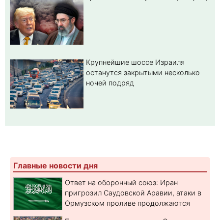
Крупнейшие шоссе Израиля
останутся закрытыми несколько
ночей подряд
Главные новости дня
Ответ на оборонный союз: Иран
пригрозил Саудовской Аравии, атаки в
Ормузском проливе продолжаются