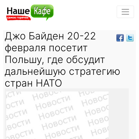
Джо Байден 20-22
февраля посетит
Польшу, где обсудит
дальнейшую стратегию
стран НАТО