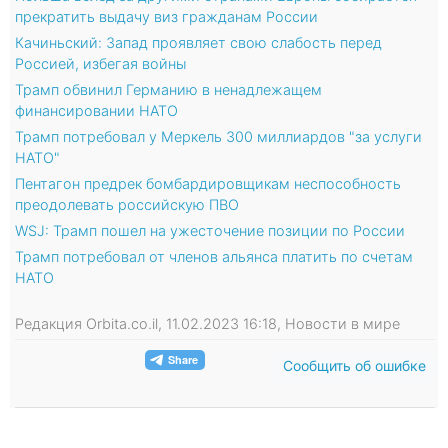
прекратить выдачу виз гражданам России
Качиньский: Запад проявляет свою слабость перед
Россией, избегая войны
Трамп обвинил Германию в ненадлежащем
финансировании НАТО
Трамп потребовал у Меркель 300 миллиардов "за услуги
НАТО"
Пентагон предрек бомбардировщикам неспособность
преодолевать российскую ПВО
WSJ: Трамп пошел на ужесточение позиции по России
Трамп потребовал от членов альянса платить по счетам
НАТО
Редакция Orbita.co.il, 11.02.2023 16:18, Новости в мире
Сообщить об ошибке