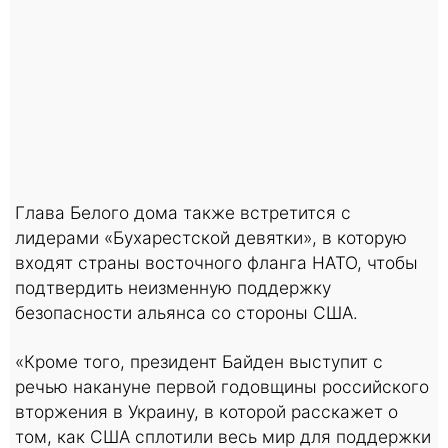
Глава Белого дома также встретится с
лидерами «Бухарестской девятки», в которую
входят страны восточного фланга НАТО, чтобы
подтвердить неизменную поддержку
безопасности альянса со стороны США.
«Кроме того, президент Байден выступит с
речью накануне первой годовщины российского
вторжения в Украину, в которой расскажет о
том, как США сплотили весь мир для поддержки