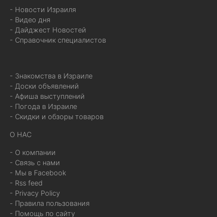
- Новости Израиля
- Видео дня
- Дайджест Новостей
- Справочник специалистов
- Знакомства в Израиле
- Доски объявлений
- Афиша выступлений
- Погода в Израиле
- Скидки и обзоры товаров
О НАС
- О компании
- Связь с нами
- Мы в Facebook
- Rss feed
- Privacy Policy
- Правила пользования
- Помощь по сайту