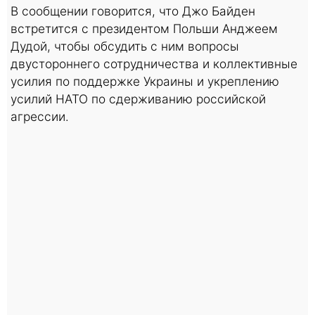
В сообщении говорится, что Джо Байден
встретится с президентом Польши Анджеем
Дудой, чтобы обсудить с ним вопросы
двустороннего сотрудничества и коллективные
усилия по поддержке Украины и укреплению
усилий НАТО по сдерживанию российской
агрессии.