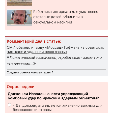
Работника интерната для умственно
отсталых детей обвинили в
сексуальном насилии
Комментарий дня в статье:
СМИ обвинили главу «Моссад» Гофмана «в советских
чистках» и удалении несогласных
«
Политический назначенец,отрабатывает заказ того
»
кто назначил...
Средняя оценка комментария: 1
Опрос недели
Должен ли Израиль нанести упреждающий
бомбовый удар по иранским ядерным объектам?
- Да, должен, это является жизненно важным для
безопасности страны