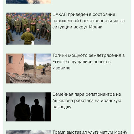
ЦАХАЛ приведен в состояние
повышенной боеготовности из-за
ситуации вокруг Ирана
Толчки мощного землетрясения в
Египте ощущались ночью в
Израиле
Семейная пара репатриантов из
Ашкелона работала на иранскую
разведку
Трамп выставил ультиматум Ирану