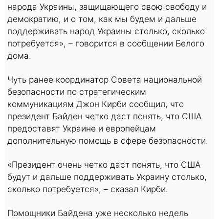
народа Украины, защищающего свою свободу и
демократию, и о том, как мы будем и дальше
поддерживать народ Украины столько, сколько
потребуется», – говорится в сообщении Белого
дома.
Чуть ранее координатор Совета национальной
безопасности по стратегическим
коммуникациям Джон Кирби сообщил, что
президент Байден четко даст понять, что США
предоставят Украине и европейцам
дополнительную помощь в сфере безопасности.
«Президент очень четко даст понять, что США
будут и дальше поддерживать Украину столько,
сколько потребуется», – сказал Кирби.
Помощники Байдена уже несколько недель