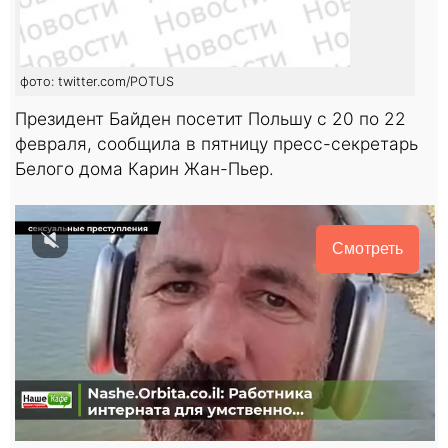
фото: twitter.com/POTUS
Президент Байден посетит Польшу с 20 по 22
февраля, сообщила в пятницу пресс-секретарь
Белого дома Карин Жан-Пьер.
Смотреть