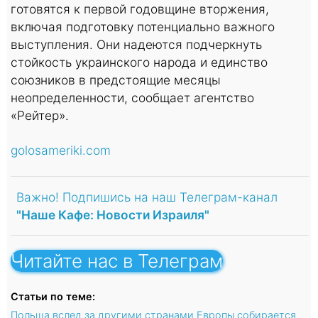
готовятся к первой годовщине вторжения,
включая подготовку потенциально важного
выступления. Они надеются подчеркнуть
стойкость украинского народа и единство
союзников в предстоящие месяцы
неопределенности, сообщает агентство
«Рейтер».
golosameriki.com
Важно! Подпишись на наш Телеграм-канал
"Наше Кафе: Новости Израиля"
Читайте нас в Телеграм
Статьи по теме:
Польша вслед за другими странами Европы собирается