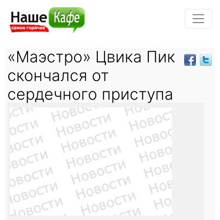
«Маэстро» Цвика Пик
скончался от
сердечного приступа