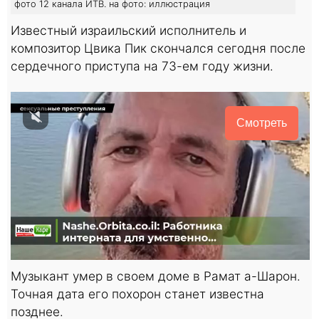
фото 12 канала ИТВ. на фото: иллюстрация
Известный израильский исполнитель и
композитор Цвика Пик скончался сегодня после
сердечного приступа на 73-ем году жизни.
Смотреть
Музыкант умер в своем доме в Рамат а-Шарон.
Точная дата его похорон станет известна
позднее.