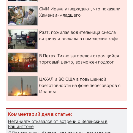
СМИ Ирана утверждают, что показали
Хаменаи-младшего
Раат: пожилая водительница снесла
витрину и въехала в помещение кафе
В Петах-Тикве загорелся строящийся
торговый центр, возможен поджог
ЦАХАЛ и ВС США в повышенной
боеготовности на фоне переговоров с
Ираном
Комментарий дня в статье:
Нетаниягу отказался от встречи с Зеленским в
Вашингтоне
«