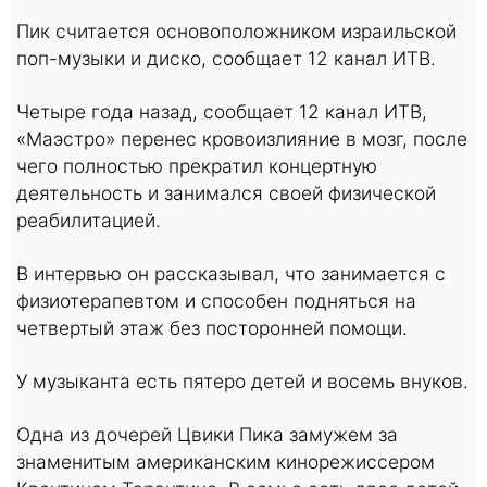
Пик считается основоположником израильской
поп-музыки и диско, сообщает 12 канал ИТВ.
Четыре года назад, сообщает 12 канал ИТВ,
«Маэстро» перенес кровоизлияние в мозг, после
чего полностью прекратил концертную
деятельность и занимался своей физической
реабилитацией.
В интервью он рассказывал, что занимается с
физиотерапевтом и способен подняться на
четвертый этаж без посторонней помощи.
У музыканта есть пятеро детей и восемь внуков.
Одна из дочерей Цвики Пика замужем за
знаменитым американским кинорежиссером