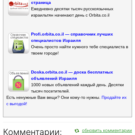
страница
Ежедневно десятки тысяч русскоязычных
израильтян начинают день с Orbita.co.il
Profi.orbita.co.il — справочник лучших
специалистов Израиля
Очень просто найти нужного тебе специалиста в
твоем городе!
Doska.orbita.co.il — доска бесплатных
объявлений Израиля
1000 новых объявлений каждый день. Десятки
тысяч посетителей.
Есть ненужные Вам вещи? Они кому-то нужны.
Продайте их
с выгодой!
Комментарии:
обновить комментарии