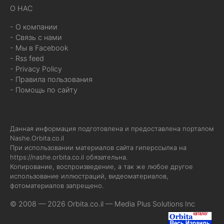
О НАС
- О компании
- Связь с нами
- Мы в Facebook
- Rss feed
- Privacy Policy
- Правила пользования
- Помощь по сайту
Данная информация подготовлена и предоставлена порталом
Nashe.Orbita.co.il
При использовании материалов сайта гиперссылка на
https://nashe.orbita.co.il
обязательна.
Копирование, воспроизведение, а так же любое другое
использование иллюстраций, видеоматериалов,
фотоматериалов запрещено.
© 2008 — 2026 Orbita.co.il —
Media Plus Solutions Inc