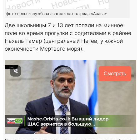
фото пресс-служба спасательного отряда «Арава»
Две школьницы 7 и 13 лет попали на минное
поле во время прогулки с родителями в районе
Нахаль Тамар (центральный Негев, у южной
оконечности Мертвого моря).
Смотреть