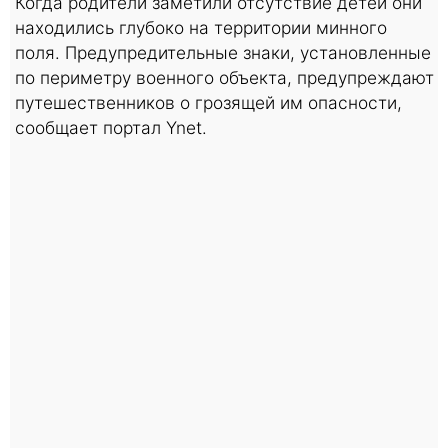
Когда родители заметили отсутствие детей они
находились глубоко на территории минного
поля. Предупредительные знаки, установленные
по периметру военного объекта, предупреждают
путешественников о грозящей им опасности,
сообщает портал Ynet.