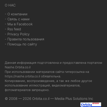
О НАС
- О компании
- Связь с нами
- Мы в Facebook
- Rss feed
- Privacy Policy
- Правила пользования
- Помощь по сайту
Данная информация подготовлена и предоставлена порталом
Nashe.Orbita.co.il
При использовании материалов сайта гиперссылка на
https://nashe.orbita.co.il
обязательна.
Копирование, воспроизведение, а так же любое другое
использование иллюстраций, видеоматериалов,
фотоматериалов запрещено.
© 2008 — 2026 Orbita.co.il —
Media Plus Solutions Inc