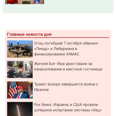
Главные новости дня
Отец погибшей 7 октября обвинил
«Ликуд» и Либермана в
финансировании ХАМАС
Жителя Бат-Яма арестовали за
изнасилование в местной гостинице
Трамп: вскоре завершится война с
Ираном
Fox News: Израиль и США провели
успешное испытание системы «Хец»