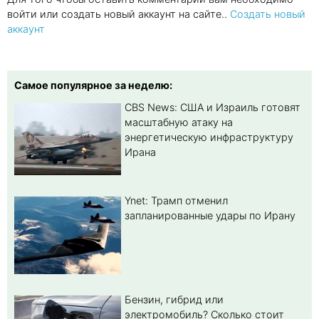
войти или создать новый аккаунт на сайте..
Создать новый
аккаунт
Самое популярное за неделю:
CBS News: США и Израиль готовят
масштабную атаку на
энергетическую инфраструктуру
Ирана
Ynet: Трамп отменил
запланированные удары по Ирану
Бензин, гибрид или
электромобиль? Cколько стоит