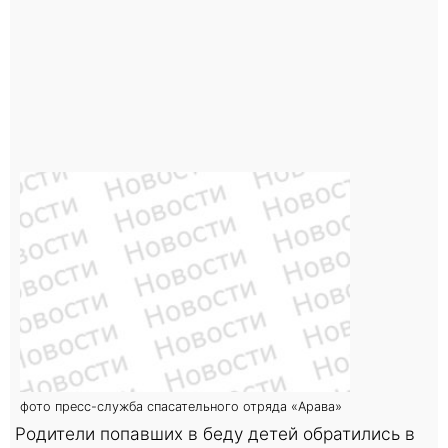
фото пресс-служба спасательного отряда «Арава»
Родители попавших в беду детей обратились в