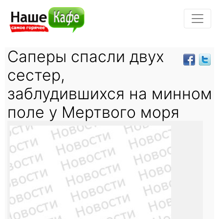
Саперы спасли двух
сестер,
заблудившихся на минном
поле у Мертвого моря