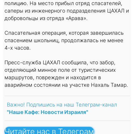
полицию. На место прибыл отряд спасателей,
саперы из инженерного подразделения ЦАХАЛ и
добровольцы из отряда «Арава».
Спасательная операция, которая завершилась
спасением школьниц, продолжалась не менее
4-х часов.
Пресс-служба ЦАХАЛ сообщила, что забор,
отделяющий минное поле от туристических
маршрутов, поврежден и находится в
аварийном состоянии на участке Нахаль Тамар.
Важно! Подпишись на наш Телеграм-канал
"Наше Кафе: Новости Израиля"
Читайте нас в Телеграм