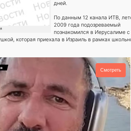
дней.
По данным 12 канала ИТВ, ле
2009 года подозреваемый
ия
познакомился в Иерусалиме с
шкой, которая приехала в Израиль в рамках школьн
Смотреть