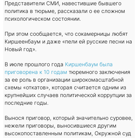
Представители СМИ, навестившие бывшего
политика в тюрьме, рассказали о ее сложном
психологическом состоянии.
При этом сообщается, что сокамерницы любят
Киршеенбаум и даже «пели ей русские песни на
Новый год».
В июле прошлого года
Киршенбаум была
приговорена к 10 годам
тюремного заключения
за ее роль в организации широкомасштабной
схемы «откатов», которая считается одним из
крупнейших случаев политической коррупции за
последние годы.
Вынося приговор, который значительно суровее,
нежели приговоры, выносившиеся другим
высокопоставленным политикам, Окружной суд