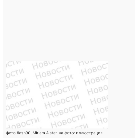
фото flash90, Miriam Alster. на фото: иллюстрация