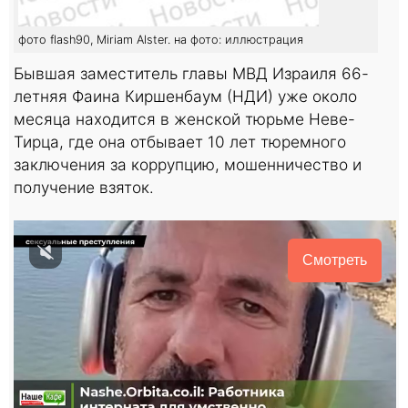
фото flash90, Miriam Alster. на фото: иллюстрация
Бывшая заместитель главы МВД Израиля 66-
летняя Фаина Киршенбаум (НДИ) уже около
месяца находится в женской тюрьме Неве-
Тирца, где она отбывает 10 лет тюремного
заключения за коррупцию, мошенничество и
получение взяток.
Смотреть