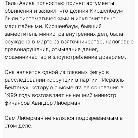
Тель-Авива полностью принял аргументы
обвинения и заявил, что деяния Киршенбаум
были систематическими и исключительно
масштабными. Киршенбаум, бывший
заместитель министра внутренних дел, была
осуждена в марте за взяточничество, налоговые
правонарушения, отмывание денег,
мошенничество и злоупотребление доверием.
Она является одной из главных фигур в
расследовании коррупции в партии «Исраэль
Бейтену», которую с момента ее основания в
1999 году возглавляет нынешний министр
финансов Авигдор Либерман.
Сам Либерман не являлся подозреваемым в
этом деле.