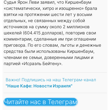
Судья Ярон Леви заявил, что Киршенбаум
«систематически, хитро и изощренно» брала
взятки на протяжении шести лет у восьми
отдельных, не связанных между собой
источников на сумму около 2 миллионов
шекелей (604.415 долларов), повторив свои
комментарии, сделанные им при оглашении
приговора. По его словам, льготы и денежные
средства были использованы Киршенбаум,
членами ее семьи, доверенными лицами и
партией «Исраэль Бейтену».
Важно! Подпишись на наш Телеграм-канал
"Наше Кафе: Новости Израиля"
Читайте нас в Телеграм