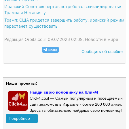
Иранский Совет экспертов потребовал «ликвидировать»
Трампа и Нетаниягу
Трамп: США придется завершить работу, иранский режим
перестанет существовать
Редакция Orbita.co.il, 09.07.2026 02:09, Новости в мире
Сообщить об ошибке
Наши проекты:
Найди свою половинку на Клик4!
Click4.co.il — Самый популярный и посещаемый
сайт знакомств в Израиле - более 200 000 анкет.
Здесь ты обязательно найдешь свою половинку!
Подробнее →