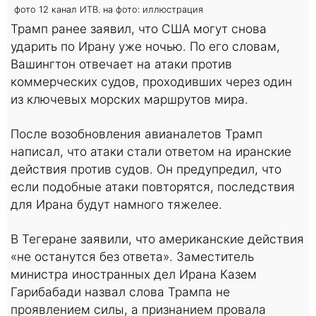
фото 12 канал ИТВ. на фото: иллюстрация
Трамп ранее заявил, что США могут снова
ударить по Ирану уже ночью. По его словам,
Вашингтон отвечает на атаки против
коммерческих судов, проходивших через один
из ключевых морских маршрутов мира.
После возобновления авианалетов Трамп
написал, что атаки стали ответом на иранские
действия против судов. Он предупредил, что
если подобные атаки повторятся, последствия
для Ирана будут намного тяжелее.
В Тегеране заявили, что американские действия
«не останутся без ответа». Заместитель
министра иностранных дел Ирана Казем
Гарибабади назвал слова Трампа не
проявлением силы, а признанием провала