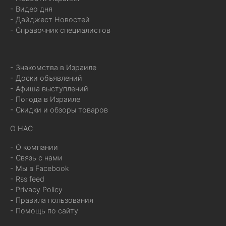
- Видео дня
- Дайджест Новостей
- Справочник специалистов
- Знакомства в Израиле
- Доски объявлений
- Афиша выступлений
- Погода в Израиле
- Скидки и обзоры товаров
О НАС
- О компании
- Связь с нами
- Мы в Facebook
- Rss feed
- Privacy Policy
- Правила пользования
- Помощь по сайту