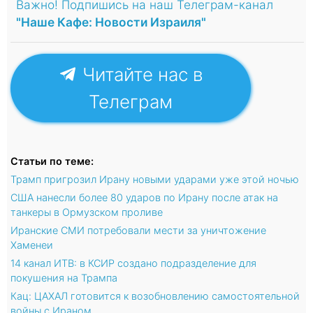
Важно! Подпишись на наш Телеграм-канал
"Наше Кафе: Новости Израиля"
Читайте нас в
Телеграм
Статьи по теме:
Трамп пригрозил Ирану новыми ударами уже этой ночью
США нанесли более 80 ударов по Ирану после атак на
танкеры в Ормузском проливе
Иранские СМИ потребовали мести за уничтожение
Хаменеи
14 канал ИТВ: в КСИР создано подразделение для
покушения на Трампа
Кац: ЦАХАЛ готовится к возобновлению самостоятельной
войны с Ираном