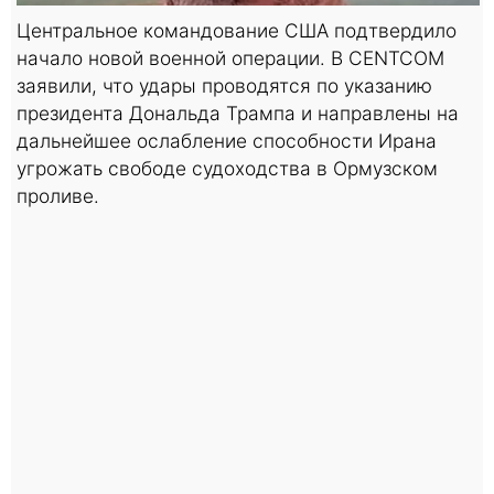
Центральное командование США подтвердило
начало новой военной операции. В CENTCOM
заявили, что удары проводятся по указанию
президента Дональда Трампа и направлены на
дальнейшее ослабление способности Ирана
угрожать свободе судоходства в Ормузском
проливе.