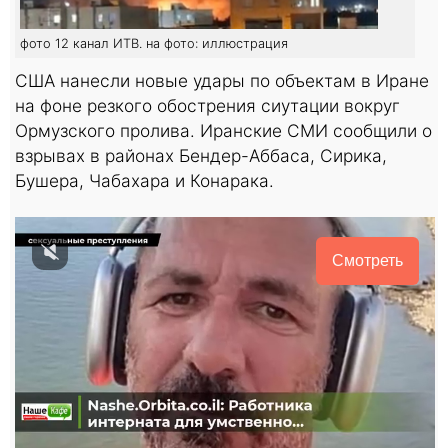
фото 12 канал ИТВ. на фото: иллюстрация
США нанесли новые удары по объектам в Иране
на фоне резкого обострения сиутации вокруг
Ормузского пролива. Иранские СМИ сообщили о
взрывах в районах Бендер-Аббаса, Сирика,
Бушера, Чабахара и Конарака.
Смотреть