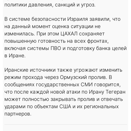
политики давления, санкций и угроз.
В системе безопасности Израиля заявили, что
на данный момент оценка ситуации не
изменилась. При этом ЦАХАЛ сохраняет
повышенную готовность на всех фронтах,
включая системы ПВО и подготовку банка целей
в Иране.
Иранские источники также угрожают изменить
режим прохода через Ормузский пролив. В
сообщениях государственных СМИ говорится,
что после каждой новой атаки по Ирану Тегеран
может полностью закрывать пролив и отвечать
ударами по объектам США и их региональных
партнеров.