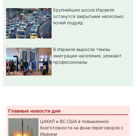
Крупнейшие шоссе Израиля
останутся закрытыми несколько
ночей подряд
В Израиле выросли темпы
эмиграции населения, уезжают
профессионалы
Главные новости дня
ЦАХАЛ и ВС США в повышенной
боеготовности на фоне переговоров с
Ираном