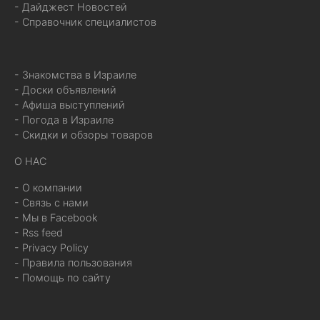
- Дайджест Новостей
- Справочник специалистов
- Знакомства в Израиле
- Доски объявлений
- Афиша выступлений
- Погода в Израиле
- Скидки и обзоры товаров
О НАС
- О компании
- Связь с нами
- Мы в Facebook
- Rss feed
- Privacy Policy
- Правила пользования
- Помощь по сайту