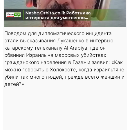
Поводом для дипломатического инцидента
стали высказывания Лукашенко в интервью
катарскому телеканалу Al Arabiya, где он
обвинил Израиль «в массовых убийствах
гражданского населения в Газе» и заявил: «Как
можно говорить о Холокосте, когда израильтяне
убили так много людей, прежде всего женщин и
детей?»