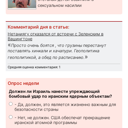
сексуальном насилии
Комментарий дня в статье:
Нетаниягу отказался от встречи с Зеленским в
Вашингтоне
«
Просто очень боятся , что грузины перестанут
поставлять хинкали и хачапури. Геополитика
»
геополитикой, а обед по расписанию.
Средняя оценка комментария: 1
Опрос недели
Должен ли Израиль нанести упреждающий
бомбовый удар по иранским ядерным объектам?
- Да, должен, это является жизненно важным для
безопасности страны
- Нет, не должен. США обеспечат прекращение
иранской атомной программы