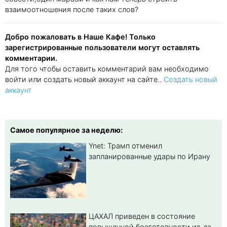
взаимоотношения после таких слов?
Добро пожаловать в Наше Кафе! Только
зарегистрированные пользователи могут оставлять
комментарии.
Для того чтобы оставить комментарий вам необходимо
войти или создать новый аккаунт на сайте..
Создать новый
аккаунт
Самое популярное за неделю:
Ynet: Трамп отменил
запланированные удары по Ирану
ЦАХАЛ приведен в состояние
повышенной боеготовности из-за