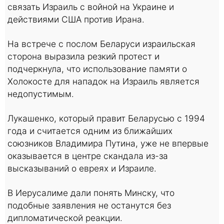
связать Израиль с войной на Украине и
действиями США против Ирана.
На встрече с послом Беларуси израильская
сторона выразила резкий протест и
подчеркнула, что использование памяти о
Холокосте для нападок на Израиль является
недопустимым.
Лукашенко, который правит Беларусью с 1994
года и считается одним из ближайших
союзников Владимира Путина, уже не впервые
оказывается в центре скандала из-за
высказываний о евреях и Израиле.
В Иерусалиме дали понять Минску, что
подобные заявления не останутся без
дипломатической реакции.