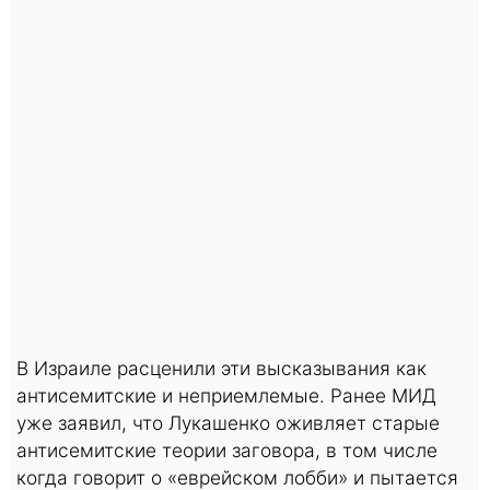
В Израиле расценили эти высказывания как
антисемитские и неприемлемые. Ранее МИД
уже заявил, что Лукашенко оживляет старые
антисемитские теории заговора, в том числе
когда говорит о «еврейском лобби» и пытается