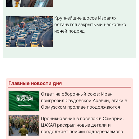
Крупнейшие шоссе Израиля
останутся закрытыми несколько
ночей подряд
Главные новости дня
Ответ на оборонный союз: Иран
пригрозил Саудовской Аравии, атаки в
Ормузском проливе продолжаются
Проникновение в поселок в Самарии:
ЦАХАЛ раскрыл новые детали и
продолжает поиски подозреваемого