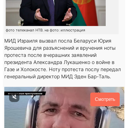
фото телеканал НТВ. на фото: иллюстрация
МИД Израиля вызвал посла Беларуси Юрия
Ярошевича для разъяснений и вручения ноты
протеста после вчерашних заявлений
президента Александра Лукашенко о войне в
Газе и Холокосте. Ноту протеста послу передал
генеральный директор МИД Эден Бар-Таль.
Смотреть