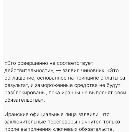
«Это совершенно не соответствует
действительности», — заявил чиновник. «Это
соглашение, основанное на принципе оплаты за
результат, и замороженные средства не будут
разблокированы, пока иранцы не выполнят свои
обязательства».
Иранские официальные лица заявили, что
заключительные переговоры начнутся только
после выполнения ключевых обязательств,