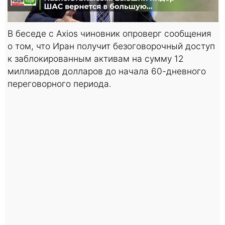
В беседе с Axios чиновник опроверг сообщения
о том, что Иран получит безоговорочный доступ
к заблокированным активам на сумму 12
миллиардов долларов до начала 60-дневного
переговорного периода.