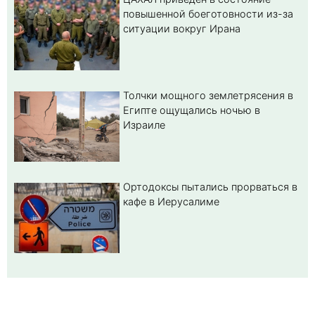
повышенной боеготовности из-за
ситуации вокруг Ирана
Толчки мощного землетрясения в
Египте ощущались ночью в
Израиле
Ортодоксы пытались прорваться в
кафе в Иерусалиме