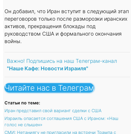
Он добавил, что Иран вступит в следующий этап
переговоров только после разморозки иранских
активов, прекращения блокады под
руководством США и формального окончания
войны.
Важно! Подпишись на наш Телеграм-канал
"Наше Кафе: Новости Израиля"
Читайте нас в Телеграм
Статьи по теме:
Иран представил свой вариант сделки с США
Израиль опасается соглашения США с Ираном: «Наш
голос не слышен»
СМИ: Нетаниягу не пригласили на встречи Трампа с