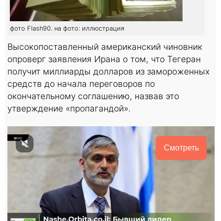
фото Flash90. на фото: иллюстрация
Высокопоставленный американский чиновник
опроверг заявления Ирана о том, что Тегеран
получит миллиарды долларов из замороженных
средств до начала переговоров по
окончательному соглашению, назвав это
утверждение «пропагандой».
Смотреть