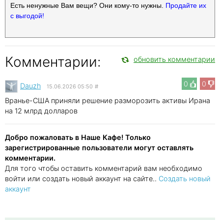
Есть ненужные Вам вещи? Они кому-то нужны.
Продайте их
с выгодой!
Комментарии:
обновить комментарии
0
0
Dauzh
15.06.2026 05:50
#
Вранье-США приняли решение разморозить активы Ирана
на 12 млрд долларов
Добро пожаловать в Наше Кафе! Только
зарегистрированные пользователи могут оставлять
комментарии.
Для того чтобы оставить комментарий вам необходимо
войти или создать новый аккаунт на сайте..
Создать новый
аккаунт