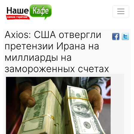
Axios: США отвергли
претензии Ирана на
миллиарды на
замороженных счетах