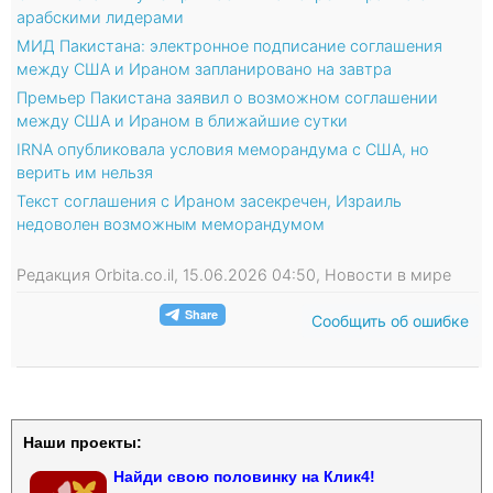
арабскими лидерами
МИД Пакистана: электронное подписание соглашения
между США и Ираном запланировано на завтра
Премьер Пакистана заявил о возможном соглашении
между США и Ираном в ближайшие сутки
IRNA опубликовала условия меморандума с США, но
верить им нельзя
Текст соглашения с Ираном засекречен, Израиль
недоволен возможным меморандумом
Редакция Orbita.co.il, 15.06.2026 04:50, Новости в мире
Сообщить об ошибке
Наши проекты:
Найди свою половинку на Клик4!