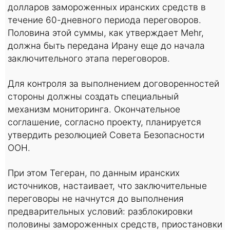
долларов замороженных иранских средств в
течение 60-дневного периода переговоров.
Половина этой суммы, как утверждает Mehr,
должна быть передана Ирану еще до начала
заключительного этапа переговоров.
Для контроля за выполнением договоренностей
стороны должны создать специальный
механизм мониторинга. Окончательное
соглашение, согласно проекту, планируется
утвердить резолюцией Совета Безопасности
ООН.
При этом Тегеран, по данным иранских
источников, настаивает, что заключительные
переговоры не начнутся до выполнения
предварительных условий: разблокировки
половины замороженных средств, приостановки