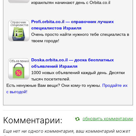
израильтян начинают день с Orbita.co.il
Profi.orbita.co.il — справочник лучших
специалистов Израиля
Очень просто найти нужного тебе специалиста в
твоем городе!
Doska.orbita.co.il — доска бесплатных
объявлений Израиля
1000 новых объявлений каждый день. Десятки
тысяч посетителей.
Есть ненужные Вам вещи? Они кому-то нужны.
Продайте их
с выгодой!
Комментарии:
обновить комментарии
Еще нет ни одного комментария, ваш комментарий может