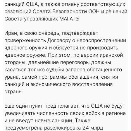
санкций США, а также отмену соответствующих
резолюций Совета Безопасности ООН и решений
Совета управляющих МАГАТЭ.
Иран, в свою очередь, подтверждает
приверженность Договору о нераспространении
ядерного оружия и обязуется не производить
ядерное оружие. При этом, по версии иранской
стороны, дальнейшие переговоры должны
касаться только судьбы запасов обогащенного
урана, самой программы обогащения, снятия
санкций и экономического восстановления
страны.
Еще один пункт предполагает, что США не будут
увеличивать численность своих войск в регионе
и не введут новые санкции. Также
предусмотрена разблокировка 24 млрд