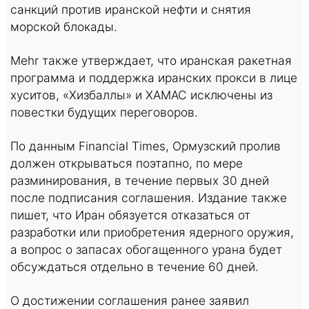
санкций против иранской нефти и снятия
морской блокады.
Mehr также утверждает, что иранская ракетная
программа и поддержка иранских прокси в лице
хуситов, «Хизбаллы» и ХАМАС исключены из
повестки будущих переговоров.
По данным Financial Times, Ормузский пролив
должен открываться поэтапно, по мере
разминирования, в течение первых 30 дней
после подписания соглашения. Издание также
пишет, что Иран обязуется отказаться от
разработки или приобретения ядерного оружия,
а вопрос о запасах обогащенного урана будет
обсуждаться отдельно в течение 60 дней.
О достижении соглашения ранее заявил