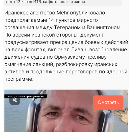
фото 12 канал ИТВ. на фото: иллюстрация
Иранское агентство Mehr опубликовало
предполагаемые 14 пунктов мирного
соглашения между Тегераном и Вашингтоном.
По версии иранской стороны, документ
предусматривает прекращение боевых действий
на всех фронтах, включая Ливан, возобновление
движения судов по Ормузскому проливу,
смягчение санкций, разблокировку иранских
активов и продолжение переговоров по ядерной
программе.
Смотреть