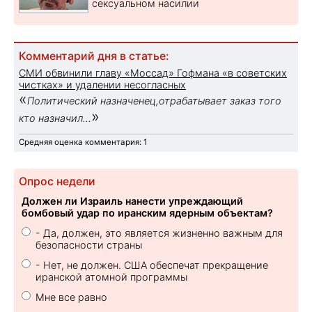
сексуальном насилии
Комментарий дня в статье:
СМИ обвинили главу «Моссад» Гофмана «в советских
чистках» и удалении несогласных
«
Политический назначенец,отрабатывает заказ того
»
кто назначил...
Средняя оценка комментария: 1
Опрос недели
Должен ли Израиль нанести упреждающий
бомбовый удар по иранским ядерным объектам?
- Да, должен, это является жизненно важным для
безопасности страны
- Нет, не должен. США обеспечат прекращение
иранской атомной программы
Мне все равно