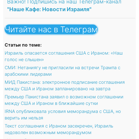
Важно! Подпишись на наш Телеграм-канал
"Наше Кафе: Новости Израиля"
Читайте нас в Телеграм
Статьи по теме:
Израиль опасается соглашения США с Ираном: «Наш
голос не слышен»
СМИ: Нетаниягу не пригласили на встречи Трампа с
арабскими лидерами
МИД Пакистана: электронное подписание соглашения
между США и Ираном запланировано на завтра
Премьер Пакистана заявил о возможном соглашении
между США и Ираном в ближайшие сутки
IRNA опубликовала условия меморандума с США, но
верить им нельзя
Текст соглашения с Ираном засекречен, Израиль
недоволен возможным меморандумом