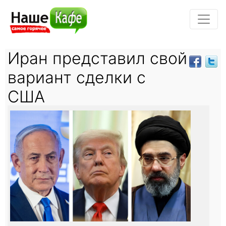
Иран представил свой
вариант сделки с
США