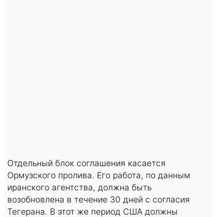
Отдельный блок соглашения касается
Ормузского пролива. Его работа, по данным
иранского агентства, должна быть
возобновлена в течение 30 дней с согласия
Тегерана. В этот же период США должны