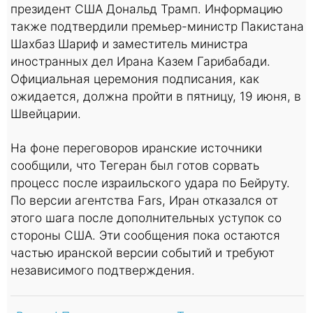
президент США Дональд Трамп. Информацию
также подтвердили премьер-министр Пакистана
Шахбаз Шариф и заместитель министра
иностранных дел Ирана Казем Гарибабади.
Официальная церемония подписания, как
ожидается, должна пройти в пятницу, 19 июня, в
Швейцарии.
На фоне переговоров иранские источники
сообщили, что Тегеран был готов сорвать
процесс после израильского удара по Бейруту.
По версии агентства Fars, Иран отказался от
этого шага после дополнительных уступок со
стороны США. Эти сообщения пока остаются
частью иранской версии событий и требуют
независимого подтверждения.