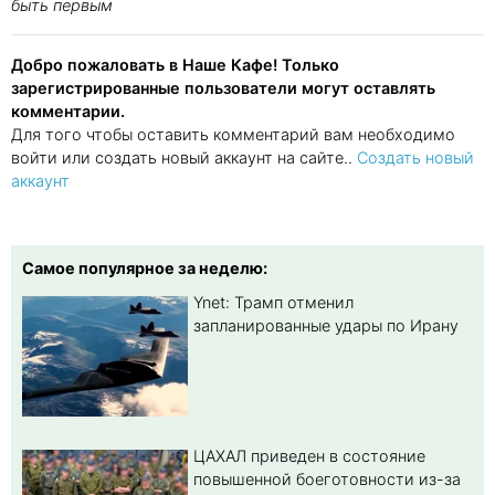
быть первым
Добро пожаловать в Наше Кафе! Только
зарегистрированные пользователи могут оставлять
комментарии.
Для того чтобы оставить комментарий вам необходимо
войти или создать новый аккаунт на сайте..
Создать новый
аккаунт
Самое популярное за неделю:
Ynet: Трамп отменил
запланированные удары по Ирану
ЦАХАЛ приведен в состояние
повышенной боеготовности из-за