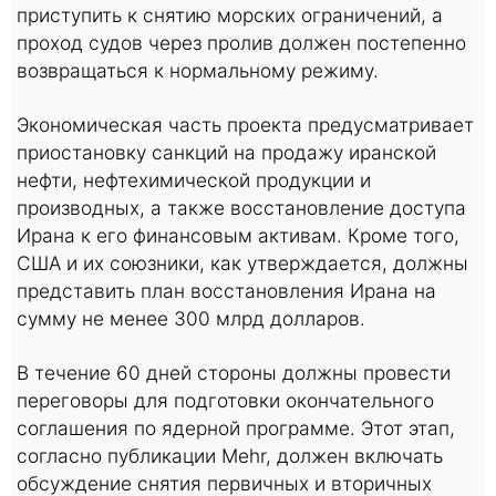
приступить к снятию морских ограничений, а
проход судов через пролив должен постепенно
возвращаться к нормальному режиму.
Экономическая часть проекта предусматривает
приостановку санкций на продажу иранской
нефти, нефтехимической продукции и
производных, а также восстановление доступа
Ирана к его финансовым активам. Кроме того,
США и их союзники, как утверждается, должны
представить план восстановления Ирана на
сумму не менее 300 млрд долларов.
В течение 60 дней стороны должны провести
переговоры для подготовки окончательного
соглашения по ядерной программе. Этот этап,
согласно публикации Mehr, должен включать
обсуждение снятия первичных и вторичных