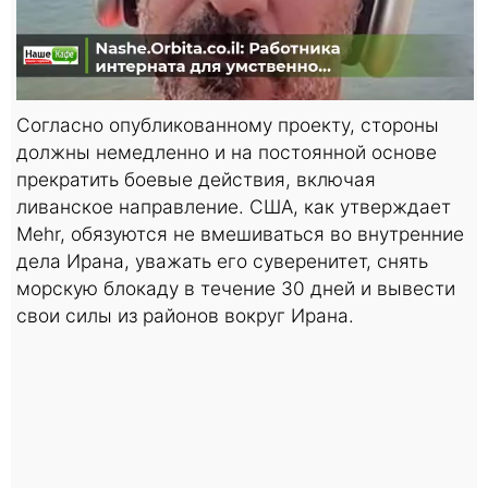
Согласно опубликованному проекту, стороны
должны немедленно и на постоянной основе
прекратить боевые действия, включая
ливанское направление. США, как утверждает
Mehr, обязуются не вмешиваться во внутренние
дела Ирана, уважать его суверенитет, снять
морскую блокаду в течение 30 дней и вывести
свои силы из районов вокруг Ирана.