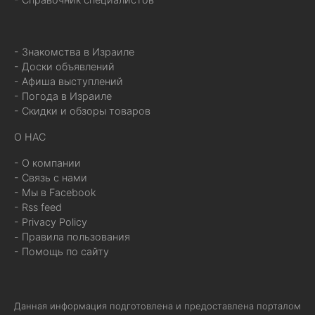
- Знакомства в Израиле
- Доски объявлений
- Афиша выступлений
- Погода в Израиле
- Скидки и обзоры товаров
О НАС
- О компании
- Связь с нами
- Мы в Facebook
- Rss feed
- Privacy Policy
- Правила пользования
- Помощь по сайту
Данная информация подготовлена и предоставлена порталом