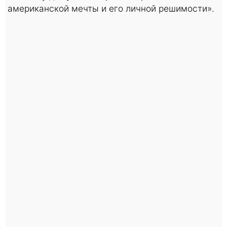
американской мечты и его личной решимости».