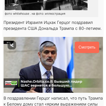
фото whitehouse . на фото: иллюстрация
Президент Израиля Ицхак Герцог поздравил
президента США Дональда Трампа с 80-летием.
Смотреть
В поздравлении Герцог написал, что путь Трампа
к Белому дому стал «ярким выражением силы