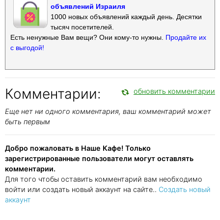
объявлений Израиля
1000 новых объявлений каждый день. Десятки
тысяч посетителей.
Есть ненужные Вам вещи? Они кому-то нужны.
Продайте их
с выгодой!
Комментарии:
обновить комментарии
Еще нет ни одного комментария, ваш комментарий может
быть первым
Добро пожаловать в Наше Кафе! Только
зарегистрированные пользователи могут оставлять
комментарии.
Для того чтобы оставить комментарий вам необходимо
войти или создать новый аккаунт на сайте..
Создать новый
аккаунт