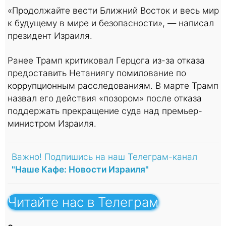
«Продолжайте вести Ближний Восток и весь мир
к будущему в мире и безопасности», — написал
президент Израиля.
Ранее Трамп критиковал Герцога из-за отказа
предоставить Нетаниягу помилование по
коррупционным расследованиям. В марте Трамп
назвал его действия «позором» после отказа
поддержать прекращение суда над премьер-
министром Израиля.
Важно! Подпишись на наш Телеграм-канал
"Наше Кафе: Новости Израиля"
Читайте нас в Телеграм