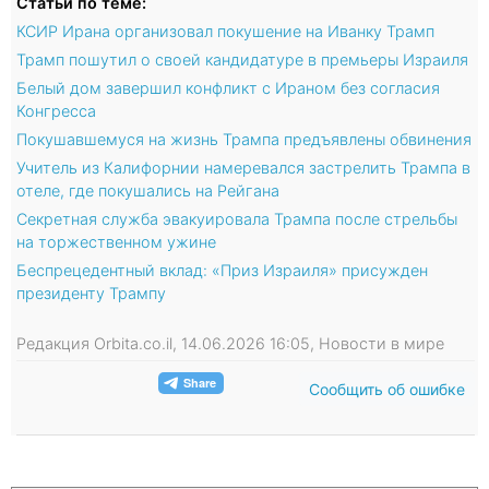
Статьи по теме:
КСИР Ирана организовал покушение на Иванку Трамп
Трамп пошутил о своей кандидатуре в премьеры Израиля
Белый дом завершил конфликт с Ираном без согласия
Конгресса
Покушавшемуся на жизнь Трампа предъявлены обвинения
Учитель из Калифорнии намеревался застрелить Трампа в
отеле, где покушались на Рейгана
Секретная служба эвакуировала Трампа после стрельбы
на торжественном ужине
Беспрецедентный вклад: «Приз Израиля» присужден
президенту Трампу
Редакция Orbita.co.il, 14.06.2026 16:05, Новости в мире
Сообщить об ошибке