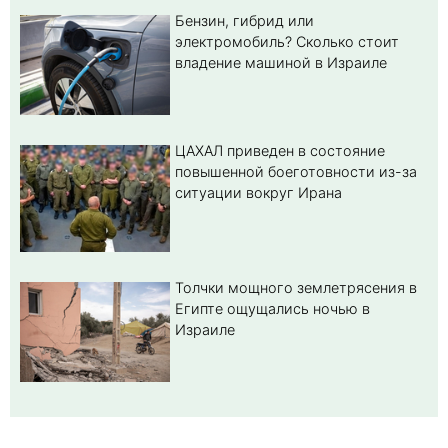
Бензин, гибрид или
электромобиль? Cколько стоит
владение машиной в Израиле
ЦАХАЛ приведен в состояние
повышенной боеготовности из-за
ситуации вокруг Ирана
Толчки мощного землетрясения в
Египте ощущались ночью в
Израиле