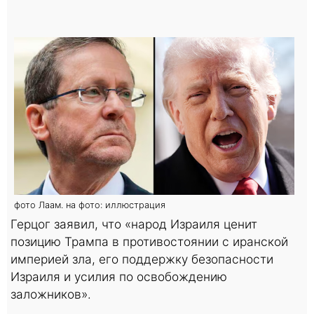
фото Лаам. на фото: иллюстрация
Герцог заявил, что «народ Израиля ценит
позицию Трампа в противостоянии с иранской
империей зла, его поддержку безопасности
Израиля и усилия по освобождению
заложников».