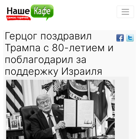
Герцог поздравил
Трампа с 80-летием и
поблагодарил за
поддержку Израиля