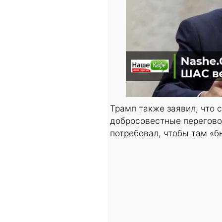
Трамп также заявил, что 
добросовестные перегово
потребовал, чтобы там «бы