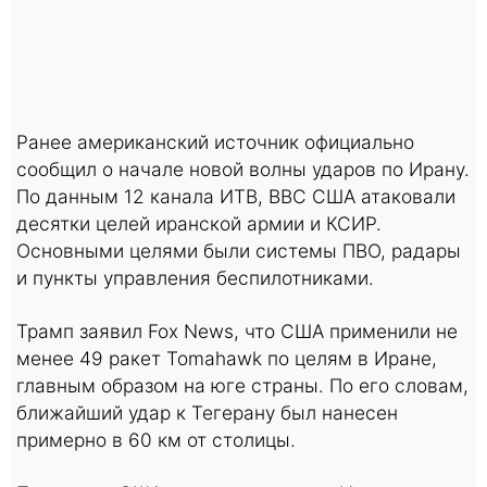
Ранее американский источник официально
сообщил о начале новой волны ударов по Ирану.
По данным 12 канала ИТВ, ВВС США атаковали
десятки целей иранской армии и КСИР.
Основными целями были системы ПВО, радары
и пункты управления беспилотниками.
Трамп заявил Fox News, что США применили не
менее 49 ракет Tomahawk по целям в Иране,
главным образом на юге страны. По его словам,
ближайший удар к Тегерану был нанесен
примерно в 60 км от столицы.