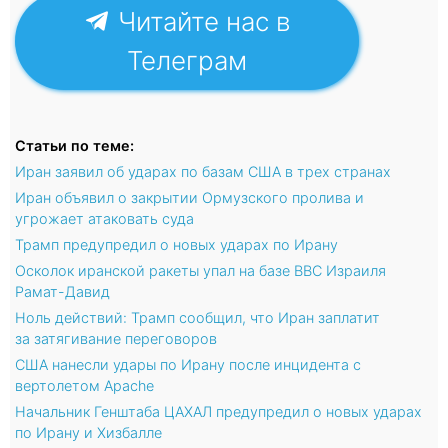
Читайте нас в
Телеграм
Статьи по теме:
Иран заявил об ударах по базам США в трех странах
Иран объявил о закрытии Ормузского пролива и
угрожает атаковать суда
Трамп предупредил о новых ударах по Ирану
Осколок иранской ракеты упал на базе ВВС Израиля
Рамат-Давид
Ноль действий: Трамп сообщил, что Иран заплатит
за затягивание переговоров
США нанесли удары по Ирану после инцидента с
вертолетом Apache
Начальник Генштаба ЦАХАЛ предупредил о новых ударах
по Ирану и Хизбалле