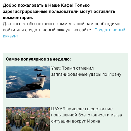
Добро пожаловать в Наше Кафе! Только
зарегистрированные пользователи могут оставлять
комментарии.
Для того чтобы оставить комментарий вам необходимо
войти или создать новый аккаунт на сайте..
Создать новый
аккаунт
Самое популярное за неделю:
Ynet: Трамп отменил
запланированные удары по Ирану
ЦАХАЛ приведен в состояние
повышенной боеготовности из-за
ситуации вокруг Ирана