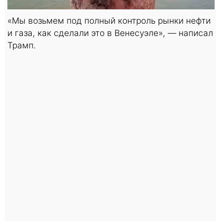
«Мы возьмем под полный контроль рынки нефти
и газа, как сделали это в Венесуэле», — написал
Трамп.