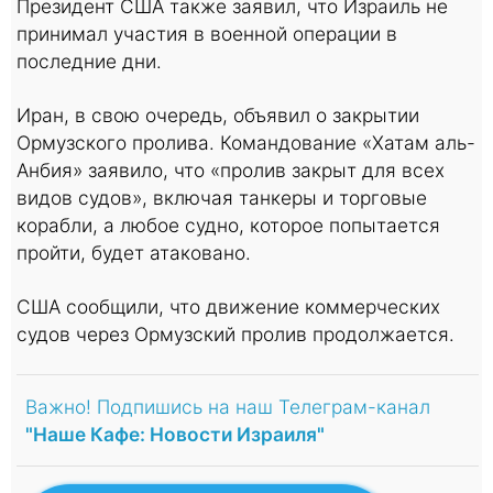
Президент США также заявил, что Израиль не
принимал участия в военной операции в
поcледние дни.
Иран, в свою очередь, объявил о закрытии
Ормузского пролива. Командование «Хатам аль-
Анбия» заявило, что «пролив закрыт для всех
видов судов», включая танкеры и торговые
корабли, а любое судно, которое попытается
пройти, будет атаковано.
США сообщили, что движение коммерческих
судов через Ормузский пролив продолжается.
Важно! Подпишись на наш Телеграм-канал
"Наше Кафе: Новости Израиля"