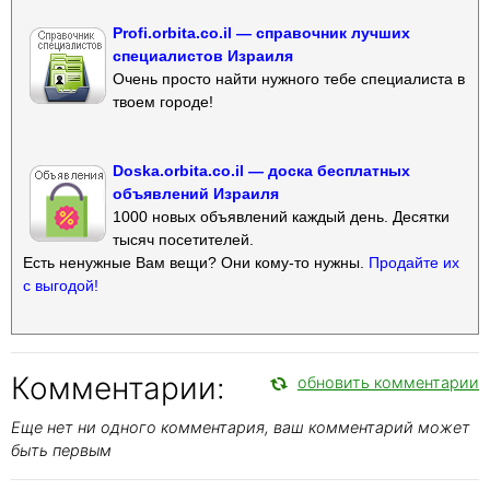
Profi.orbita.co.il — справочник лучших
специалистов Израиля
Очень просто найти нужного тебе специалиста в
твоем городе!
Doska.orbita.co.il — доска бесплатных
объявлений Израиля
1000 новых объявлений каждый день. Десятки
тысяч посетителей.
Есть ненужные Вам вещи? Они кому-то нужны.
Продайте их
с выгодой!
Комментарии:
обновить комментарии
Еще нет ни одного комментария, ваш комментарий может
быть первым