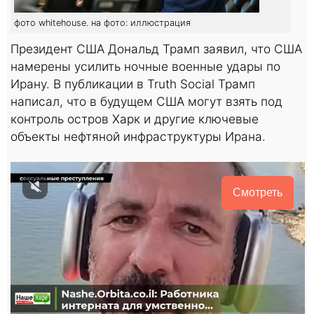
фото whitehouse. на фото: иллюстрация
Президент США Дональд Трамп заявил, что США
намерены усилить ночные военные удары по
Ирану. В публикации в Truth Social Трамп
написал, что в будущем США могут взять под
контроль остров Харк и другие ключевые
объекты нефтяной инфраструктуры Ирана.
Смотреть