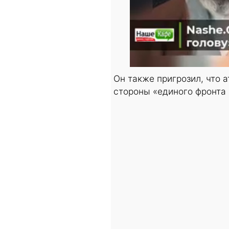
Он также пригрозил, что 
стороны «единого фронта 