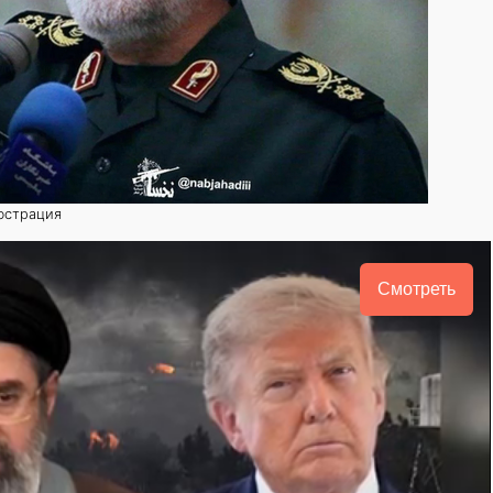
люстрация
Смотреть