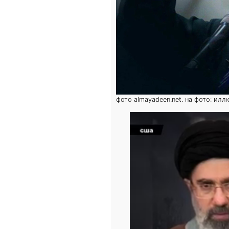
фото almayadeen.net. на фото: ил