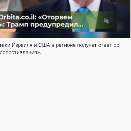
атаки Израиля и США в регионе получат ответ со
сопротивления».