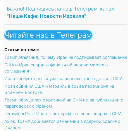
Важно! Подпишись на наш Телеграм-канал
"Наше Кафе: Новости Израиля"
Читайте нас в Телеграм
Статьи по теме:
Трамп объяснил, почему Иран не подписывает соглашение
США и Иран спорят о финальной версии мирного
соглашения
Иран требует деньги уже на первом этапе сделки с США
Иран обвинил США и Израиль в срыве перемирия на
Ближнем Востоке
Трамп обрушился с критикой на CNN из-за публикации о
переговорах с Ираном
Jerusalem Post: Иран тянет время на переговорах с США
Axios: Трамп добивается изменений в ядерной сделке с
Ираном