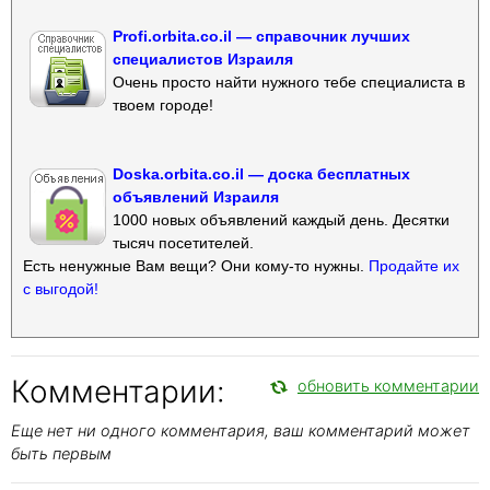
Profi.orbita.co.il — справочник лучших
специалистов Израиля
Очень просто найти нужного тебе специалиста в
твоем городе!
Doska.orbita.co.il — доска бесплатных
объявлений Израиля
1000 новых объявлений каждый день. Десятки
тысяч посетителей.
Есть ненужные Вам вещи? Они кому-то нужны.
Продайте их
с выгодой!
Комментарии:
обновить комментарии
Еще нет ни одного комментария, ваш комментарий может
быть первым