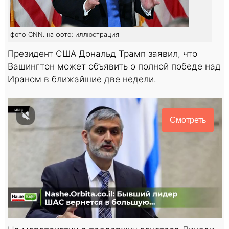
фото CNN. на фото: иллюстрация
Президент США Дональд Трамп заявил, что
Вашингтон может объявить о полной победе над
Ираном в ближайшие две недели.
Смотреть