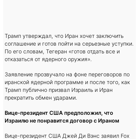
Трамп утверждал, что Иран хочет заключить
соглашение и готов пойти на серьезные уступки.
По его словам, Тегеран «готов отдать все и
отказаться от ядерного оружия».
Заявление прозвучало на фоне переговоров по
иранской ядерной программе и после того, как
Трамп публично призвал Израиль и Иран
прекратить обмен ударами.
Вице-президент США предположил, что
Израилю не понравится договор с Ираном
Вице-президент США Джей Ди Вэнс заявил Fox