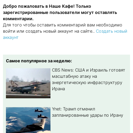
Добро пожаловать в Наше Кафе! Только
зарегистрированные пользователи могут оставлять
комментарии.
Для того чтобы оставить комментарий вам необходимо
войти или создать новый аккаунт на сайте..
Создать новый
аккаунт
Самое популярное за неделю:
CBS News: США и Израиль готовят
масштабную атаку на
энергетическую инфраструктуру
Ирана
Ynet: Трамп отменил
запланированные удары по Ирану