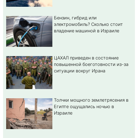
Бензин, гибрид или
электромобиль? Cколько стоит
владение машиной в Израиле
ЦАХАЛ приведен в состояние
повышенной боеготовности из-за
ситуации вокруг Ирана
Толчки мощного землетрясения в
Египте ощущались ночью в
Израиле