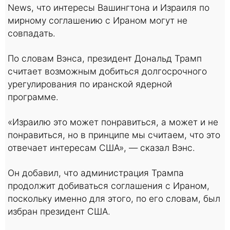
News, что интересы Вашингтона и Израиля по
мирному соглашению с Ираном могут не
совпадать.
По словам Вэнса, президент Дональд Трамп
считает возможным добиться долгосрочного
урегулирования по иранской ядерной
программе.
«Израилю это может понравиться, а может и не
понравиться, но в принципе мы считаем, что это
отвечает интересам США», — сказал Вэнс.
Он добавил, что администрация Трампа
продолжит добиваться соглашения с Ираном,
поскольку именно для этого, по его словам, был
избран президент США.