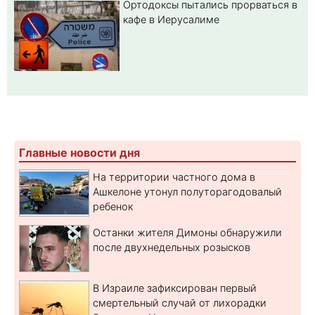
Ортодоксы пытались прорваться в
кафе в Иерусалиме
Главные новости дня
На территории частного дома в
Ашкелоне утонул полуторагодовалый
ребенок
Останки жителя Димоны обнаружили
после двухнедельных розысков
В Израиле зафиксирован первый
смертельный случай от лихорадки