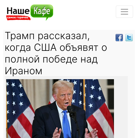
Трамп рассказал,
когда США объявят о
полной победе над
Ираном