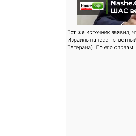
Тот же источник заявил, 
Израиль нанесет ответный
Тегерана). По его словам