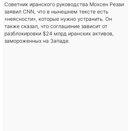
Советник иранского руководства Мохсен Резаи
заявил CNN, что в нынешнем тексте есть
«неясности», которые нужно устранить. Он
также сказал, что соглашение зависит от
разблокировки $24 млрд иранских активов,
замороженных на Западе.