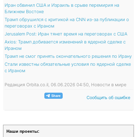
Иран обвинил США и Израиль в срыве перемирия на
Ближнем Востоке
Трамп обрушился с критикой на CNN из-за публикации о
переговорах с Ираном
Jerusalem Post: Иран тянет время на переговорах с США
Axios: Трамп добивается изменений в ядерной сделке с
Ираном
Трамп не смог принять окончательного решения по Ирану
Стали известны обязательные условия по ядерной сделке
с Ираном
Редакция Orbita.co.il, 06.06.2026 04:50, Новости в мире
Сообщить об ошибке
Наши проекты: