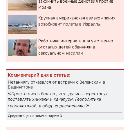
закончить военные действия против
Ирана
Крупная американская авиакомпания
возобновит полеты в Израиль
Работника интерната для умственно
отсталых детей обвинили в
сексуальном насилии
Комментарий дня в статье:
Нетаниягу отказался от встречи с Зеленским в
Вашингтоне
«
Просто очень боятся , что грузины перестанут
поставлять хинкали и хачапури. Геополитика
»
геополитикой, а обед по расписанию.
Средняя оценка комментария: 3