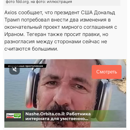
фото fdd.org. на фото: иллюстрация
Axios сообщает, что президент США Дональд
Трамп потребовал внести два изменения в
окончательный проект мирного соглашения с
Ираном. Тегеран также просит правки, но
разногласия между сторонами сейчас не
считаются большими.
Смотреть