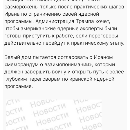
разморожены только после практических шагов
Ирана по ограничению своей ядерной
программы. Администрация Трампа хочет,
чтобы американские ядерные эксперты были
готовы приступить к работе, если переговоры
действительно перейдут к практическому этапу.
Белый дом пытается согласовать с Ираном
«меморандум о взаимопонимании», который
должен завершить войну и открыть путь к более
глубоким переговорам по иранской ядерной
программе.