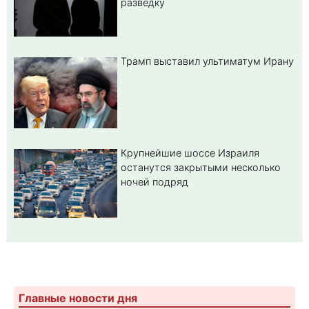
разведку
Трамп выставил ультиматум Ирану
Крупнейшие шоссе Израиля
останутся закрытыми несколько
ночей подряд
Главные новости дня