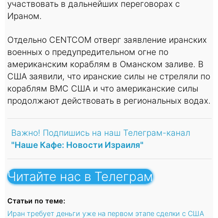
участвовать в дальнейших переговорах с
Ираном.
Отдельно CENTCOM отверг заявление иранских
военных о предупредительном огне по
американским кораблям в Оманском заливе. В
США заявили, что иранские силы не стреляли по
кораблям ВМС США и что американские силы
продолжают действовать в региональных водах.
Важно! Подпишись на наш Телеграм-канал
"Наше Кафе: Новости Израиля"
Читайте нас в Телеграм
Статьи по теме:
Иран требует деньги уже на первом этапе сделки с США