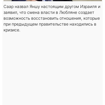
Саар назвал Яншу настоящим другом Израиля и
заявил, что смена власти в Любляне создает
возможность восстановить отношения, которые
при предыдущем правительстве находились в
кризисе.