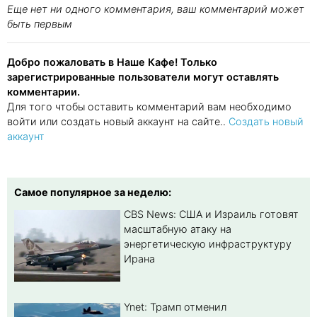
Еще нет ни одного комментария, ваш комментарий может
быть первым
Добро пожаловать в Наше Кафе! Только
зарегистрированные пользователи могут оставлять
комментарии.
Для того чтобы оставить комментарий вам необходимо
войти или создать новый аккаунт на сайте..
Создать новый
аккаунт
Самое популярное за неделю:
CBS News: США и Израиль готовят
масштабную атаку на
энергетическую инфраструктуру
Ирана
Ynet: Трамп отменил