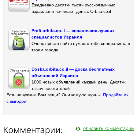
Ежедневно десятки тысяч русскоязычных
израильтян начинают день с Orbita.co.il
Profi.orbita.co.il — справочник лучших
специалистов Израиля
Очень просто найти нужного тебе специалиста в
твоем городе!
Doska.orbita.co.il — доска бесплатных
объявлений Израиля
1000 новых объявлений каждый день. Десятки
тысяч посетителей.
Есть ненужные Вам вещи? Они кому-то нужны.
Продайте их
с выгодой!
Комментарии:
обновить комментарии