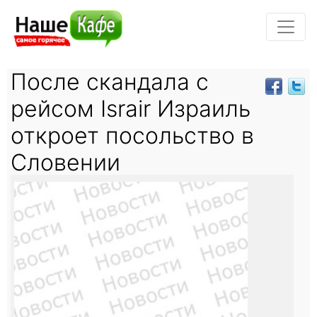
После скандала с
рейсом Israir Израиль
откроет посольство в
Словении