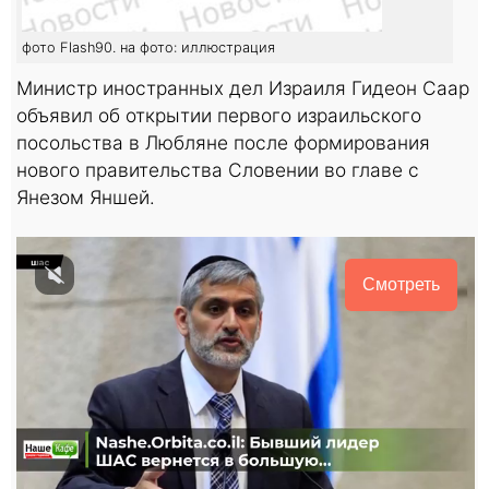
фото Flash90. на фото: иллюстрация
Министр иностранных дел Израиля Гидеон Саар
объявил об открытии первого израильского
посольства в Любляне после формирования
нового правительства Словении во главе с
Янезом Яншей.
Смотреть