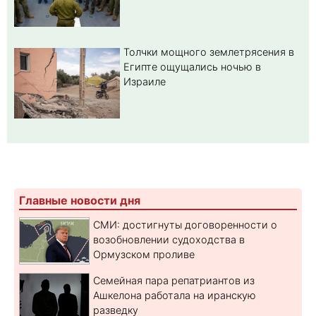
Толчки мощного землетрясения в
Египте ощущались ночью в
Израиле
Главные новости дня
СМИ: достигнуты договоренности о
возобновлении судоходства в
Ормузском проливе
Семейная пара репатриантов из
Ашкелона работала на иранскую
разведку