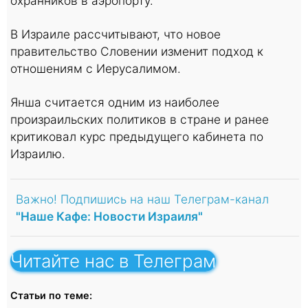
охранников в аэропорту.
В Израиле рассчитывают, что новое
правительство Словении изменит подход к
отношениям с Иерусалимом.
Янша считается одним из наиболее
произраильских политиков в стране и ранее
критиковал курс предыдущего кабинета по
Израилю.
Важно! Подпишись на наш Телеграм-канал
"Наше Кафе: Новости Израиля"
Читайте нас в Телеграм
Статьи по теме: