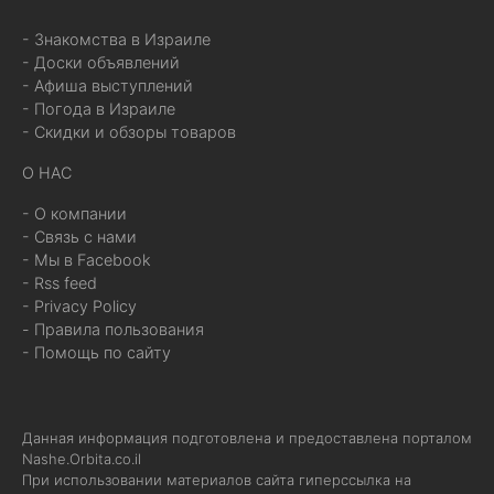
- Знакомства в Израиле
- Доски объявлений
- Афиша выступлений
- Погода в Израиле
- Скидки и обзоры товаров
О НАС
- О компании
- Связь с нами
- Мы в Facebook
- Rss feed
- Privacy Policy
- Правила пользования
- Помощь по сайту
Данная информация подготовлена и предоставлена порталом
Nashe.Orbita.co.il
При использовании материалов сайта гиперссылка на