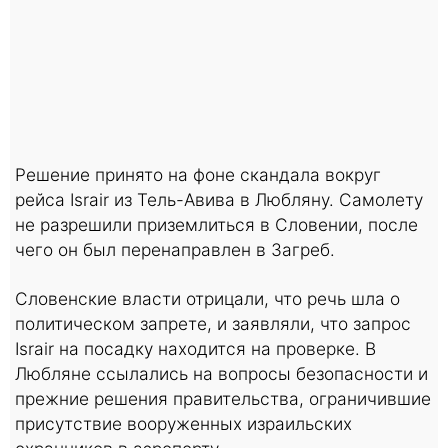
Решение принято на фоне скандала вокруг
рейса Israir из Тель-Авива в Любляну. Самолету
не разрешили приземлиться в Словении, после
чего он был перенаправлен в Загреб.
Словенские власти отрицали, что речь шла о
политическом запрете, и заявляли, что запрос
Israir на посадку находится на проверке. В
Любляне ссылались на вопросы безопасности и
прежние решения правительства, ограничившие
присутствие вооруженных израильских