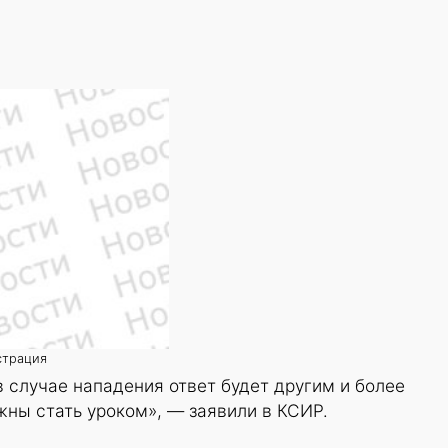
страция
 случае нападения ответ будет другим и более
ны стать уроком», — заявили в КСИР.