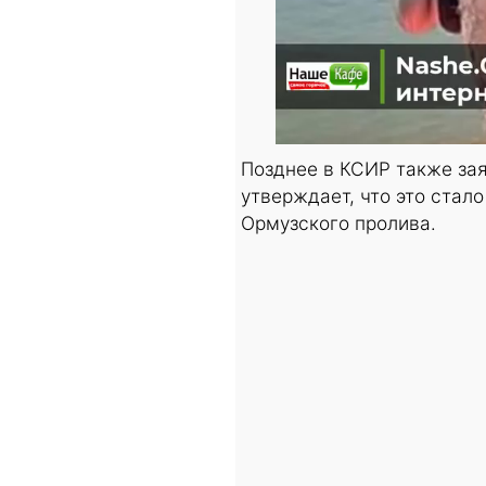
Позднее в КСИР также зая
утверждает, что это стало
Ормузского пролива.