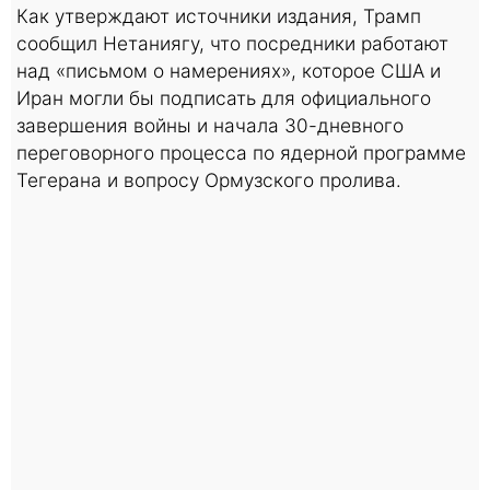
Как утверждают источники издания, Трамп
сообщил Нетаниягу, что посредники работают
над «письмом о намерениях», которое США и
Иран могли бы подписать для официального
завершения войны и начала 30-дневного
переговорного процесса по ядерной программе
Тегерана и вопросу Ормузского пролива.