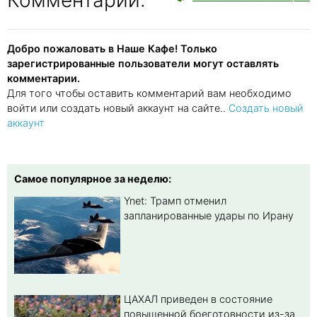
Добро пожаловать в Наше Кафе! Только
зарегистрированные пользователи могут оставлять
комментарии.
Для того чтобы оставить комментарий вам необходимо
войти или создать новый аккаунт на сайте..
Создать новый
аккаунт
Самое популярное за неделю:
Ynet: Трамп отменил
запланированные удары по Ирану
ЦАХАЛ приведен в состояние
повышенной боеготовности из-за