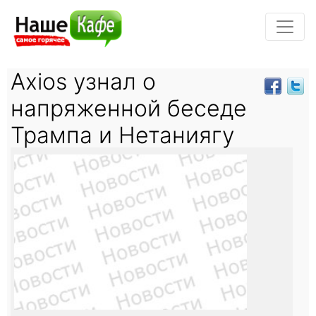
Axios узнал о
напряженной беседе
Трампа и Нетаниягу