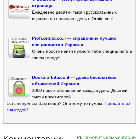
страница
Ежедневно десятки тысяч русскоязычных
израильтян начинают день с Orbita.co.il
Profi.orbita.co.il — справочник лучших
специалистов Израиля
Очень просто найти нужного тебе специалиста в
твоем городе!
Doska.orbita.co.il — доска бесплатных
объявлений Израиля
1000 новых объявлений каждый день. Десятки
тысяч посетителей.
Есть ненужные Вам вещи? Они кому-то нужны.
Продайте их
с выгодой!
Комментарии:
обновить комментарии