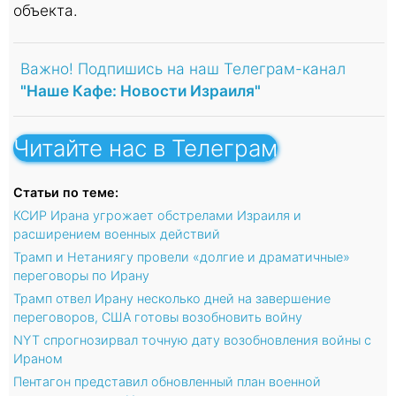
объекта.
Важно! Подпишись на наш Телеграм-канал
"Наше Кафе: Новости Израиля"
Читайте нас в Телеграм
Статьи по теме:
КСИР Ирана угрожает обстрелами Израиля и
расширением военных действий
Трамп и Нетаниягу провели «долгие и драматичные»
переговоры по Ирану
Трамп отвел Ирану несколько дней на завершение
переговоров, США готовы возобновить войну
NYT спрогнозирвал точную дату возобновления войны с
Ираном
Пентагон представил обновленный план военной