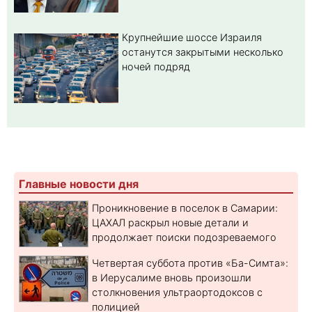
Крупнейшие шоссе Израиля
останутся закрытыми несколько
ночей подряд
Главные новости дня
Проникновение в поселок в Самарии:
ЦАХАЛ раскрыл новые детали и
продолжает поиски подозреваемого
Четвертая суббота против «Ба-Симта»:
в Иерусалиме вновь произошли
столкновения ультраортодоксов с
полицией