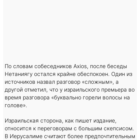
По словам собеседников Axios, после беседы
Нетаниягу остался крайне обеспокоен. Один из
источников назвал разговор «сложным», а
другой отметил, что у израильского премьера во
время разговора «буквально горели волосы на
голове».
Израильская сторона, как пишет издание,
относится к переговорам с большим скепсисом.
В Иерусалиме считают более предпочтительным