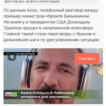
фото war.gov. на фото: иллюстрация
По данным Axios, телефонный разговор между
премьер-министром Израиля Биньямином
Нетаниягу и президентом США Дональдом
Трампом прошел в напряженной атмосфере.
Главной темой стали переговоры с Ираном и
дальнейшие шаги по урегулированию ситуации.
Смотреть