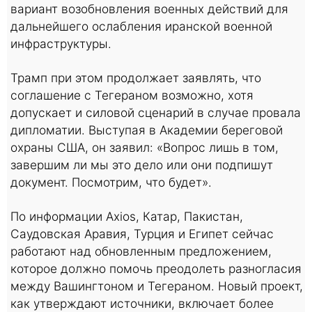
вариант возобновления военных действий для
дальнейшего ослабления иранской военной
инфраструктуры.
Трамп при этом продолжает заявлять, что
соглашение с Тегераном возможно, хотя
допускает и силовой сценарий в случае провала
дипломатии. Выступая в Академии береговой
охраны США, он заявил: «Вопрос лишь в том,
завершим ли мы это дело или они подпишут
документ. Посмотрим, что будет».
По информации Axios, Катар, Пакистан,
Саудовская Аравия, Турция и Египет сейчас
работают над обновленным предложением,
которое должно помочь преодолеть разногласия
между Вашингтоном и Тегераном. Новый проект,
как утверждают источники, включает более