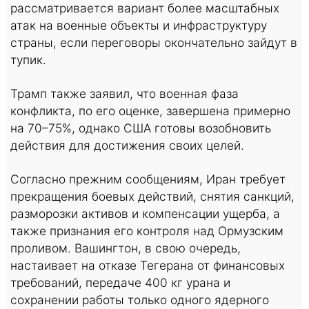
рассматривается вариант более масштабных
атак на военные объекты и инфраструктуру
страны, если переговоры окончательно зайдут в
тупик.
Трамп также заявил, что военная фаза
конфликта, по его оценке, завершена примерно
на 70–75%, однако США готовы возобновить
действия для достижения своих целей.
Согласно прежним сообщениям, Иран требует
прекращения боевых действий, снятия санкций,
разморозки активов и компенсации ущерба, а
также признания его контроля над Ормузским
проливом. Вашингтон, в свою очередь,
настаивает на отказе Тегерана от финансовых
требований, передаче 400 кг урана и
сохранении работы только одного ядерного