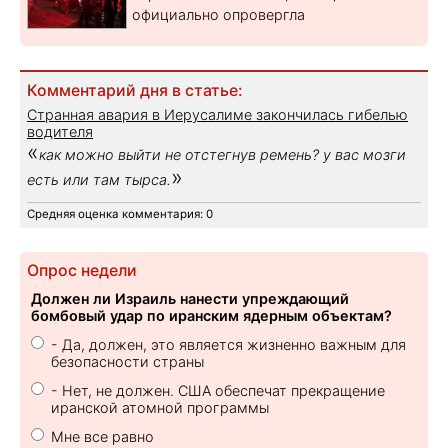
официально опровергла
Комментарий дня в статье:
Странная авария в Иерусалиме закончилась гибелью
водителя
«
как можно выйти не отстегнув ремень? у вас мозги
»
есть или там тырса.
Средняя оценка комментария: 0
Опрос недели
Должен ли Израиль нанести упреждающий
бомбовый удар по иранским ядерным объектам?
- Да, должен, это является жизненно важным для
безопасности страны
- Нет, не должен. США обеспечат прекращение
иранской атомной программы
Мне все равно