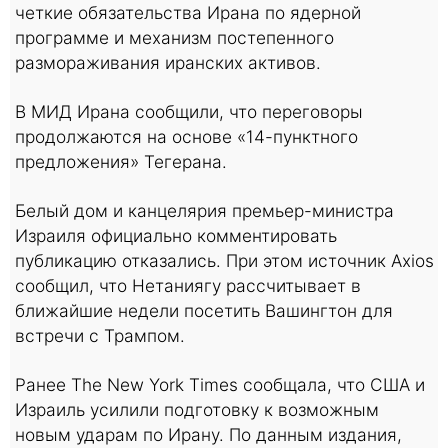
четкие обязательства Ирана по ядерной
программе и механизм постепенного
размораживания иранских активов.
В МИД Ирана сообщили, что переговоры
продолжаются на основе «14-пунктного
предложения» Тегерана.
Белый дом и канцелярия премьер-министра
Израиля официально комментировать
публикацию отказались. При этом источник Axios
сообщил, что Нетаниягу рассчитывает в
ближайшие недели посетить Вашингтон для
встречи с Трампом.
Ранее The New York Times сообщала, что США и
Израиль усилили подготовку к возможным
новым ударам по Ирану. По данным издания,