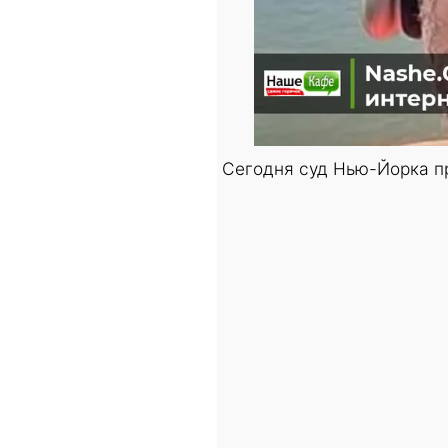
Сегодня суд Нью-Йорка п