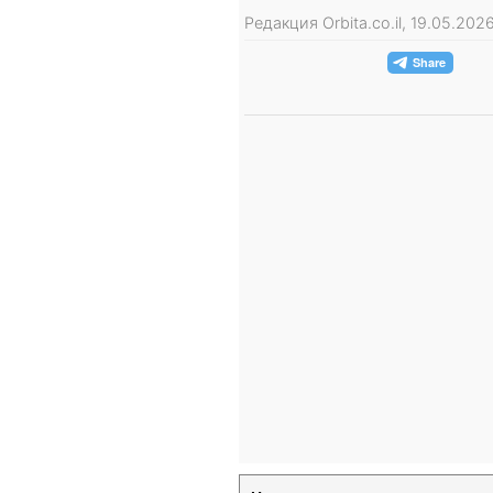
Редакция Orbita.co.il, 19.05.20