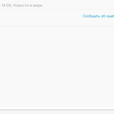
26 14:09, Новости в мире
Сообщить об оши