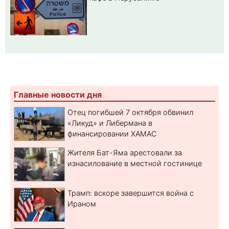
Главные новости дня
Отец погибшей 7 октября обвинил
«Ликуд» и Либермана в
финансировании ХАМАС
Жителя Бат-Яма арестовали за
изнасилование в местной гостинице
Трамп: вскоре завершится война с
Ираном