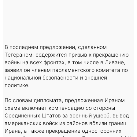
В последнем предложении, сделанном
Тегераном, содержится призыв к прекращению
войны на всех фронтах, в том числе в Ливане,
заявил он членам парламентского комитета по
национальной безопасности и внешней
политике.
По словам дипломата, предложенная Ираном
схема включает компенсацию со стороны
Соединенных Штатов за военный ущерб, вывод
американских войск из районов вблизи границ
Ирана, а также прекращение односторонних