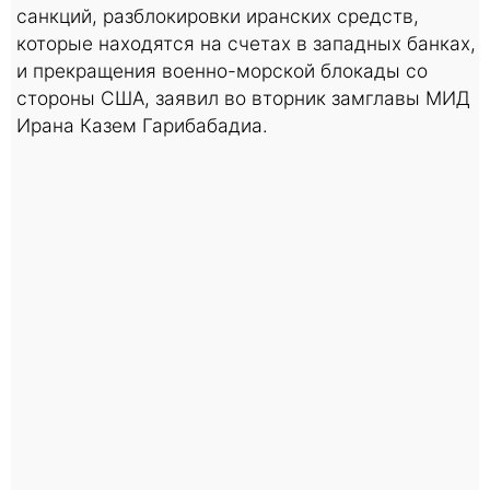
санкций, разблокировки иранских средств,
которые находятся на счетах в западных банках,
и прекращения военно-морской блокады со
стороны США, заявил во вторник замглавы МИД
Ирана Казем Гарибабадиа.