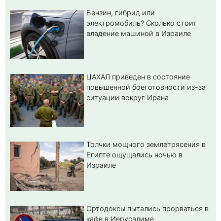
Бензин, гибрид или
электромобиль? Cколько стоит
владение машиной в Израиле
ЦАХАЛ приведен в состояние
повышенной боеготовности из-за
ситуации вокруг Ирана
Толчки мощного землетрясения в
Египте ощущались ночью в
Израиле
Ортодоксы пытались прорваться в
кафе в Иерусалиме