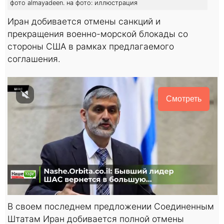
фото almayadeen. на фото: иллюстрация
Иран добивается отмены санкций и
прекращения военно-морской блокады со
стороны США в рамках предлагаемого
соглашения.
Смотреть
В своем последнем предложении Соединенным
Штатам Иран добивается полной отмены