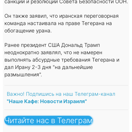
санкций и резолюций Совета Безопасности ООН.
Он также заявил, что иранская переговорная
команда настаивала на праве Тегерана на
обогащение урана.
Ранее президент США Дональд Трамп
неоднократно заявлял, что не намерен
выполнять абсурдные требования Тегерана и
дал Ирану 2-3 дня "на дальнейшие
размышления".
Важно! Подпишись на наш Телеграм-канал
"Наше Кафе: Новости Израиля"
Читайте нас в Телеграм