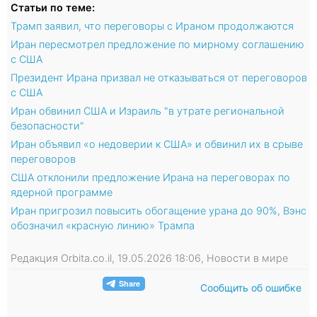
Статьи по теме:
Трамп заявил, что переговоры с Ираном продолжаются
Иран пересмотрел предложение по мирному соглашению
с США
Президент Ирана призвал не отказываться от переговоров
с США
Иран обвинил США и Израиль "в утрате региональной
безопасности"
Иран объявил «о недоверии к США» и обвинил их в срыве
переговоров
США отклонили предложение Ирана на переговорах по
ядерной программе
Иран пригрозил повысить обогащение урана до 90%, Вэнс
обозначил «красную линию» Трампа
Редакция Orbita.co.il, 19.05.2026 18:06, Новости в мире
Сообщить об ошибке