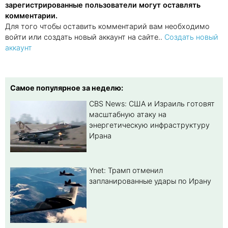
зарегистрированные пользователи могут оставлять
комментарии.
Для того чтобы оставить комментарий вам необходимо
войти или создать новый аккаунт на сайте..
Создать новый
аккаунт
Самое популярное за неделю:
CBS News: США и Израиль готовят
масштабную атаку на
энергетическую инфраструктуру
Ирана
Ynet: Трамп отменил
запланированные удары по Ирану