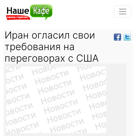
Иран огласил свои
требования на
переговорах с США