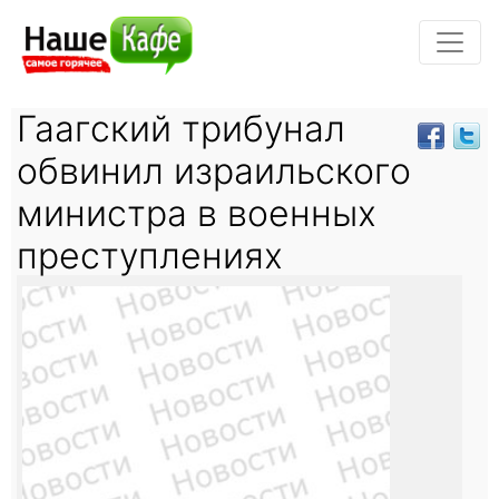
Гаагский трибунал
обвинил израильского
министра в военных
преступлениях