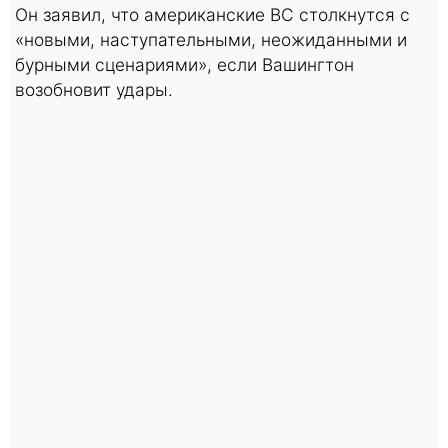
Он заявил, что американские ВС столкнутся с
«новыми, наступательными, неожиданными и
бурными сценариями», если Вашингтон
возобновит удары.