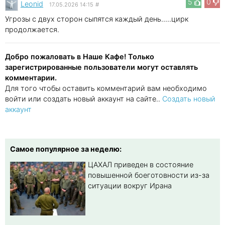
5
0
Leonid
17.05.2026 14:15
#
Угрозы с двух сторон сыпятся каждый день.....цирк
продолжается.
Добро пожаловать в Наше Кафе! Только
зарегистрированные пользователи могут оставлять
комментарии.
Для того чтобы оставить комментарий вам необходимо
войти или создать новый аккаунт на сайте..
Создать новый
аккаунт
Самое популярное за неделю:
ЦАХАЛ приведен в состояние
повышенной боеготовности из-за
ситуации вокруг Ирана