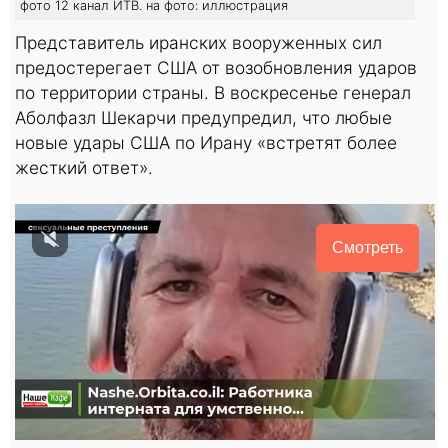
фото 12 канал ИТВ. на фото: иллюстрация
Представитель иранских вооруженных сил
предостерегает США от возобновления ударов
по территории страны. В воскресенье генерал
Аболфазл Шекарчи предупредил, что любые
новые удары США по Ирану «встретят более
жесткий ответ».
Смотреть