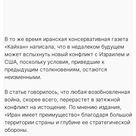
В то же время иранская консервативная газета
«Кайхан» написала, что в недалеком будущем
может вспыхнуть новый конфликт с Израилем и
США, поскольку условия, приведшие к
предыдущим столкновениям, остаются
неизменными.
В статье говорилось, что любая возобновленная
война, скорее всего, перерастет в затяжной
конфликт на истощение. По мнению издания,
«Иран имеет преимущество» благодаря большой
территории страны и глубине ее стратегической
обороны.