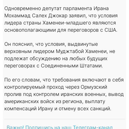
Одновременно депутат парламента Ирана
Мохаммад Салех Джокар заявил, что условия
лидера страны Хаменеи-младшего являются
основополагающими для переговоров с США.
Он пояснил, что условия, выдвинутые
верховным лидером Муджтабой Хаменеи, не
подлежат обсуждению на любых будущих
переговорах с Соединенными Штатами.
По его словам, что требования включают в себя
контролируемый проход через Ормузский
пролив под контролем иранских военных, вывод
американских войск из региона, выплату
компенсаций Ирану и отмену всех санкций.
Важно! Подпишись на наш Телеграм-канал