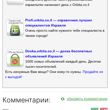
израильтян начинают день с Orbita.co.il
Profi.orbita.co.il — справочник лучших
специалистов Израиля
Очень просто найти нужного тебе специалиста в
твоем городе!
Doska.orbita.co.il — доска бесплатных
объявлений Израиля
1000 новых объявлений каждый день. Десятки
тысяч посетителей.
Есть ненужные Вам вещи? Они кому-то нужны.
Продайте их
с выгодой!
Комментарии:
обновить комментарии