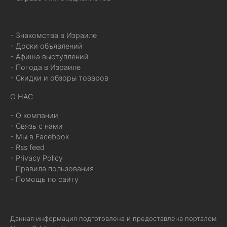
- Знакомства в Израиле
- Доски объявлений
- Афиша выступлений
- Погода в Израиле
- Скидки и обзоры товаров
О НАС
- О компании
- Связь с нами
- Мы в Facebook
- Rss feed
- Privacy Policy
- Правила пользования
- Помощь по сайту
Данная информация подготовлена и предоставлена порталом