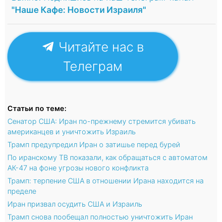
"Наше Кафе: Новости Израиля"
Читайте нас в
Телеграм
Статьи по теме:
Сенатор США: Иран по-прежнему стремится убивать
американцев и уничтожить Израиль
Трамп предупредил Иран о затишье перед бурей
По иранскому ТВ показали, как обращаться с автоматом
АК-47 на фоне угрозы нового конфликта
Трамп: терпение США в отношении Ирана находится на
пределе
Иран призвал осудить США и Израиль
Трамп снова пообещал полностью уничтожить Иран