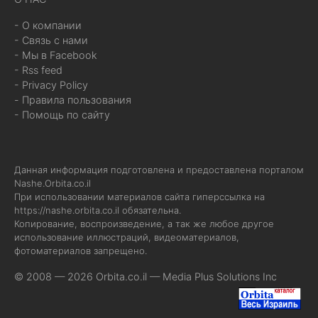
- О компании
- Связь с нами
- Мы в Facebook
- Rss feed
- Privacy Policy
- Правила пользования
- Помощь по сайту
Данная информация подготовлена и предоставлена порталом
Nashe.Orbita.co.il
При использовании материалов сайта гиперссылка на
https://nashe.orbita.co.il
обязательна.
Копирование, воспроизведение, а так же любое другое
использование иллюстраций, видеоматериалов,
фотоматериалов запрещено.
© 2008 — 2026 Orbita.co.il —
Media Plus Solutions Inc