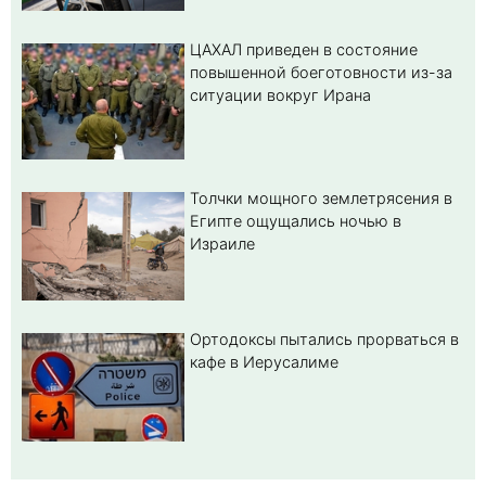
ЦАХАЛ приведен в состояние
повышенной боеготовности из-за
ситуации вокруг Ирана
Толчки мощного землетрясения в
Египте ощущались ночью в
Израиле
Ортодоксы пытались прорваться в
кафе в Иерусалиме