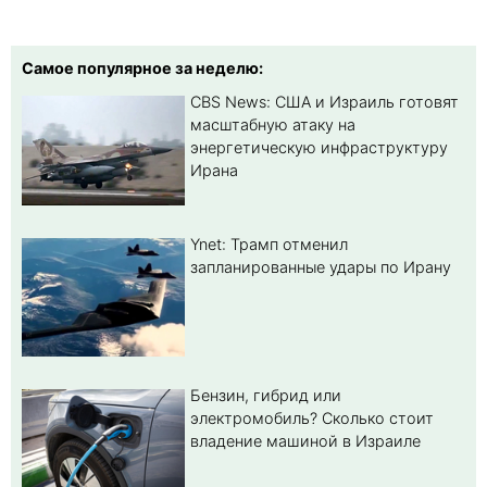
Самое популярное за неделю:
CBS News: США и Израиль готовят
масштабную атаку на
энергетическую инфраструктуру
Ирана
Ynet: Трамп отменил
запланированные удары по Ирану
Бензин, гибрид или
электромобиль? Cколько стоит
владение машиной в Израиле