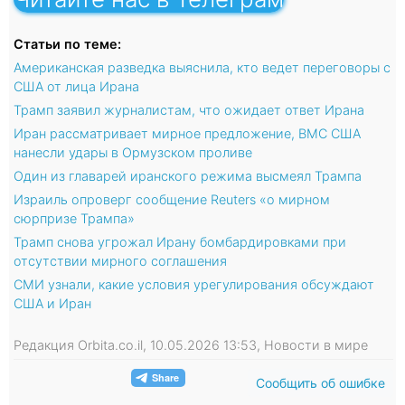
Статьи по теме:
Американская разведка выяснила, кто ведет переговоры с
США от лица Ирана
Трамп заявил журналистам, что ожидает ответ Ирана
Иран рассматривает мирное предложение, ВМС США
нанесли удары в Ормузском проливе
Один из главарей иранского режима высмеял Трампа
Израиль опроверг сообщение Reuters «о мирном
сюрпризе Трампа»
Трамп снова угрожал Ирану бомбардировками при
отсутствии мирного соглашения
СМИ узнали, какие условия урегулирования обсуждают
США и Иран
Редакция Orbita.co.il, 10.05.2026 13:53, Новости в мире
Сообщить об ошибке