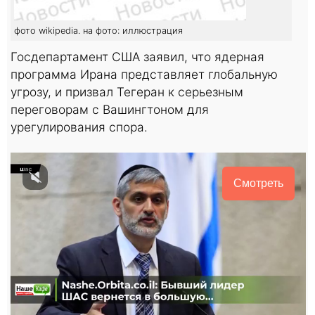
фото wikipedia. на фото: иллюстрация
Госдепартамент США заявил, что ядерная
программа Ирана представляет глобальную
угрозу, и призвал Тегеран к серьезным
переговорам с Вашингтоном для
урегулирования спора.
Смотреть