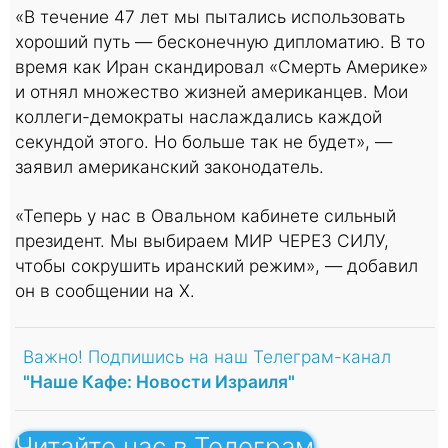
«В течение 47 лет мы пытались использовать
хороший путь — бесконечную дипломатию. В то
время как Иран скандировал «Смерть Америке»
и отнял множество жизней американцев. Мои
коллеги-демократы наслаждались каждой
секундой этого. Но больше так не будет», —
заявил американский законодатель.
«Теперь у нас в Овальном кабинете сильный
президент. Мы выбираем МИР ЧЕРЕЗ СИЛУ,
чтобы сокрушить иранский режим», — добавил
он в сообщении на X.
Важно! Подпишись на наш Телеграм-канал
"Наше Кафе: Новости Израиля"
Читайте нас в Телеграм