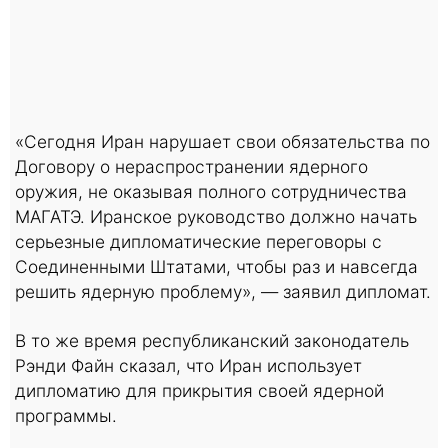
«Сегодня Иран нарушает свои обязательства по
Договору о нераспространении ядерного
оружия, не оказывая полного сотрудничества
МАГАТЭ. Иранское руководство должно начать
серьезные дипломатические переговоры с
Соединенными Штатами, чтобы раз и навсегда
решить ядерную проблему», — заявил дипломат.
В то же время республиканский законодатель
Рэнди Файн сказал, что Иран использует
дипломатию для прикрытия своей ядерной
программы.