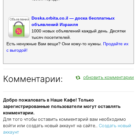
Doska.orbita.co.il — доска бесплатных
объявлений Израиля
1000 новых объявлений каждый день. Десятки
тысяч посетителей.
Есть ненужные Вам вещи? Они кому-то нужны.
Продайте их
с выгодой!
Комментарии:
обновить комментарии
Добро пожаловать в Наше Кафе! Только
зарегистрированные пользователи могут оставлять
комментарии.
Для того чтобы оставить комментарий вам необходимо
войти или создать новый аккаунт на сайте..
Создать новый
аккаунт