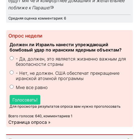
будут мягче и комфортнее домашних и желательнее
»
поближе к Параше!
Средняя оценка комментария: 6
Опрос недели
Должен ли Израиль нанести упреждающий
бомбовый удар по иранским ядерным объектам?
- Да, должен, это является жизненно важным для
безопасности страны
- Нет, не должен. США обеспечат прекращение
иранской атомной программы
Мне все равно
Голосовать!
Для просмотра результатов опроса вам нужно проголосовать
Всего голосов: 640, комментариев 1
Страница опроса »