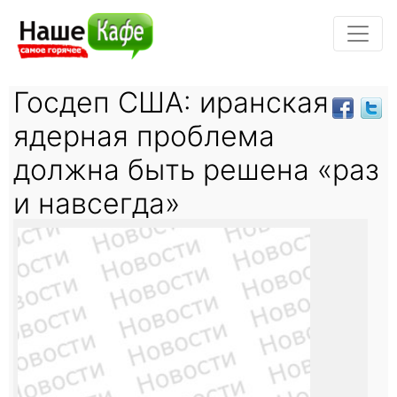
Госдеп США: иранская
ядерная проблема
должна быть решена «раз
и навсегда»