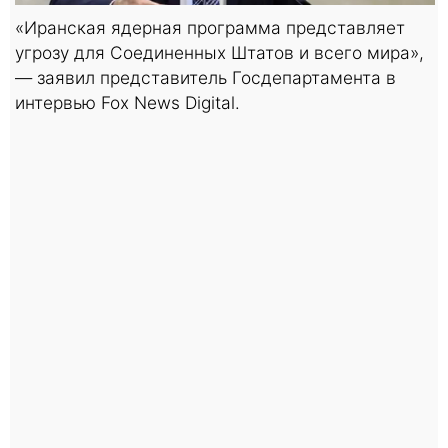
«Иранская ядерная программа представляет
угрозу для Соединенных Штатов и всего мира»,
— заявил представитель Госдепартамента в
интервью Fox News Digital.