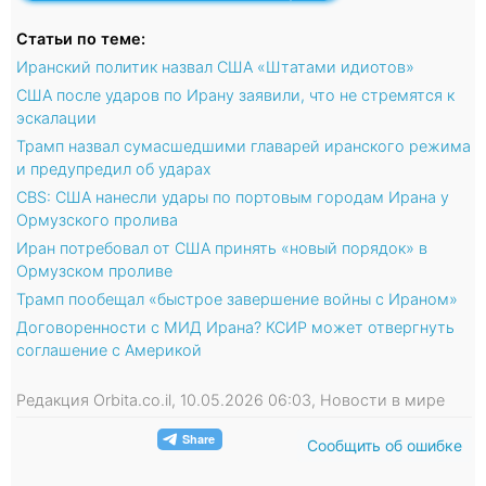
Статьи по теме:
Иранский политик назвал США «Штатами идиотов»
США после ударов по Ирану заявили, что не стремятся к
эскалации
Трамп назвал сумасшедшими главарей иранского режима
и предупредил об ударах
CBS: США нанесли удары по портовым городам Ирана у
Ормузского пролива
Иран потребовал от США принять «новый порядок» в
Ормузском проливе
Трамп пообещал «быстрое завершение войны с Ираном»
Договоренности с МИД Ирана? КСИР может отвергнуть
соглашение с Америкой
Редакция Orbita.co.il, 10.05.2026 06:03, Новости в мире
Сообщить об ошибке