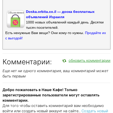
Doska.orbita.co.il — доска бесплатных
объявлений Израиля
1000 новых объявлений каждый день. Десятки
тысяч посетителей.
Есть ненужные Вам вещи? Они кому-то нужны.
Продайте их
с выгодой!
Комментарии:
обновить комментарии
Еще нет ни одного комментария, ваш комментарий может
быть первым
Добро пожаловать в Наше Кафе! Только
зарегистрированные пользователи могут оставлять
комментарии.
Для того чтобы оставить комментарий вам необходимо
войти или создать новый аккаунт на сайте..
Создать новый