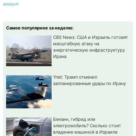
аккаунт
Самое популярное за неделю:
CBS News: США и Израиль готовят
масштабную атаку на
энергетическую инфраструктуру
Ирана
Ynet: Трамп отменил
запланированные удары по Ирану
Бензин, гибрид или
электромобиль? Cколько стоит
владение машиной в Израиле