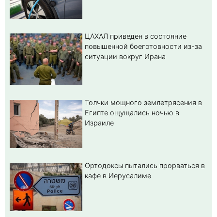
ЦАХАЛ приведен в состояние
повышенной боеготовности из-за
ситуации вокруг Ирана
Толчки мощного землетрясения в
Египте ощущались ночью в
Израиле
Ортодоксы пытались прорваться в
кафе в Иерусалиме