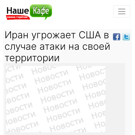
Иран угрожает США в
случае атаки на своей
территории