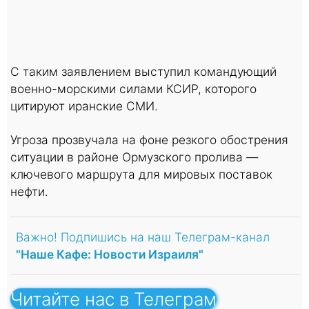
С таким заявлением выступил командующий
военно-морскими силами КСИР, которого
цитируют иранские СМИ.
Угроза прозвучала на фоне резкого обострения
ситуации в районе Ормузского пролива —
ключевого маршрута для мировых поставок
нефти.
Важно! Подпишись на наш Телеграм-канал
"Наше Кафе: Новости Израиля"
Читайте нас в Телеграм