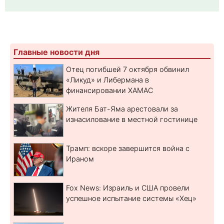
Главные новости дня
Отец погибшей 7 октября обвинил
«Ликуд» и Либермана в
финансировании ХАМАС
Жителя Бат-Яма арестовали за
изнасилование в местной гостинице
Трамп: вскоре завершится война с
Ираном
Fox News: Израиль и США провели
успешное испытание системы «Хец»