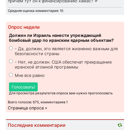
причём тут он к финансированию хамас?
Средняя оценка комментария: 10
Опрос недели
Должен ли Израиль нанести упреждающий
бомбовый удар по иранским ядерным объектам?
- Да, должен, это является жизненно важным для
безопасности страны
- Нет, не должен. США обеспечат прекращение
иранской атомной программы
Мне все равно
Голосовать!
Для просмотра результатов опроса вам нужно проголосовать
Всего голосов: 675, комментариев 1
Страница опроса »
Последние комментарии