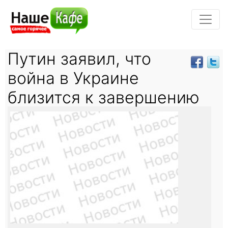
Путин заявил, что
война в Украине
близится к завершению