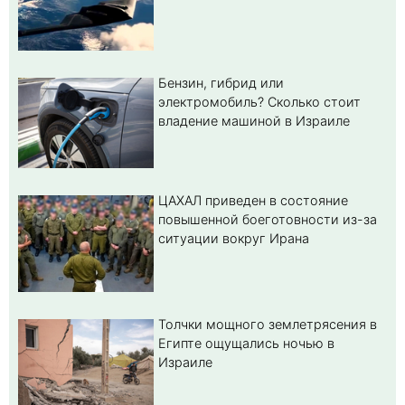
Бензин, гибрид или
электромобиль? Cколько стоит
владение машиной в Израиле
ЦАХАЛ приведен в состояние
повышенной боеготовности из-за
ситуации вокруг Ирана
Толчки мощного землетрясения в
Египте ощущались ночью в
Израиле