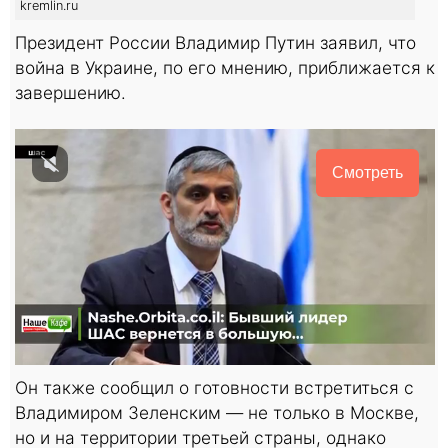
kremlin.ru
Президент России Владимир Путин заявил, что
война в Украине, по его мнению, приближается к
завершению.
Смотреть
Он также сообщил о готовности встретиться с
Владимиром Зеленским — не только в Москве,
но и на территории третьей страны, однако