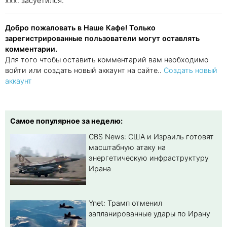
xxx. засуетился.
Добро пожаловать в Наше Кафе! Только
зарегистрированные пользователи могут оставлять
комментарии.
Для того чтобы оставить комментарий вам необходимо
войти или создать новый аккаунт на сайте..
Создать новый
аккаунт
Самое популярное за неделю:
CBS News: США и Израиль готовят
масштабную атаку на
энергетическую инфраструктуру
Ирана
Ynet: Трамп отменил
запланированные удары по Ирану