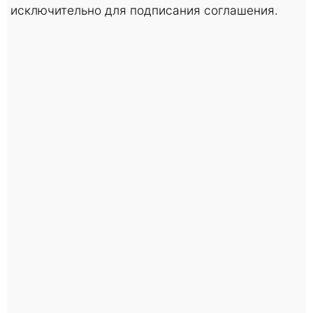
исключительно для подписания соглашения.