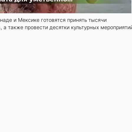
наде и Мексике готовятся принять тысячи
 а также провести десятки культурных мероприяти