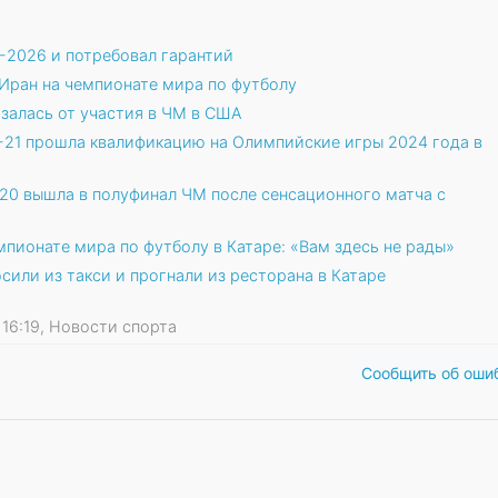
-2026 и потребовал гарантий
Иран на чемпионате мира по футболу
залась от участия в ЧМ в США
-21 прошла квалификацию на Олимпийские игры 2024 года в
20 вышла в полуфинал ЧМ после сенсационного матча с
пионате мира по футболу в Катаре: «Вам здесь не рады»
или из такси и прогнали из ресторана в Катаре
6 16:19, Новости спорта
Сообщить об оши