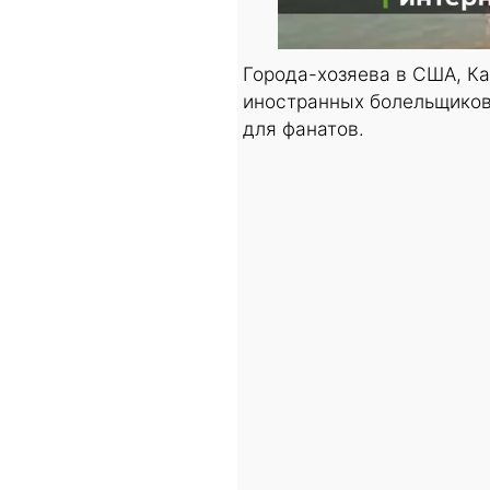
Города-хозяева в США, Ка
иностранных болельщиков,
для фанатов.