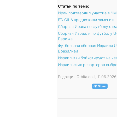
Статьи по теме:
Иран подтвердил участие в ЧМ
FT: США предложили заменить 
Сборная Ирана по футболу отка
Сборная Израиля по футболу U
Париже
Футбольная сборная Израиля U
Бразилией
Израильтян бойкотируют на чем
Израильских репортеров выброс
Редакция Orbita.co.il, 11.06.202