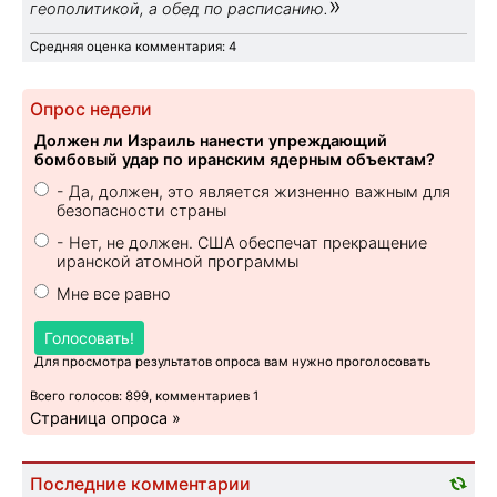
»
геополитикой, а обед по расписанию.
Средняя оценка комментария: 4
Опрос недели
Должен ли Израиль нанести упреждающий
бомбовый удар по иранским ядерным объектам?
- Да, должен, это является жизненно важным для
безопасности страны
- Нет, не должен. США обеспечат прекращение
иранской атомной программы
Мне все равно
Голосовать!
Для просмотра результатов опроса вам нужно проголосовать
Всего голосов: 899, комментариев 1
Страница опроса »
Последние комментарии