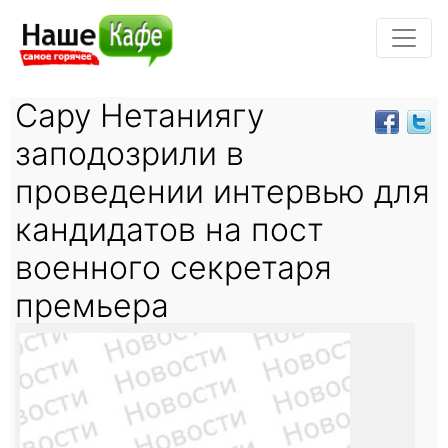
Сару Нетаниягу
заподозрили в
проведении интервью для
кандидатов на пост
военного секретаря
премьера