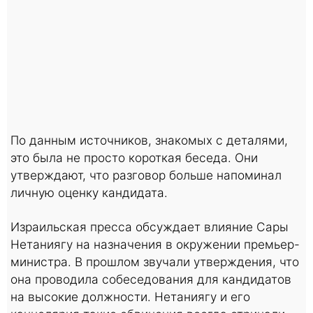
По данным источников, знакомых с деталями,
это была не просто короткая беседа. Они
утверждают, что разговор больше напоминал
личную оценку кандидата.
Израильская пресса обсуждает влияние Сары
Нетаниягу на назначения в окружении премьер-
министра. В прошлом звучали утверждения, что
она проводила собеседования для кандидатов
на высокие должности. Нетаниягу и его