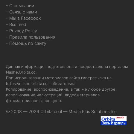
- О компании
- Связь с нами
- Мы в Facebook
- Rss feed
- Privacy Policy
- Правила пользования
- Помощь по сайту
Данная информация подготовлена и предоставлена порталом
Nashe.Orbita.co.il
При использовании материалов сайта гиперссылка на
https://nashe.orbita.co.il
обязательна.
Копирование, воспроизведение, а так же любое другое
использование иллюстраций, видеоматериалов,
фотоматериалов запрещено.
© 2008 — 2026 Orbita.co.il —
Media Plus Solutions Inc