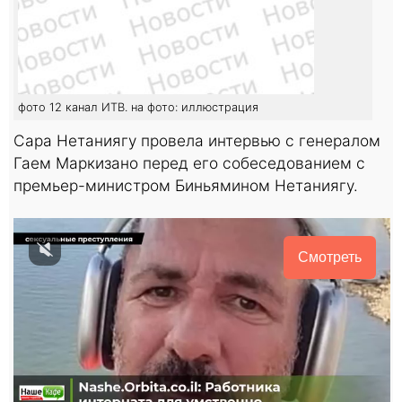
фото 12 канал ИТВ. на фото: иллюстрация
Сара Нетаниягу провела интервью с генералом
Гаем Маркизано перед его собеседованием с
премьер-министром Биньямином Нетаниягу.
Смотреть