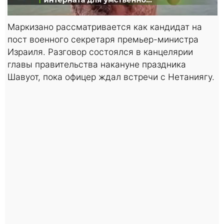
Маркизано рассматривается как кандидат на
пост военного секретаря премьер-министра
Израиля. Разговор состоялся в канцелярии
главы правительства накануне праздника
Шавуот, пока офицер ждал встречи с Нетаниягу.