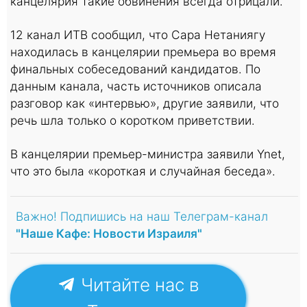
канцелярия такие обвинения всегда отрицали.
12 канал ИТВ сообщил, что Сара Нетаниягу
находилась в канцелярии премьера во время
финальных собеседований кандидатов. По
данным канала, часть источников описала
разговор как «интервью», другие заявили, что
речь шла только о коротком приветствии.
В канцелярии премьер-министра заявили Ynet,
что это была «короткая и случайная беседа».
Важно! Подпишись на наш Телеграм-канал
"Наше Кафе: Новости Израиля"
Читайте нас в