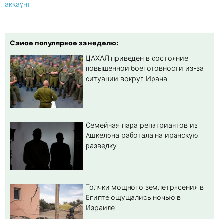
аккаунт
Самое популярное за неделю:
ЦАХАЛ приведен в состояние
повышенной боеготовности из-за
ситуации вокруг Ирана
Семейная пара репатриантов из
Ашкелона работала на иранскую
разведку
Толчки мощного землетрясения в
Египте ощущались ночью в
Израиле