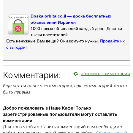
Doska.orbita.co.il — доска бесплатных
объявлений Израиля
1000 новых объявлений каждый день. Десятки
тысяч посетителей.
Есть ненужные Вам вещи? Они кому-то нужны.
Продайте их
с выгодой!
Комментарии:
обновить комментарии
Еще нет ни одного комментария, ваш комментарий может
быть первым
Добро пожаловать в Наше Кафе! Только
зарегистрированные пользователи могут оставлять
комментарии.
Для того чтобы оставить комментарий вам необходимо
войти или создать новый аккаунт на сайте..
Создать новый