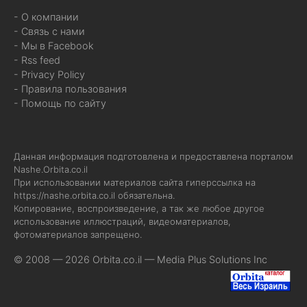
- О компании
- Связь с нами
- Мы в Facebook
- Rss feed
- Privacy Policy
- Правила пользования
- Помощь по сайту
Данная информация подготовлена и предоставлена порталом
Nashe.Orbita.co.il
При использовании материалов сайта гиперссылка на
https://nashe.orbita.co.il
обязательна.
Копирование, воспроизведение, а так же любое другое
использование иллюстраций, видеоматериалов,
фотоматериалов запрещено.
© 2008 — 2026 Orbita.co.il —
Media Plus Solutions Inc