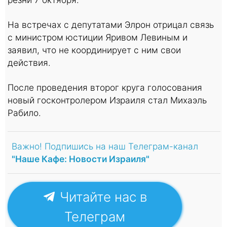
На встречах с депутатами Элрон отрицал связь
с министром юстиции Яривом Левиным и
заявил, что не координирует с ним свои
действия.
После проведения второг круга голосования
новый госконтролером Израиля стал Михаэль
Рабило.
Важно! Подпишись на наш Телеграм-канал
"Наше Кафе: Новости Израиля"
Читайте нас в
Телеграм