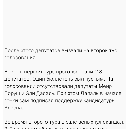
После этого депутатов вызвали на второй тур
голосования.
Всего в первом туре проголосовали 118
депутатов. Один бюллетень был пустым. На
голосовании отсутствовали депутаты Меир
Поруш и Эли Далаль. При этом Далаль в начале
гонки сам подписал поддержку кандидатуры
Элрона.
Во время второго тура в зале вспыхнул скандал.
В Ликуде потребовали от своих депутатов