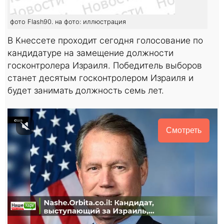
фото Flash90. на фото: иллюстрация
В Кнессете проходит сегодня голосование по
кандидатуре на замещение должности
госконтролера Израиля. Победитель выборов
станет десятым госконтролером Израиля и
будет занимать должность семь лет.
Смотреть