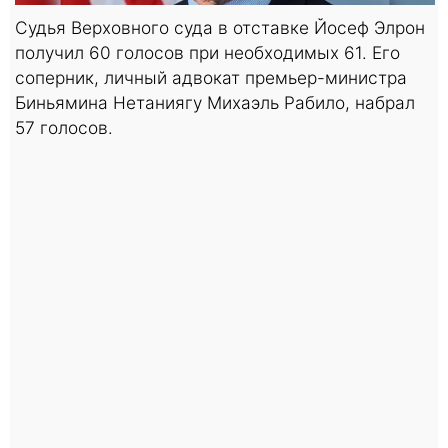
Судья Верховного суда в отставке Йосеф Элрон
получил 60 голосов при необходимых 61. Его
соперник, личный адвокат премьер-министра
Биньямина Нетаниягу Михаэль Рабило, набрал
57 голосов.