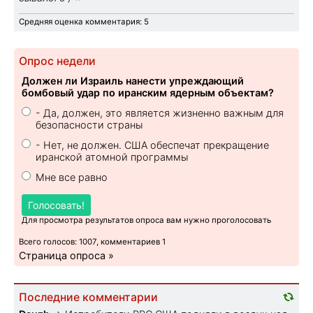
Средняя оценка комментария: 5
Опрос недели
Должен ли Израиль нанести упреждающий
бомбовый удар по иранским ядерным объектам?
- Да, должен, это является жизненно важным для
безопасности страны
- Нет, не должен. США обеспечат прекращение
иранской атомной программы
Мне все равно
Голосовать!
Для просмотра результатов опроса вам нужно проголосовать
Всего голосов: 1007, комментариев 1
Страница опроса »
Последние комментарии