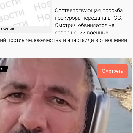
Соответствующая просьба
прокурора передана в ICC.
Смотрич обвиняется «в
страция
совершении военных
ий против человечества и апартеиде в отношении
Смотреть