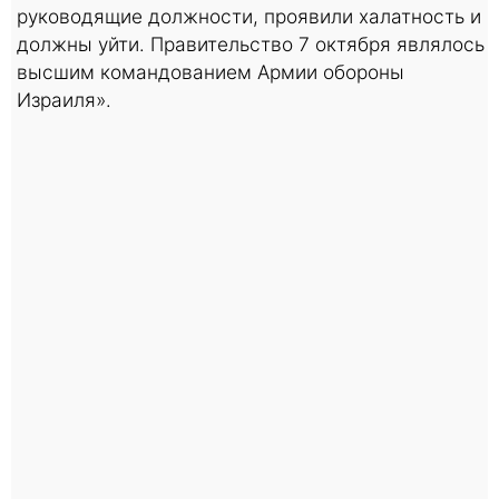
руководящие должности, проявили халатность и
должны уйти. Правительство 7 октября являлось
высшим командованием Армии обороны
Израиля».