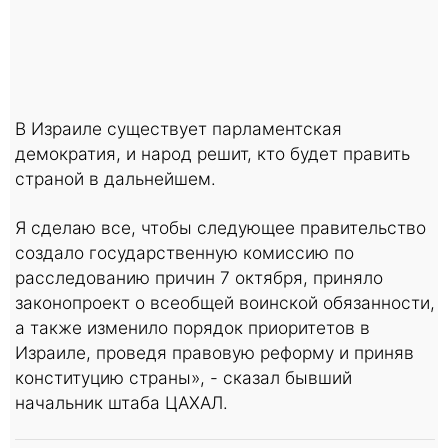
В Израиле существует парламентская
демократия, и народ решит, кто будет править
страной в дальнейшем.
Я сделаю все, чтобы следующее правительство
создало государственную комиссию по
расследованию причин 7 октября, приняло
законопроект о всеобщей воинской обязанности,
а также изменило порядок приоритетов в
Израиле, проведя правовую реформу и приняв
конституцию страны», - сказал бывший
начальник штаба ЦАХАЛ.