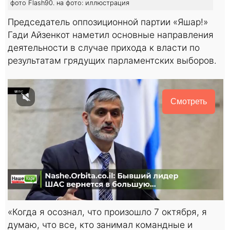
фото Flash90. на фото: иллюстрация
Председатель оппозиционной партии «Яшар!»
Гади Айзенкот наметил основные направления
деятельности в случае прихода к власти по
результатам грядущих парламентских выборов.
Смотреть
«Когда я осознал, что произошло 7 октября, я
думаю, что все, кто занимал командные и