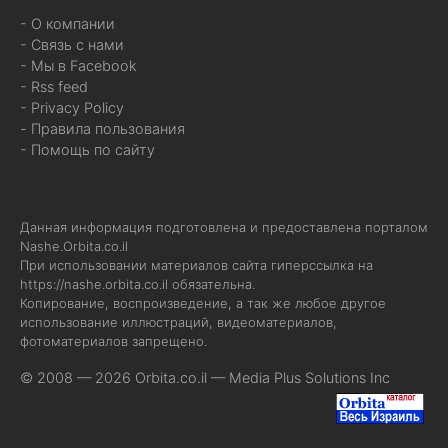
- О компании
- Связь с нами
- Мы в Facebook
- Rss feed
- Privacy Policy
- Правила пользования
- Помощь по сайту
Данная информация подготовлена и предоставлена порталом
Nashe.Orbita.co.il
При использовании материалов сайта гиперссылка на
https://nashe.orbita.co.il
обязательна.
Копирование, воспроизведение, а так же любое другое
использование иллюстраций, видеоматериалов,
фотоматериалов запрещено.
© 2008 — 2026 Orbita.co.il —
Media Plus Solutions Inc