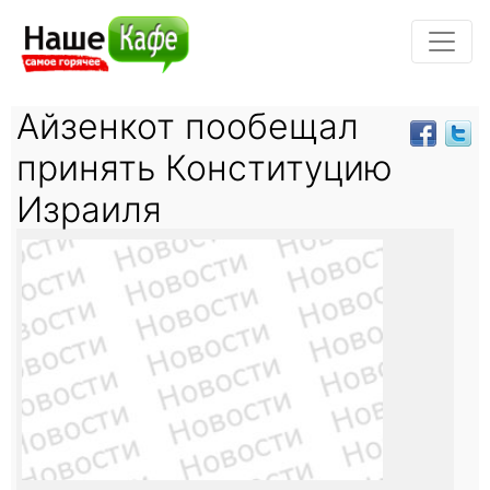
Айзенкот пообещал
принять Конституцию
Израиля