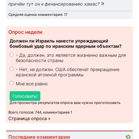
»
причём тут он к финансированию хамас?
Средняя оценка комментария: 17
Опрос недели
Должен ли Израиль нанести упреждающий
бомбовый удар по иранским ядерным объектам?
- Да, должен, это является жизненно важным для
безопасности страны
- Нет, не должен. США обеспечат прекращение
иранской атомной программы
Мне все равно
Голосовать!
Для просмотра результатов опроса вам нужно проголосовать
Всего голосов: 744, комментариев 1
Страница опроса »
Последние комментарии