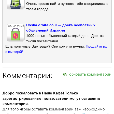
Очень просто найти нужного тебе специалиста в
твоем городе!
Doska.orbita.co.il — доска бесплатных
объявлений Израиля
1000 новых объявлений каждый день. Десятки
тысяч посетителей.
Есть ненужные Вам вещи? Они кому-то нужны.
Продайте их
с выгодой!
Комментарии:
обновить комментарии
Добро пожаловать в Наше Кафе! Только
зарегистрированные пользователи могут оставлять
комментарии.
Для того чтобы оставить комментарий вам необходимо