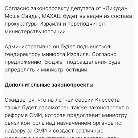
Согласно законопроекту депутата от «Ликуда»
Моше Саады, МАХАШ будет выведен из состава
прокуратуры Израиля и переподчинен
министерству юстиции.
Административно он будет подчиняться
гендиректору минюста Израиля. Согласно
предложению, бюджет подразделения будет
определять и министр юстиции.
Дополнительные законопроекты
Ожидается, что на летней сессии Кнессета
также будет рассмотрен также законопроект о
реформе СМИ, которая предоставит министру
связи контроль над назначением органов по
надзору за СМИ и создаст различные