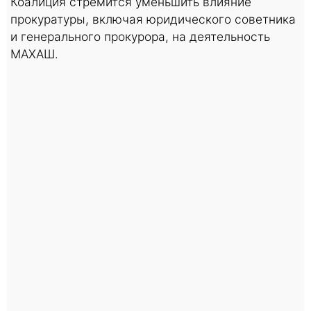
Коалиция стремится уменьшить влияние
прокуратуры, включая юридического советника
и генерального прокурора, на деятельность
МАХАШ.