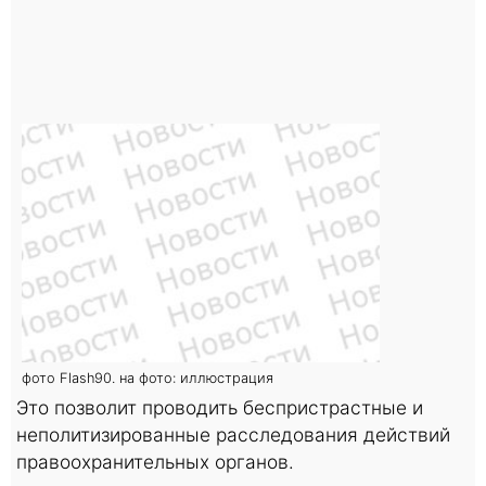
фото Flash90. на фото: иллюстрация
Это позволит проводить беспристрастные и
неполитизированные расследования действий
правоохранительных органов.