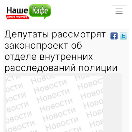
Депутаты рассмотрят
законопроект об
отделе внутренних
расследований полиции