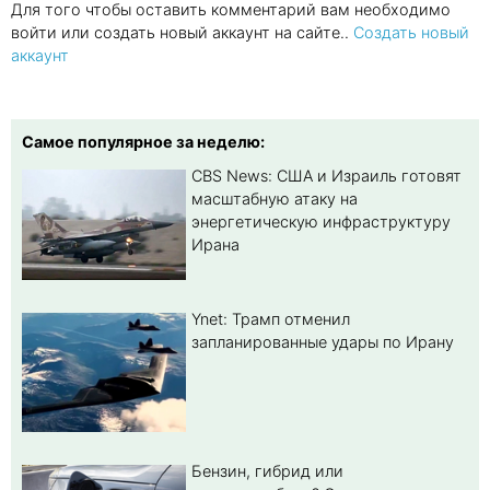
Для того чтобы оставить комментарий вам необходимо
войти или создать новый аккаунт на сайте..
Создать новый
аккаунт
Самое популярное за неделю:
CBS News: США и Израиль готовят
масштабную атаку на
энергетическую инфраструктуру
Ирана
Ynet: Трамп отменил
запланированные удары по Ирану
Бензин, гибрид или