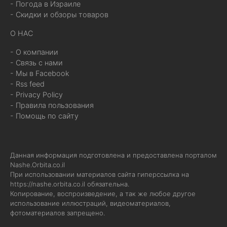
- Погода в Израиле
- Скидки и обзоры товаров
О НАС
- О компании
- Связь с нами
- Мы в Facebook
- Rss feed
- Privacy Policy
- Правила пользования
- Помощь по сайту
Данная информация подготовлена и предоставлена порталом
Nashe.Orbita.co.il
При использовании материалов сайта гиперссылка на
https://nashe.orbita.co.il
обязательна.
Копирование, воспроизведение, а так же любое другое
использование иллюстраций, видеоматериалов,
фотоматериалов запрещено.