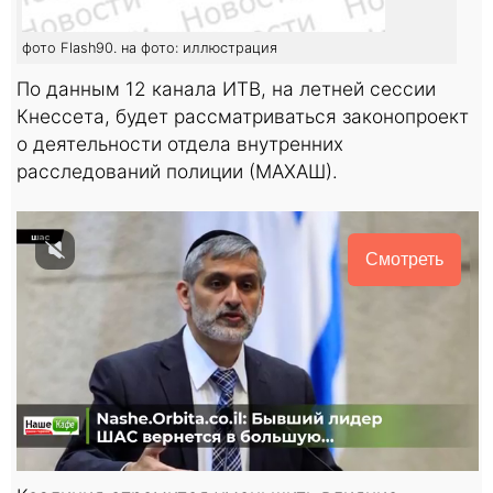
фото Flash90. на фото: иллюстрация
По данным 12 канала ИТВ, на летней сессии
Кнессета, будет рассматриваться законопроект
о деятельности отдела внутренних
расследований полиции (МАХАШ).
Смотреть