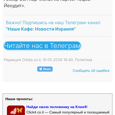
Йехудит».
Важно! Подпишись на наш Телеграм-канал
"Наше Кафе: Новости Израиля"
Читайте нас в Телеграм
Редакция Orbita.co.il, 10.05.2026 16:40, Политика
Сообщить об ошибке
Наши проекты:
Найди свою половинку на Клик4!
Click4.co.il — Самый популярный и посещаемый