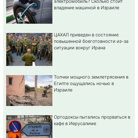
электромобиль? Cколько стоит
владение машиной в Израиле
ЦАХАЛ приведен в состояние
повышенной боеготовности из-за
ситуации вокруг Ирана
Толчки мощного землетрясения в
Египте ощущались ночью в
Израиле
Ортодоксы пытались прорваться в
кафе в Иерусалиме