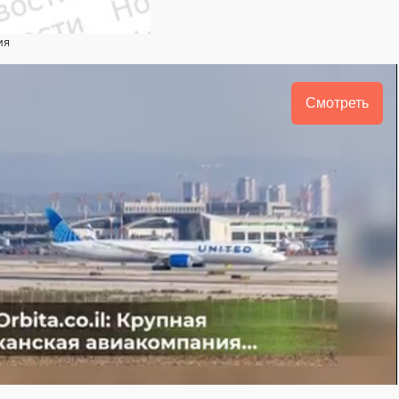
ия
Смотреть