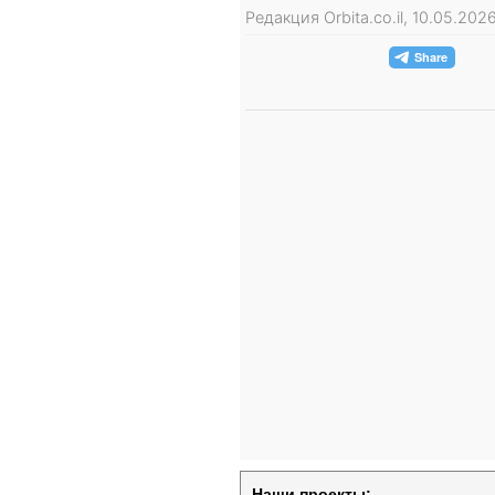
Редакция Orbita.co.il, 10.05.202
Наши проекты: