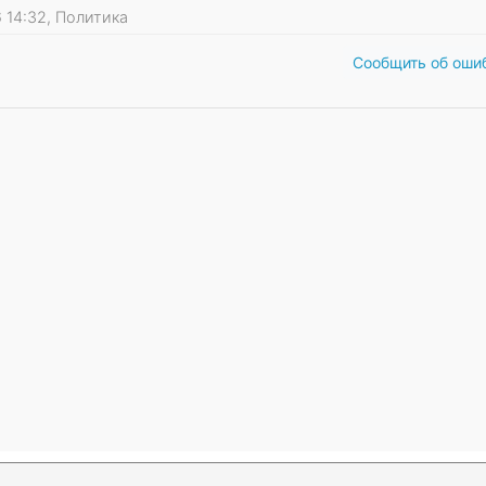
6 14:32, Политика
Сообщить об оши