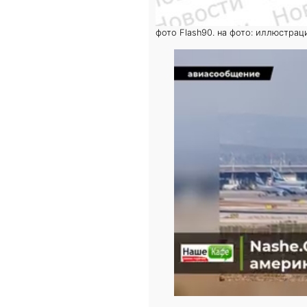
фото Flash90. на фото: иллюстрац