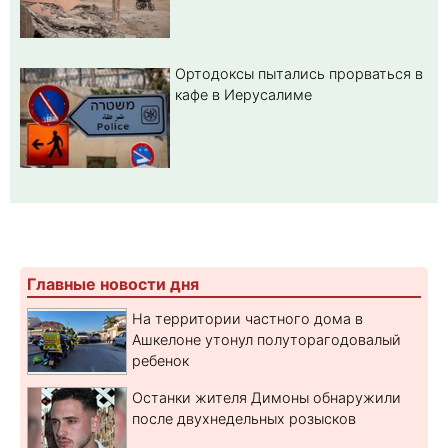
Ортодоксы пытались прорваться в
кафе в Иерусалиме
Главные новости дня
На территории частного дома в
Ашкелоне утонул полуторагодовалый
ребенок
Останки жителя Димоны обнаружили
после двухнедельных розысков