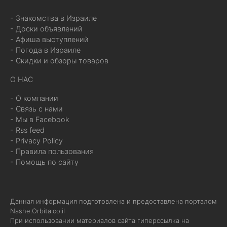
- Знакомства в Израиле
- Доски объявлений
- Афиша выступлений
- Погода в Израиле
- Скидки и обзоры товаров
О НАС
- О компании
- Связь с нами
- Мы в Facebook
- Rss feed
- Privacy Policy
- Правила пользования
- Помощь по сайту
Данная информация подготовлена и предоставлена порталом
Nashe.Orbita.co.il
При использовании материалов сайта гиперссылка на