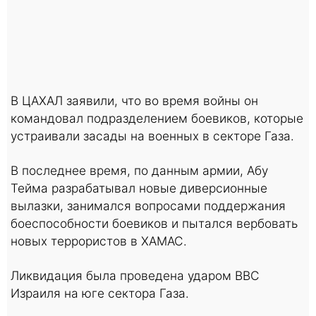
В ЦАХАЛ заявили, что во время войны он
командовал подразделением боевиков, которые
устраивали засады на военных в секторе Газа.
В последнее время, по данным армии, Абу
Тейма разрабатывал новые диверсионные
вылазки, занимался вопросами поддержания
боеспособности боевиков и пытался вербовать
новых террористов в ХАМАС.
Ликвидация была проведена ударом ВВС
Израиля на юге сектора Газа.