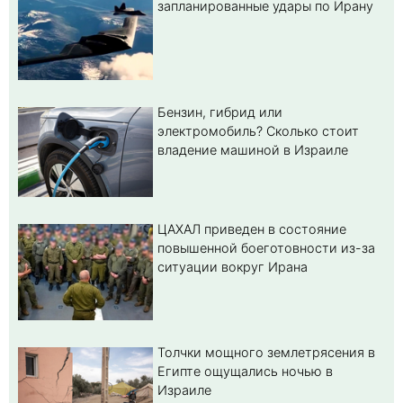
запланированные удары по Ирану
Бензин, гибрид или
электромобиль? Cколько стоит
владение машиной в Израиле
ЦАХАЛ приведен в состояние
повышенной боеготовности из-за
ситуации вокруг Ирана
Толчки мощного землетрясения в
Египте ощущались ночью в
Израиле