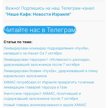
Важно! Подпишись на наш Телеграм-канал
"Наше Кафе: Новости Израиля"
Читайте нас в Телеграм
Статьи по теме:
Ликвидирован командир подразделения «Нухба»,
напавшего на Нахал-Оз 7 октября
Ликвидирован террорист «Исламского джихада»,
удерживавший заложников после 7 октября
Ликвидирован боевик «Нухба», удерживавший в плену
израильских заложников
ХАМАС потребовал от Израиля прекратить точечные
ликвидации главарей террора в Газе
Уничтожен террорист ХАМАС, похитивший и
содержавший заложников после 7 октября
Новый главарь военизированного крыла ХАМАС