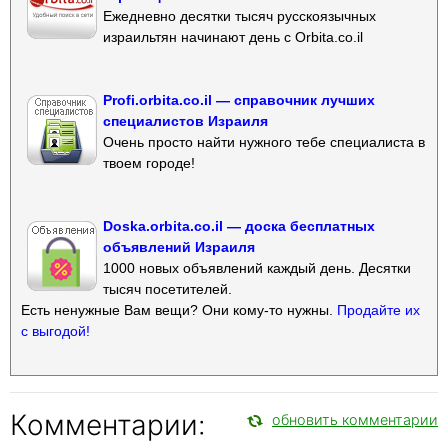
Ежедневно десятки тысяч русскоязычных
израильтян начинают день с Orbita.co.il
Profi.orbita.co.il — справочник лучших
специалистов Израиля
Очень просто найти нужного тебе специалиста в
твоем городе!
Doska.orbita.co.il — доска бесплатных
объявлений Израиля
1000 новых объявлений каждый день. Десятки
тысяч посетителей.
Есть ненужные Вам вещи? Они кому-то нужны.
Продайте их
с выгодой!
Комментарии:
обновить комментарии