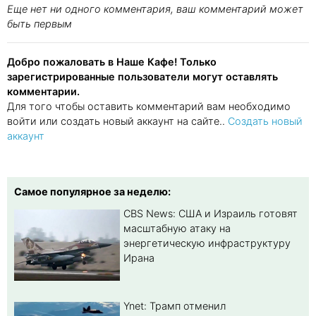
Еще нет ни одного комментария, ваш комментарий может
быть первым
Добро пожаловать в Наше Кафе! Только
зарегистрированные пользователи могут оставлять
комментарии.
Для того чтобы оставить комментарий вам необходимо
войти или создать новый аккаунт на сайте..
Создать новый
аккаунт
Самое популярное за неделю:
CBS News: США и Израиль готовят
масштабную атаку на
энергетическую инфраструктуру
Ирана
Ynet: Трамп отменил