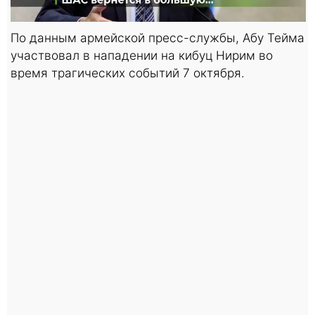
По данным армейской пресс-службы, Абу Тейма
участвовал в нападении на кибуц Нирим во
время трагических событий 7 октября.