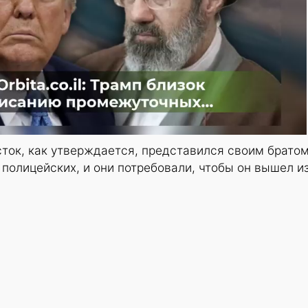
ток, как утверждается, представился своим братом
 полицейских, и они потребовали, чтобы он вышел и