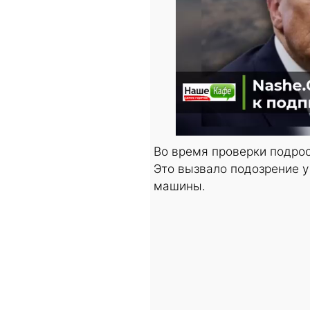
Во время проверки подрос
Это вызвало подозрение у
машины.