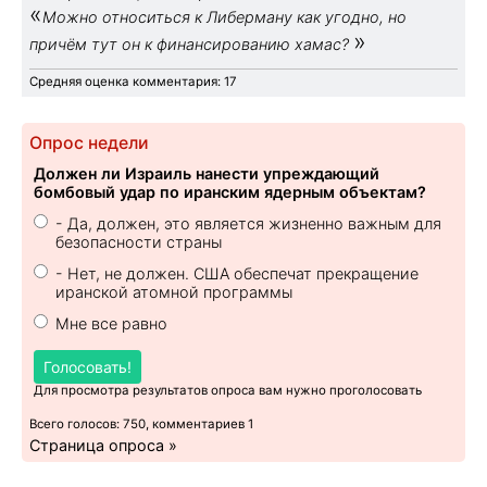
«
Можно относиться к Либерману как угодно, но
»
причём тут он к финансированию хамас?
Средняя оценка комментария: 17
Опрос недели
Должен ли Израиль нанести упреждающий
бомбовый удар по иранским ядерным объектам?
- Да, должен, это является жизненно важным для
безопасности страны
- Нет, не должен. США обеспечат прекращение
иранской атомной программы
Мне все равно
Голосовать!
Для просмотра результатов опроса вам нужно проголосовать
Всего голосов: 750, комментариев 1
Страница опроса »