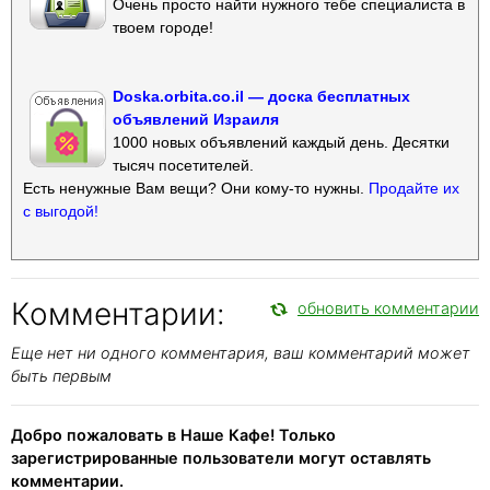
Очень просто найти нужного тебе специалиста в
твоем городе!
Doska.orbita.co.il — доска бесплатных
объявлений Израиля
1000 новых объявлений каждый день. Десятки
тысяч посетителей.
Есть ненужные Вам вещи? Они кому-то нужны.
Продайте их
с выгодой!
Комментарии:
обновить комментарии
Еще нет ни одного комментария, ваш комментарий может
быть первым
Добро пожаловать в Наше Кафе! Только
зарегистрированные пользователи могут оставлять
комментарии.