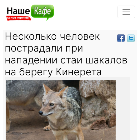
Несколько человек
пострадали при
нападении стаи шакалов
на берегу Кинерета