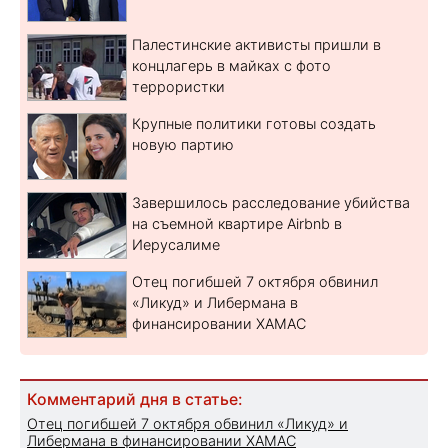
Палестинские активисты пришли в
концлагерь в майках с фото
террористки
Крупные политики готовы создать
новую партию
Завершилось расследование убийства
на съемной квартире Airbnb в
Иерусалиме
Отец погибшей 7 октября обвинил
«Ликуд» и Либермана в
финансировании ХАМАС
Комментарий дня в статье:
Отец погибшей 7 октября обвинил «Ликуд» и
Либермана в финансировании ХАМАС