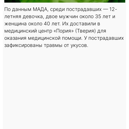
По данным МАДА, среди пострадавших — 12-
летняя девочка, двое мужчин около 35 лет и
женщина около 40 лет. Их доставили в
медицинский центр «Пория» (Тверия) для
оказания медицинской помощи. У пострадавших
зафиксированы травмы от укусов.