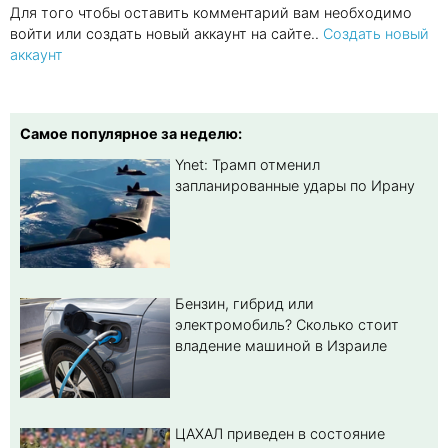
Для того чтобы оставить комментарий вам необходимо
войти или создать новый аккаунт на сайте..
Создать новый
аккаунт
Самое популярное за неделю:
Ynet: Трамп отменил
запланированные удары по Ирану
Бензин, гибрид или
электромобиль? Cколько стоит
владение машиной в Израиле
ЦАХАЛ приведен в состояние