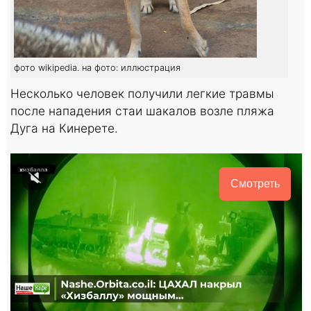
фото wikipedia. на фото: иллюстрация
Несколько человек получили легкие травмы
после нападения стаи шакалов возле пляжа
Дуга на Кинерете.
Смотреть