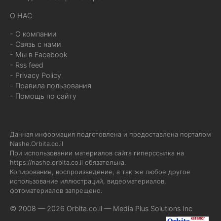
О НАС
- О компании
- Связь с нами
- Мы в Facebook
- Rss feed
- Privacy Policy
- Правила пользования
- Помощь по сайту
Данная информация подготовлена и предоставлена порталом
Nashe.Orbita.co.il
При использовании материалов сайта гиперссылка на
https://nashe.orbita.co.il
обязательна.
Копирование, воспроизведение, а так же любое другое
использование иллюстраций, видеоматериалов,
фотоматериалов запрещено.
© 2008 — 2026 Orbita.co.il —
Media Plus Solutions Inc