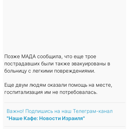
Позже МАДА сообщила, что еще трое
пострадавших были также эвакуированы в
больницу с легкими повреждениями.
Еще двум людям оказали помощь на месте,
госпитализация им не потребовалась.
Важно! Подпишись на наш Телеграм-канал
"Наше Кафе: Новости Израиля"