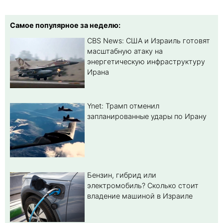
Самое популярное за неделю:
CBS News: США и Израиль готовят
масштабную атаку на
энергетическую инфраструктуру
Ирана
Ynet: Трамп отменил
запланированные удары по Ирану
Бензин, гибрид или
электромобиль? Cколько стоит
владение машиной в Израиле