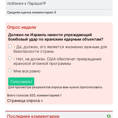
»
поближе к Параше!
Средняя оценка комментария: 6
Опрос недели
Должен ли Израиль нанести упреждающий
бомбовый удар по иранским ядерным объектам?
- Да, должен, это является жизненно важным для
безопасности страны
- Нет, не должен. США обеспечат прекращение
иранской атомной программы
Мне все равно
Голосовать!
Для просмотра результатов опроса вам нужно проголосовать
Всего голосов: 620, комментариев 1
Страница опроса »
Последние комментарии