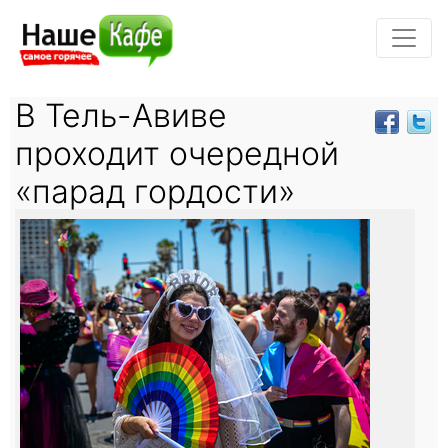
В Тель-Авиве
проходит очередной
«парад гордости»