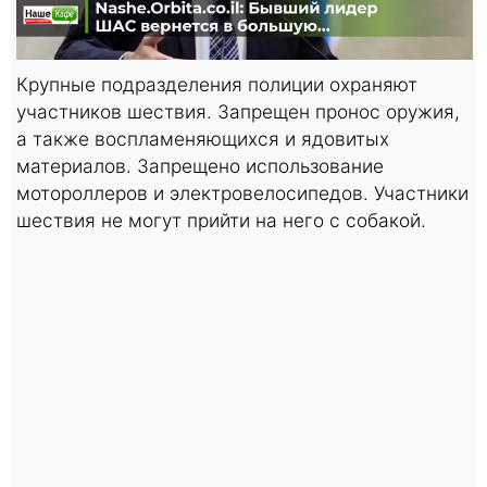
Крупные подразделения полиции охраняют
участников шествия. Запрещен пронос оружия,
а также воспламеняющихся и ядовитых
материалов. Запрещено использование
мотороллеров и электровелосипедов. Участники
шествия не могут прийти на него с собакой.