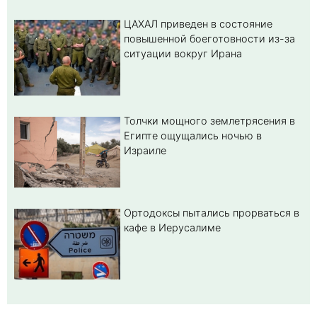
ЦАХАЛ приведен в состояние
повышенной боеготовности из-за
ситуации вокруг Ирана
Толчки мощного землетрясения в
Египте ощущались ночью в
Израиле
Ортодоксы пытались прорваться в
кафе в Иерусалиме