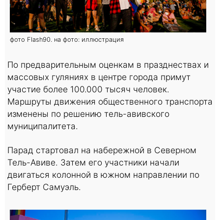
фото Flash90. на фото: иллюстрация
По предварительным оценкам в празднествах и
массовых гуляниях в центре города примут
участие более 100.000 тысяч человек.
Маршруты движения общественного транспорта
изменены по решению тель-авивского
муниципалитета.
Парад стартовал на набережной в Северном
Тель-Авиве. Затем его участники начали
двигаться колонной в южном направлении по
Герберт Самуэль.