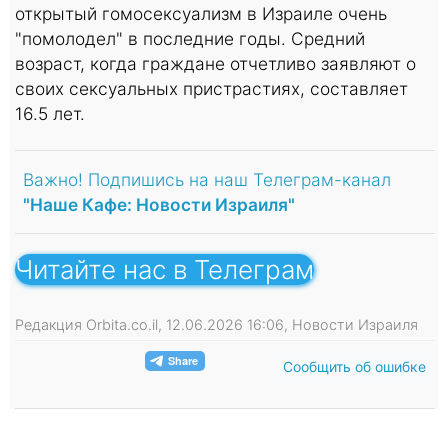
открытый гомосексуализм в Израиле очень
"помолодел" в последние годы. Средний
возраст, когда граждане отчетливо заявляют о
своих сексуальных пристрастиях, составляет
16.5 лет.
Важно! Подпишись на наш Телеграм-канал
"Наше Кафе: Новости Израиля"
Читайте нас в Телеграм
Редакция Orbita.co.il, 12.06.2026 16:06, Новости Израиля
Сообщить об ошибке