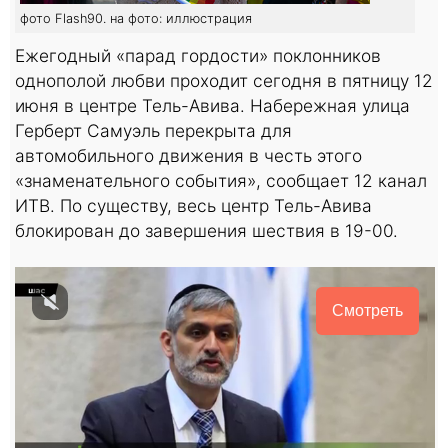
фото Flash90. на фото: иллюстрация
Ежегодный «парад гордости» поклонников
однополой любви проходит сегодня в пятницу 12
июня в центре Тель-Авива. Набережная улица
Герберт Самуэль перекрыта для
автомобильного движения в честь этого
«знаменательного события», сообщает 12 канал
ИТВ. По существу, весь центр Тель-Авива
блокирован до завершения шествия в 19-00.
Смотреть