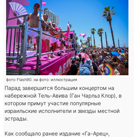
фото Flash90. на фото: иллюстрация
Парад завершится большим концертом на
набережной Тель-Авива (Ган Чарльз Клор), в
котором примут участие популярные
израильские исполнители и звезды местной
эстрады.
Как сообщало ранее издание «Га-Арец»,