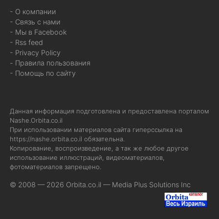
- О компании
- Связь с нами
- Мы в Facebook
- Rss feed
- Privacy Policy
- Правила пользования
- Помощь по сайту
Данная информация подготовлена и предоставлена порталом
Nashe.Orbita.co.il
При использовании материалов сайта гиперссылка на
https://nashe.orbita.co.il
обязательна.
Копирование, воспроизведение, а так же любое другое
использование иллюстраций, видеоматериалов,
фотоматериалов запрещено.
© 2008 — 2026 Orbita.co.il —
Media Plus Solutions Inc