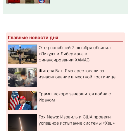
Главные новости дня
Отец погибшей 7 октября обвинил
«Ликуд» и Либермана в
финансировании ХАМАС
Жителя Бат-Яма арестовали за
изнасилование в местной гостинице
Трамп: вскоре завершится война с
Ираном
Fox News: Израиль и США провели
успешное испытание системы «Хец»