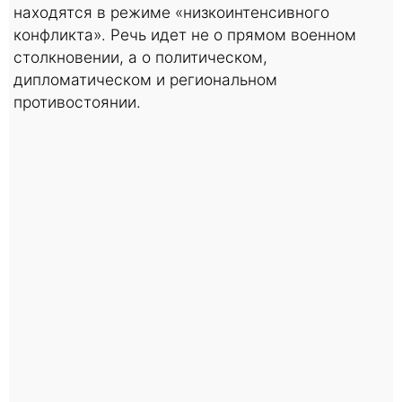
находятся в режиме «низкоинтенсивного
конфликта». Речь идет не о прямом военном
столкновении, а о политическом,
дипломатическом и региональном
противостоянии.