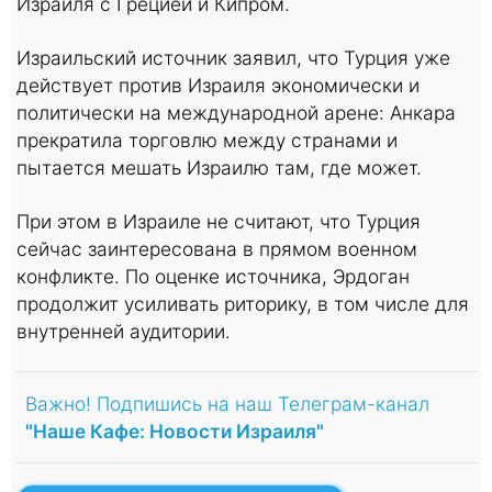
Израиля с Грецией и Кипром.
Израильский источник заявил, что Турция уже
действует против Израиля экономически и
политически на международной арене: Анкара
прекратила торговлю между странами и
пытается мешать Израилю там, где может.
При этом в Израиле не считают, что Турция
сейчас заинтересована в прямом военном
конфликте. По оценке источника, Эрдоган
продолжит усиливать риторику, в том числе для
внутренней аудитории.
Важно! Подпишись на наш Телеграм-канал
"Наше Кафе: Новости Израиля"