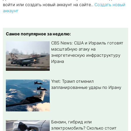
войти или создать новый аккаунт на сайте..
Создать новый
аккаунт
Самое популярное за неделю:
CBS News: США и Израиль готовят
масштабную атаку на
энергетическую инфраструктуру
Ирана
Ynet: Трамп отменил
запланированные удары по Ирану
Бензин, гибрид или
электромобиль? Cколько стоит