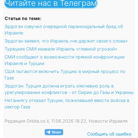
Читайте нас в Телеграм
Статьи по теме:
Эрдоган озвучил очередной параноидальный бред об
Израиле
Эрдоган заявил, что Израиль «не держит своего слова»
Турецкие СМИ назвали Израиль «главной угрозой»
СМИ сообщают о возможности прямой конфронтации
Израиля и Турции
США пытаются включить Турцию в мирный процесс по
Газе
Эрдоган: Турция должна играть ключевую роль в
урегулировании конфликтов - от Сирии до Газы и Украины
Нетаниягу отказал Турции, пожелавшей ввести войска в
сектор Газа
Редакция Orbita.co.il, 11.06.2026 18:22, Новости Израиля
Сообщить об ошибке