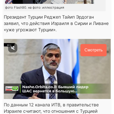
фото Flash90. на фото: иллюстрация
Президент Турции Реджеп Тайип Эрдоган
заявил, что действия Израиля в Сирии и Ливане
«уже угрожают Турции».
Смотреть
По данным 12 канала ИТВ, в правительстве
Израиле считают, что отношения с Турцией