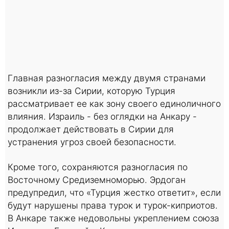
Главная разногласия между двумя странами
возникли из-за Сирии, которую Турция
рассматривает ее как зону своего единоличного
влияния. Израиль - без оглядки на Анкару -
продолжает действовать в Сирии для
устранения угроз своей безопасности.
Кроме того, сохраняются разногласия по
Восточному Средиземноморью. Эрдоган
предупредил, что «Турция жестко ответит», если
будут нарушены права турок и турок-киприотов.
В Анкаре также недовольны укреплением союза