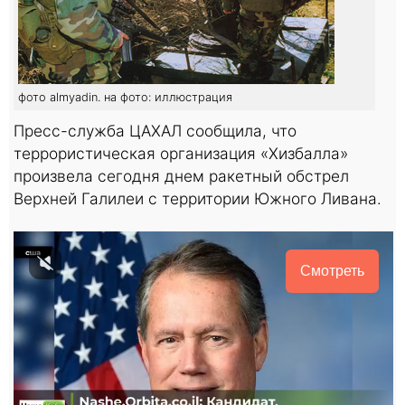
фото almyadin. на фото: иллюстрация
Пресс-служба ЦАХАЛ сообщила, что
террористическая организация «Хизбалла»
произвела сегодня днем ракетный обстрел
Верхней Галилеи с территории Южного Ливана.
Смотреть