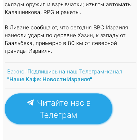
склады оружия и взрывчатки; изъяты автоматы
Калашникова, RPG и ракеты.
В Ливане сообщают, что сегодня ВВС Израиля
нанесли удары по деревне Хазин, к западу от
Баальбека, примерно в 80 км от северной
границы Израиля.
Важно! Подпишись на наш Телеграм-канал
"Наше Кафе: Новости Израиля"
Читайте нас в
Телеграм