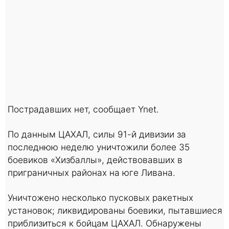
Пострадавших нет, сообщает Ynet.
По данным ЦАХАЛ, силы 91-й дивизии за
последнюю неделю уничтожили более 35
боевиков «Хизбаллы», действовавших в
приграничных районах на юге Ливана.
Уничтожено несколько пусковых ракетных
установок; ликвидированы боевики, пытавшиеся
приблизиться к бойцам ЦАХАЛ. Обнаружены