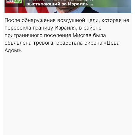
После обнаружения воздушной цели, которая не
пересекла границу Израиля, в районе
приграничного поселения Мисгав была
объявлена тревога, сработала сирена «Цева
Адом».