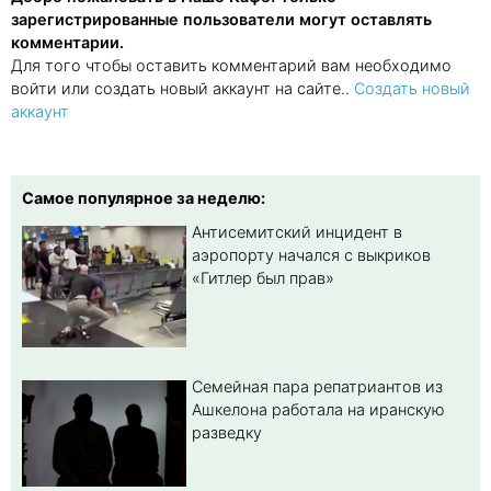
зарегистрированные пользователи могут оставлять
комментарии.
Для того чтобы оставить комментарий вам необходимо
войти или создать новый аккаунт на сайте..
Создать новый
аккаунт
Самое популярное за неделю:
Антисемитский инцидент в
аэропорту начался с выкриков
«Гитлер был прав»
Семейная пара репатриантов из
Ашкелона работала на иранскую
разведку