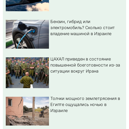
Бензин, гибрид или
электромобиль? Cколько стоит
владение машиной в Израиле
ЦАХАЛ приведен в состояние
повышенной боеготовности из-за
ситуации вокруг Ирана
Толчки мощного землетрясения в
Египте ощущались ночью в
Израиле