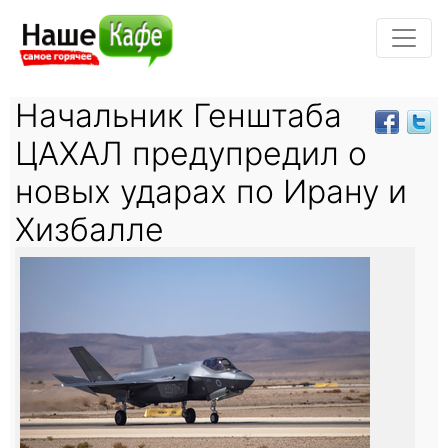
Начальник Генштаба
ЦАХАЛ предупредил о
новых ударах по Ирану и
Хизбалле