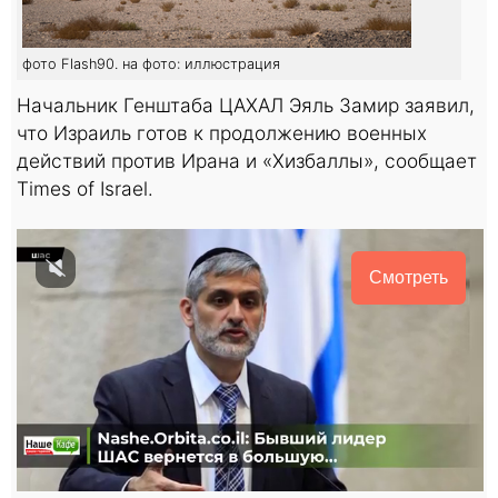
фото Flash90. на фото: иллюстрация
Начальник Генштаба ЦАХАЛ Эяль Замир заявил,
что Израиль готов к продолжению военных
действий против Ирана и «Хизбаллы», сообщает
Times of Israel.
Смотреть