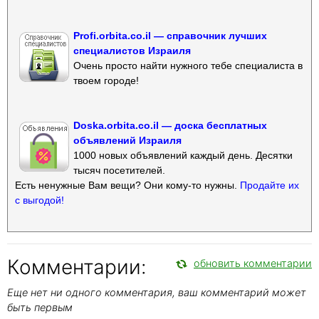
Profi.orbita.co.il — справочник лучших
специалистов Израиля
Очень просто найти нужного тебе специалиста в
твоем городе!
Doska.orbita.co.il — доска бесплатных
объявлений Израиля
1000 новых объявлений каждый день. Десятки
тысяч посетителей.
Есть ненужные Вам вещи? Они кому-то нужны.
Продайте их
с выгодой!
Комментарии:
обновить комментарии
Еще нет ни одного комментария, ваш комментарий может
быть первым