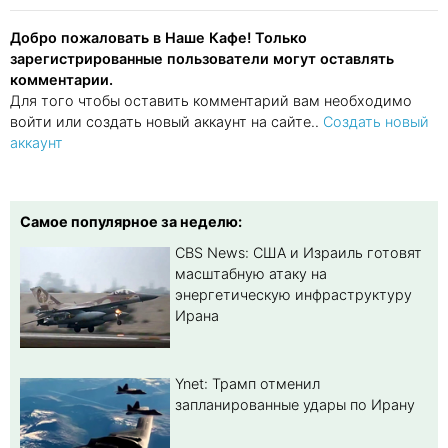
Добро пожаловать в Наше Кафе! Только
зарегистрированные пользователи могут оставлять
комментарии.
Для того чтобы оставить комментарий вам необходимо
войти или создать новый аккаунт на сайте..
Создать новый
аккаунт
Самое популярное за неделю:
CBS News: США и Израиль готовят
масштабную атаку на
энергетическую инфраструктуру
Ирана
Ynet: Трамп отменил
запланированные удары по Ирану