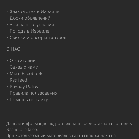
- Знакомства в Израиле
- Доски объявлений
- Афиша выступлений
- Погода в Израиле
- Скидки и обзоры товаров
О НАС
- О компании
- Связь с нами
- Мы в Facebook
- Rss feed
- Privacy Policy
- Правила пользования
- Помощь по сайту
Данная информация подготовлена и предоставлена порталом
Nashe.Orbita.co.il
При использовании материалов сайта гиперссылка на