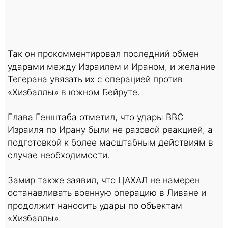
Так он прокомментировал последний обмен
ударами между Израилем и Ираном, и желание
Тегерана увязать их с операцией против
«Хизбаллы» в южном Бейруте.
Глава Генштаба отметил, что удары ВВС
Израиля по Ирану были не разовой реакцией, а
подготовкой к более масштабным действиям в
случае необходимости.
Замир также заявил, что ЦАХАЛ не намерен
останавливать военную операцию в Ливане и
продолжит наносить удары по объектам
«Хизбаллы».