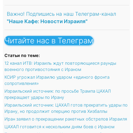
Важно! Подпишись на наш Телеграм-канал
"Наше Кафе: Новости Израиля"
Читайте нас в Телеграм
Статьи по теме:
12 канал ИТВ: Израиль ждут повторяющиеся раунды
военного противостояния с Ираном
КСИР угрожал Израилю ударом «единого фронта
сопротивления»
Израильский источник: по просьбе Трампа ЦАХАЛ
прекращает удары по Ирану
Израильский источник: ЦАХАЛ готов прекратить удары по
Ирану, но продолжит оперцию против Хизбаллы
Иран заявил о прекращении ракетных обстрелов Израиля
ЦАХАЛ готовится к нескольким дням боев с Ираном