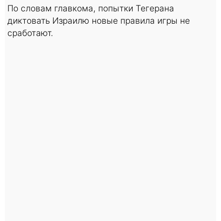
По словам главкома, попытки Тегерана
диктовать Израилю новые правила игры не
сработают.