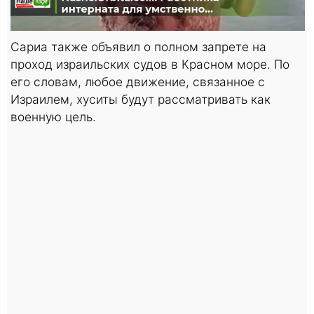
Сариа также объявил о полном запрете на
проход израильских судов в Красном море. По
его словам, любое движение, связанное с
Израилем, хуситы будут рассматривать как
военную цель.