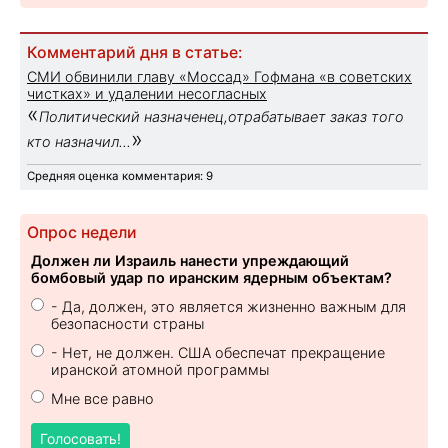
Комментарий дня в статье:
СМИ обвинили главу «Моссад» Гофмана «в советских
чистках» и удалении несогласных
«
Политический назначенец,отрабатывает заказ того
»
кто назначил...
Средняя оценка комментария: 9
Опрос недели
Должен ли Израиль нанести упреждающий
бомбовый удар по иранским ядерным объектам?
- Да, должен, это является жизненно важным для
безопасности страны
- Нет, не должен. США обеспечат прекращение
иранской атомной программы
Мне все равно
Голосовать!