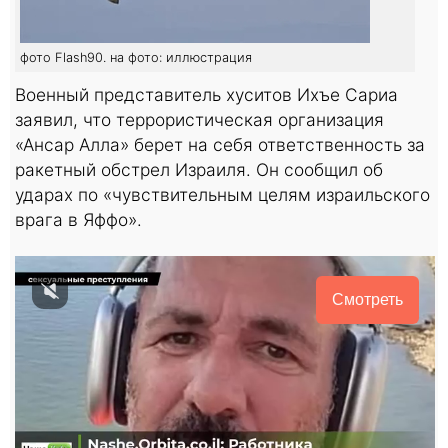
фото Flash90. на фото: иллюстрация
Военный представитель хуситов Ихъе Сариа
заявил, что террористическая организация
«Ансар Алла» берет на себя ответственность за
ракетный обстрел Израиля. Он сообщил об
ударах по «чувствительным целям израильского
врага в Яффо».
Смотреть