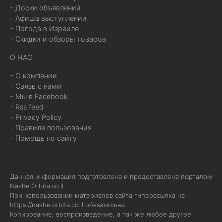
- Доски объявлений
- Афиша выступлений
- Погода в Израиле
- Скидки и обзоры товаров
О НАС
- О компании
- Связь с нами
- Мы в Facebook
- Rss feed
- Privacy Policy
- Правила пользования
- Помощь по сайту
Данная информация подготовлена и предоставлена порталом
Nashe.Orbita.co.il
При использовании материалов сайта гиперссылка на
https://nashe.orbita.co.il
обязательна.
Копирование, воспроизведение, а так же любое другое