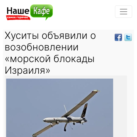
Хуситы объявили о
возобновлении
«морской блокады
Израиля»