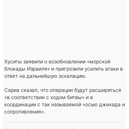
Хуситы заявили о возобновлении «морской
блокады Израиля» и пригрозили усилить атаки в
ответ на дальнейшую эскалацию.
Сариа сказал, что операции будут расширяться
«в соответствии с ходом битвы» и в
координации с так называемой «осью джихада и
сопротивления».