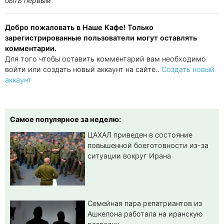
быть первым
Добро пожаловать в Наше Кафе! Только
зарегистрированные пользователи могут оставлять
комментарии.
Для того чтобы оставить комментарий вам необходимо
войти или создать новый аккаунт на сайте..
Создать новый
аккаунт
Самое популярное за неделю:
ЦАХАЛ приведен в состояние
повышенной боеготовности из-за
ситуации вокруг Ирана
Семейная пара репатриантов из
Ашкелона работала на иранскую