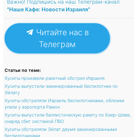
Важно! Подпишись на наш Телеграм-канал
"Наше Кафе: Новости Израиля"
Читайте нас в
Телеграм
Статьи по теме:
Хуситы произвели ракетный обстрел Израиля
Хуситы выпустили заминированный беспилотник по
Эйлату
Хуситы обстреляли Израиль беспилотниками, обломки
упали у аэропорта Рамон
Хуситы выпустили баллистическую ракету по Беер-Шеве,
снаряд сбит системой ПВО
Хуситы обстреляли Эйлат двумя заминированными
беспилотниками