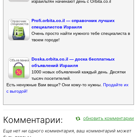
израильтян начинают день с Orbita.co.il
Profi.orbita.co.il — справочник лучших
специалистов Израиля
Очень просто найти нужного тебе специалиста в
твоем городе!
Doska.orbita.co.il — доска бесплатных
объявлений Израиля
1000 новых объявлений каждый день. Десятки
тысяч посетителей.
Есть ненужные Вам вещи? Они кому-то нужны.
Продайте их
с выгодой!
Комментарии:
обновить комментарии
Еще нет ни одного комментария, ваш комментарий может