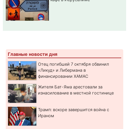
Главные новости дня
Отец погибшей 7 октября обвинил
«Ликуд» и Либермана в
финансировании ХАМАС
Жителя Бат-Яма арестовали за
изнасилование в местной гостинице
Трамп: вскоре завершится война с
Ираном