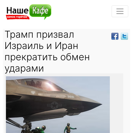
Трамп призвал
Израиль и Иран
прекратить обмен
ударами