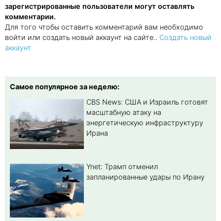
зарегистрированные пользователи могут оставлять
комментарии.
Для того чтобы оставить комментарий вам необходимо
войти или создать новый аккаунт на сайте..
Создать новый
аккаунт
Самое популярное за неделю:
CBS News: США и Израиль готовят
масштабную атаку на
энергетическую инфраструктуру
Ирана
Ynet: Трамп отменил
запланированные удары по Ирану