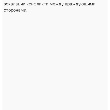
эскалации конфликта между враждующими
сторонами.