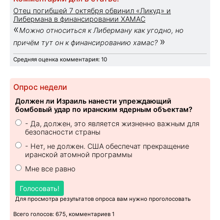
Отец погибшей 7 октября обвинил «Ликуд» и
Либермана в финансировании ХАМАС
«
Можно относиться к Либерману как угодно, но
»
причём тут он к финансированию хамас?
Средняя оценка комментария: 10
Опрос недели
Должен ли Израиль нанести упреждающий
бомбовый удар по иранским ядерным объектам?
- Да, должен, это является жизненно важным для
безопасности страны
- Нет, не должен. США обеспечат прекращение
иранской атомной программы
Мне все равно
Голосовать!
Для просмотра результатов опроса вам нужно проголосовать
Всего голосов: 675, комментариев 1