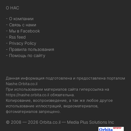
О НАС
- О компании
- Связь с нами
- Мы в Facebook
- Rss feed
- Privacy Policy
- Правила пользования
- Помощь по сайту
Данная информация подготовлена и предоставлена порталом
Nashe.Orbita.co.il
При использовании материалов сайта гиперссылка на
https://nashe.orbita.co.il
обязательна.
Копирование, воспроизведение, а так же любое другое
использование иллюстраций, видеоматериалов,
фотоматериалов запрещено.
© 2008 — 2026 Orbita.co.il —
Media Plus Solutions Inc