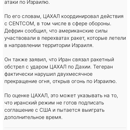
атаки по Израилю.
По его словам, ЦАХАЛ координировал действия
с CENTCOM, в том числе в сфере обороны.
Дефрин сообщил, что американские силы
участвовали в перехватах ракет, которые летели
в направлении территории Израиля.
Он также заявил, что Иран связал ракетный
обстрел с ударом ЦАХАЛ по Дахии. Тегеран
фактически нарушил двухмесячное
прекращение огня, открыв огонь по Израилю.
По оценке ЦАХАЛ, это может указывать на то,
что иранский режим не готов подписать
соглашение с США и пытается выиграть
дополнительное время.