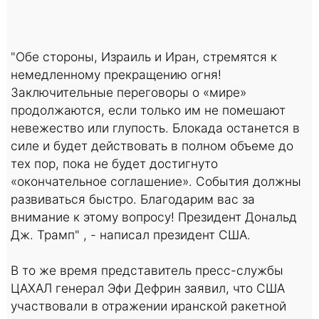
"Обе стороны, Израиль и Иран, стремятся к
немедленному прекращению огня!
Заключительные переговоры о «мире»
продолжаются, если только им не помешают
невежество или глупость. Блокада останется в
силе и будет действовать в полном объеме до
тех пор, пока не будет достигнуто
«окончательное соглашение». События должны
развиваться быстро. Благодарим вас за
внимание к этому вопросу! Президент Дональд
Дж. Трамп" , - написал президент США.
В то же время представитель пресс-службы
ЦАХАЛ генерал Эфи Дефрин заявил, что США
участвовали в отражении иранской ракетной