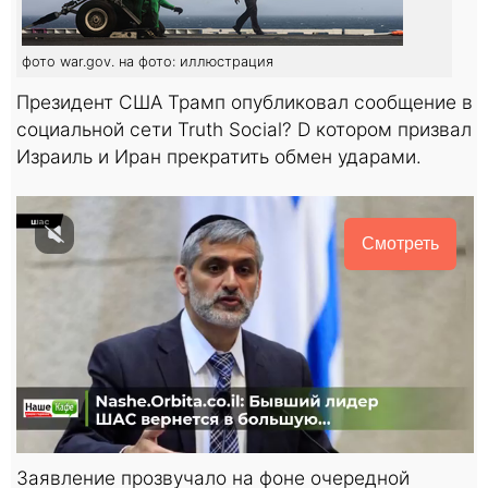
фото war.gov. на фото: иллюстрация
Президент США Трамп опубликовал сообщение в
социальной сети Truth Social? D котором призвал
Израиль и Иран прекратить обмен ударами.
Смотреть
Заявление прозвучало на фоне очередной