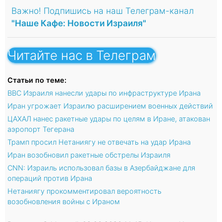
Важно! Подпишись на наш Телеграм-канал
"Наше Кафе: Новости Израиля"
Читайте нас в Телеграм
Статьи по теме:
ВВС Израиля нанесли удары по инфраструктуре Ирана
Иран угрожает Израилю расширением военных действий
ЦАХАЛ нанес ракетные удары по целям в Иране, атакован
аэропорт Тегерана
Трамп просил Нетаниягу не отвечать на удар Ирана
Иран возобновил ракетные обстрелы Израиля
CNN: Израиль использовал базы в Азербайджане для
операций против Ирана
Нетаниягу прокомментировал вероятность
возобновления войны с Ираном