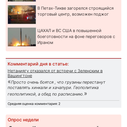
В Петах-Тикве загорелся строящийся
торговый центр, возможен поджог
ЦАХАЛ и ВС США в повышенной
боеготовности на фоне переговоров с
Ираном
Комментарий дня в статье:
Нетаниягу отказался от встречи с Зеленским в
Вашингтоне
«
Просто очень боятся , что грузины перестанут
поставлять хинкали и хачапури. Геополитика
»
геополитикой, а обед по расписанию.
Средняя оценка комментария: 2
Опрос недели