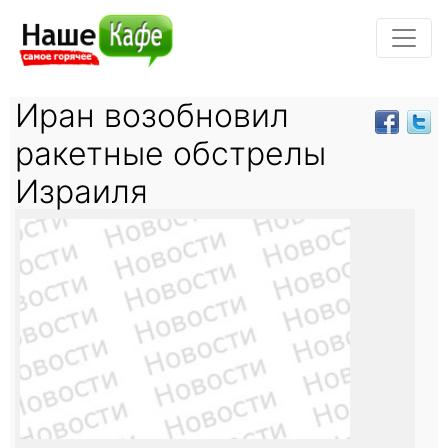
Иран возобновил
ракетные обстрелы
Израиля