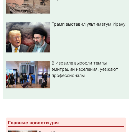
Трамп выставил ультиматум Ирану
В Израиле выросли темпы
эмиграции населения, уезжают
профессионалы
Главные новости дня