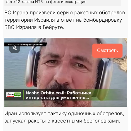
фото 12 канала ИТВ. на фото: иллюстрация
ВС Ирана произвели серию ракетных обстрелов
территории Израиля в ответ на бомбардировку
ВВС Израиля в Бейруте.
Смотреть
Иран использует тактику одиночных обстрелов,
запуская ракеты с кассетными боеголовками.