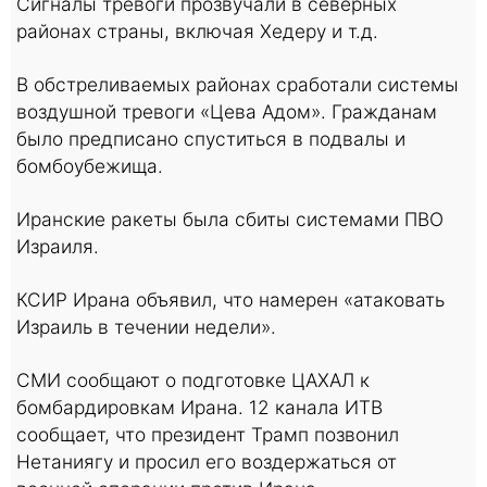
Сигналы тревоги прозвучали в северных
районах страны, включая Хедеру и т.д.
В обстреливаемых районах сработали системы
воздушной тревоги «Цева Адом». Гражданам
было предписано спуститься в подвалы и
бомбоубежища.
Иранские ракеты была сбиты системами ПВО
Израиля.
КСИР Ирана объявил, что намерен «атаковать
Израиль в течении недели».
СМИ сообщают о подготовке ЦАХАЛ к
бомбардировкам Ирана. 12 канала ИТВ
сообщает, что президент Трамп позвонил
Нетаниягу и просил его воздержаться от