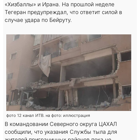
«Хизбаллы» и Ирана. На прошлой неделе
Тегеран предупреждал, что ответит силой в
случае удара по Бейруту.
фото 12 канал ИТВ. на фото: иллюстрация
В командовании Северного округа ЦАХАЛ
сообщили, что указания Службы тыла для
жителей приграничных районов пока не