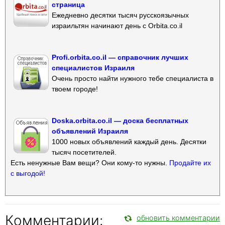
страница
Ежедневно десятки тысяч русскоязычных
израильтян начинают день с Orbita.co.il
Profi.orbita.co.il — справочник лучших
специалистов Израиля
Очень просто найти нужного тебе специалиста в
твоем городе!
Doska.orbita.co.il — доска бесплатных
объявлений Израиля
1000 новых объявлений каждый день. Десятки
тысяч посетителей.
Есть ненужные Вам вещи? Они кому-то нужны.
Продайте их
с выгодой!
Комментарии:
обновить комментарии