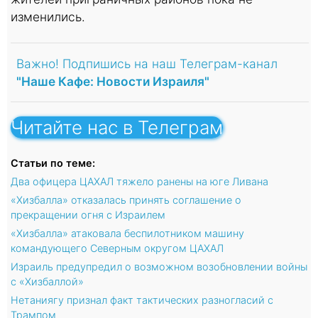
изменились.
Важно! Подпишись на наш Телеграм-канал
"Наше Кафе: Новости Израиля"
Читайте нас в Телеграм
Статьи по теме:
Два офицера ЦАХАЛ тяжело ранены на юге Ливана
«Хизбалла» отказалась принять соглашение о
прекращении огня с Израилем
«Хизбалла» атаковала беспилотником машину
командующего Северным округом ЦАХАЛ
Израиль предупредил о возможном возобновлении войны
с «Хизбаллой»
Нетаниягу признал факт тактических разногласий с
Трампом