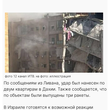
фото 12 канал ИТВ. на фото: иллюстрация
По сообщениям из Ливана, удар был нанесен по
двум квартирам в Дахии. Также сообщается, что
по объектам были выпущены три ракеты.
В Израиле готовятся к возможной реакции