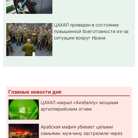
ЦАХАЛ приведен в состояние
повышенной боеготовности из-за
ситуации вокруг Ирана
Главные новости дня
ЦАХАЛ накрыл «Хизбаллу» мощным
артиллерийским огнем
Арабская мафия убивает целыми
семьями: мужчину застрелили через