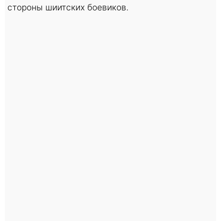
стороны шиитских боевиков.