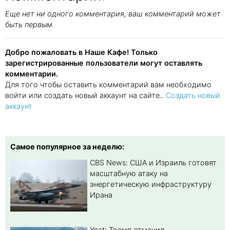
Еще нет ни одного комментария, ваш комментарий может
быть первым
Добро пожаловать в Наше Кафе! Только
зарегистрированные пользователи могут оставлять
комментарии.
Для того чтобы оставить комментарий вам необходимо
войти или создать новый аккаунт на сайте..
Создать новый
аккаунт
Самое популярное за неделю:
CBS News: США и Израиль готовят
масштабную атаку на
энергетическую инфраструктуру
Ирана
Ynet: Трамп отменил