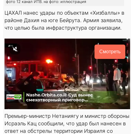
фото 12 канал ИТВ. на фото: иллюстрация
ЦАХАЛ нанес удары по объектам «Хизбаллы» в
районе Дахия на юге Бейрута. Армия заявила,
что целью была инфраструктура организации.
Смотреть
Премьер-министр Нетаниягу и министр обороны
Исраэль Кац сообщили, что удар был нанесен в
ответ на обстрелы территории Израиля со