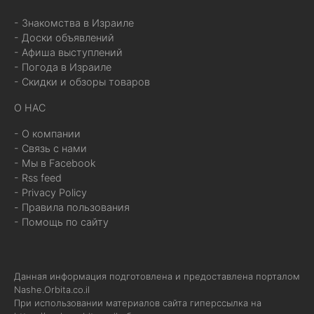
- Знакомства в Израиле
- Доски объявлений
- Афиша выступлений
- Погода в Израиле
- Скидки и обзоры товаров
О НАС
- О компании
- Связь с нами
- Мы в Facebook
- Rss feed
- Privacy Policy
- Правила пользования
- Помощь по сайту
Данная информация подготовлена и предоставлена порталом
Nashe.Orbita.co.il
При использовании материалов сайта гиперссылка на