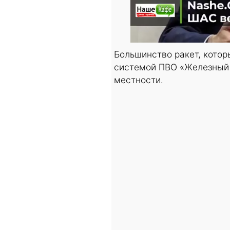
Большинство ракет, котор
системой ПВО «Железный 
местности.