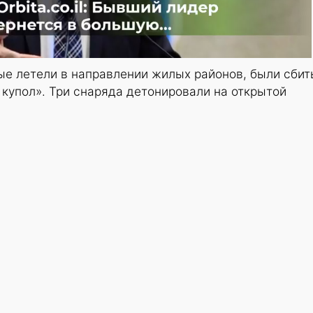
ые летели в направлении жилых районов, были сбит
купол». Три снаряда детонировали на открытой