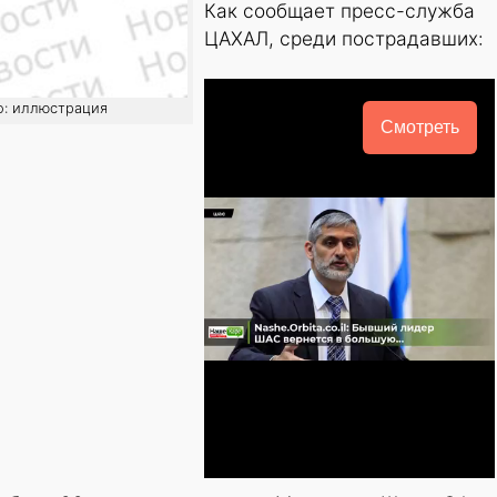
Как сообщает пресс-служба
ЦАХАЛ, среди пострадавших:
о: иллюстрация
Смотреть