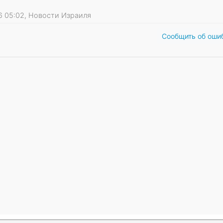
026 05:02, Новости Израиля
Сообщить об оши