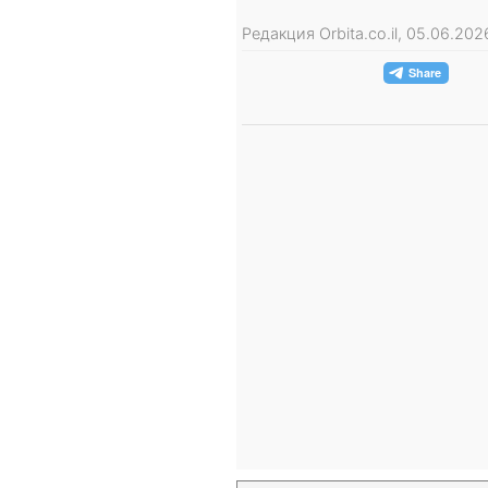
Редакция Orbita.co.il, 05.06.2