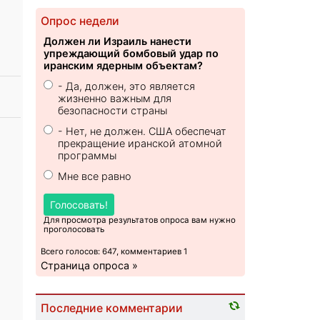
Опрос недели
Должен ли Израиль нанести
упреждающий бомбовый удар по
иранским ядерным объектам?
- Да, должен, это является
жизненно важным для
безопасности страны
- Нет, не должен. США обеспечат
прекращение иранской атомной
программы
Мне все равно
Голосовать!
Для просмотра результатов опроса вам нужно
проголосовать
Всего голосов: 647, комментариев 1
Страница опроса »
Последние комментарии